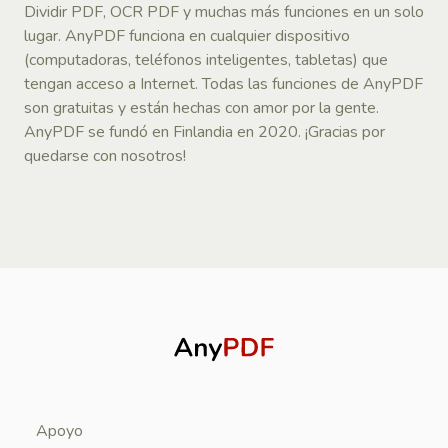
Dividir PDF, OCR PDF y muchas más funciones en un solo
lugar. AnyPDF funciona en cualquier dispositivo
(computadoras, teléfonos inteligentes, tabletas) que
tengan acceso a Internet. Todas las funciones de AnyPDF
son gratuitas y están hechas con amor por la gente.
AnyPDF se fundó en Finlandia en 2020. ¡Gracias por
quedarse con nosotros!
Apoyo