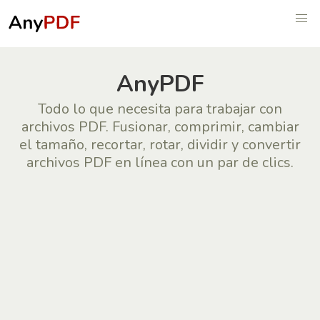
AnyPDF
Todo lo que necesita para trabajar con
archivos PDF. Fusionar, comprimir, cambiar
el tamaño, recortar, rotar, dividir y convertir
archivos PDF en línea con un par de clics.