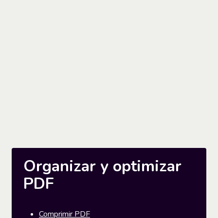
Organizar y optimizar
PDF
Comprimir PDF