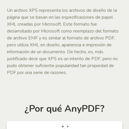
Un archivo XPS representa los archivos de diseño de la
página que se basan en las especificaciones de papel
XML creadas por Microsoft. Este formato fue
desarrollado por Microsoft como reemplazo del formato
de archivo EMF y es similar al formato de archivo PDF,
pero utiliza XML en diseño, apariencia e impresión de
información de un documento. De hecho, es, más
justificado decir que XPS es un intento de PDF, pero no
pudo obtener suficiente popularidad tan propiedad de
PDF por una serie de razones.
¿Por qué AnyPDF?