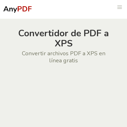
Convertidor de PDF a
XPS
Convertir archivos PDF a XPS en
línea gratis