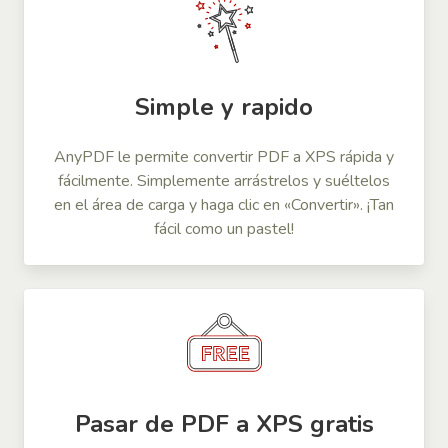
Simple y rapido
AnyPDF le permite convertir PDF a XPS rápida y
fácilmente. Simplemente arrástrelos y suéltelos
en el área de carga y haga clic en «Convertir». ¡Tan
fácil como un pastel!
Pasar de PDF a XPS gratis