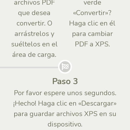
archivos PDF
verde
que desea
«Convertir»?
convertir. O
Haga clic en él
arrástrelos y
para cambiar
suéltelos en el
PDF a XPS.
área de carga.
Paso 3
Por favor espere unos segundos.
¡Hecho! Haga clic en «Descargar»
para guardar archivos XPS en su
dispositivo.