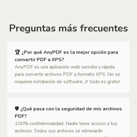
Preguntas más frecuentes
🏆 ¿Por qué AnyPDF es la mejor opción para
convertir PDF a XPS?
AnyPDF es una aplicación web sencilla y rápida
para convertir archivos PDF a formato XPS. No se
requiere instalación de software. ¡Y todo es gratis!
🛡 ¿Qué pasa con la seguridad de mis archivos
PDF?
100% confidencialidad. Nadie tiene acceso a tus
archivos. Todos sus archivos se eliminarán