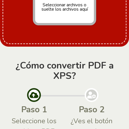
Seleccionar archivos
o
suelte los archivos aquí
¿Cómo convertir PDF a
XPS?
Paso 1
Paso 2
Seleccione los
¿Ves el botón