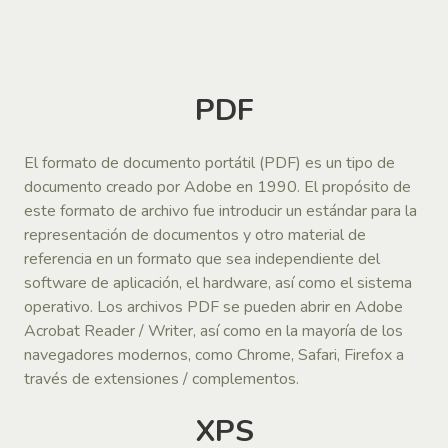
PDF
El formato de documento portátil (PDF) es un tipo de
documento creado por Adobe en 1990. El propósito de
este formato de archivo fue introducir un estándar para la
representación de documentos y otro material de
referencia en un formato que sea independiente del
software de aplicación, el hardware, así como el sistema
operativo. Los archivos PDF se pueden abrir en Adobe
Acrobat Reader / Writer, así como en la mayoría de los
navegadores modernos, como Chrome, Safari, Firefox a
través de extensiones / complementos.
XPS