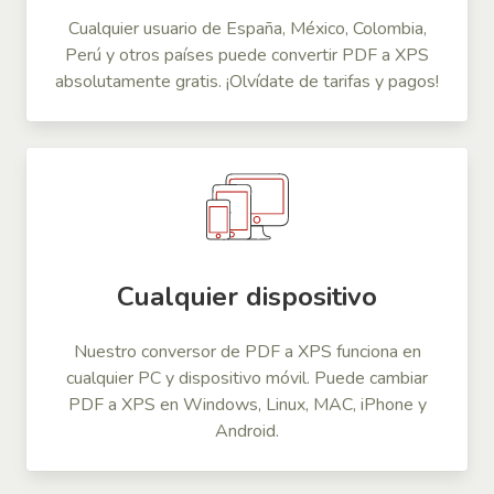
Cualquier usuario de España, México, Colombia,
Perú y otros países puede convertir PDF a XPS
absolutamente gratis. ¡Olvídate de tarifas y pagos!
Cualquier dispositivo
Nuestro conversor de PDF a XPS funciona en
cualquier PC y dispositivo móvil. Puede cambiar
PDF a XPS en Windows, Linux, MAC, iPhone y
Android.