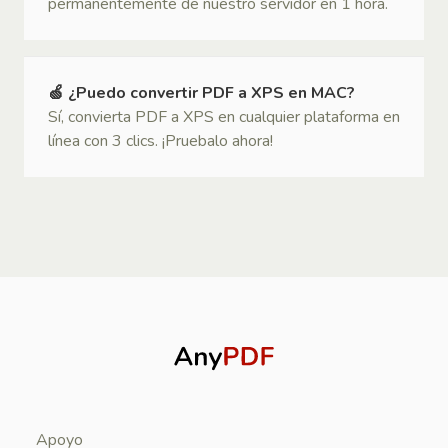
permanentemente de nuestro servidor en 1 hora.
🍏 ¿Puedo convertir PDF a XPS en MAC?
Sí, convierta PDF a XPS en cualquier plataforma en
línea con 3 clics. ¡Pruebalo ahora!
Apoyo