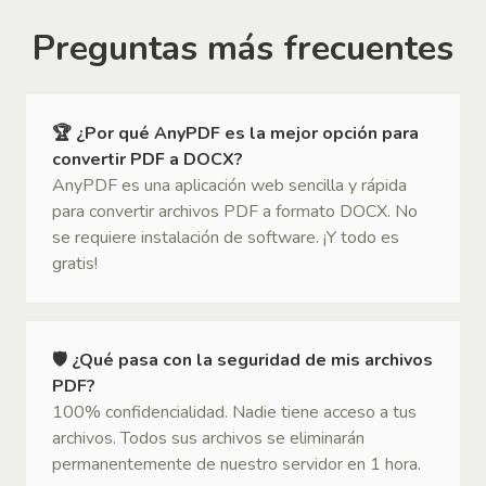
Preguntas más frecuentes
🏆 ¿Por qué AnyPDF es la mejor opción para
convertir PDF a DOCX?
AnyPDF es una aplicación web sencilla y rápida
para convertir archivos PDF a formato DOCX. No
se requiere instalación de software. ¡Y todo es
gratis!
🛡 ¿Qué pasa con la seguridad de mis archivos
PDF?
100% confidencialidad. Nadie tiene acceso a tus
archivos. Todos sus archivos se eliminarán
permanentemente de nuestro servidor en 1 hora.