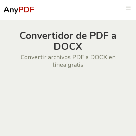
Convertidor de PDF a
DOCX
Convertir archivos PDF a DOCX en
línea gratis