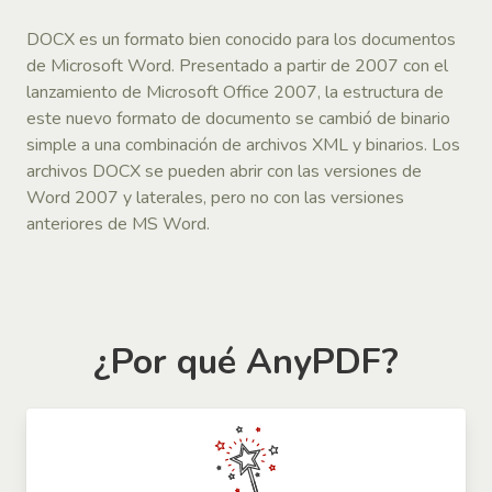
DOCX es un formato bien conocido para los documentos
de Microsoft Word. Presentado a partir de 2007 con el
lanzamiento de Microsoft Office 2007, la estructura de
este nuevo formato de documento se cambió de binario
simple a una combinación de archivos XML y binarios. Los
archivos DOCX se pueden abrir con las versiones de
Word 2007 y laterales, pero no con las versiones
anteriores de MS Word.
¿Por qué AnyPDF?