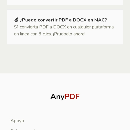
🍏 ¿Puedo convertir PDF a DOCX en MAC?
Sí, convierta PDF a DOCX en cualquier plataforma
en línea con 3 clics. ¡Pruebalo ahora!
Apoyo