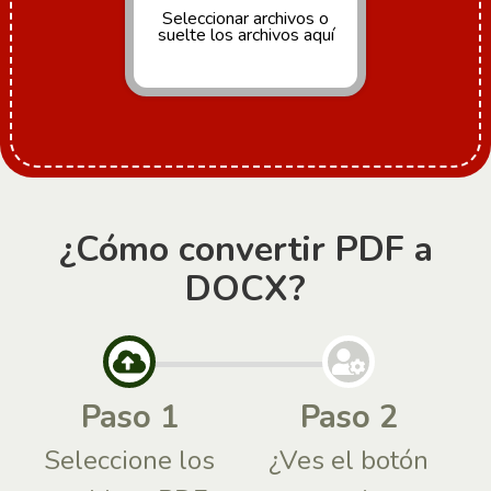
Seleccionar archivos
o
suelte los archivos aquí
¿Cómo convertir PDF a
DOCX?
Paso 1
Paso 2
Seleccione los
¿Ves el botón