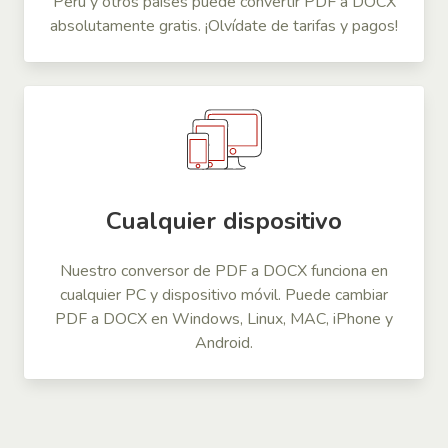
Perú y otros países puede convertir PDF a DOCX
absolutamente gratis. ¡Olvídate de tarifas y pagos!
Cualquier dispositivo
Nuestro conversor de PDF a DOCX funciona en
cualquier PC y dispositivo móvil. Puede cambiar
PDF a DOCX en Windows, Linux, MAC, iPhone y
Android.