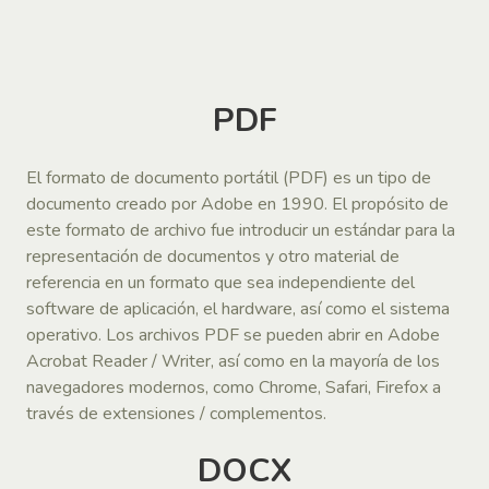
PDF
El formato de documento portátil (PDF) es un tipo de
documento creado por Adobe en 1990. El propósito de
este formato de archivo fue introducir un estándar para la
representación de documentos y otro material de
referencia en un formato que sea independiente del
software de aplicación, el hardware, así como el sistema
operativo. Los archivos PDF se pueden abrir en Adobe
Acrobat Reader / Writer, así como en la mayoría de los
navegadores modernos, como Chrome, Safari, Firefox a
través de extensiones / complementos.
DOCX