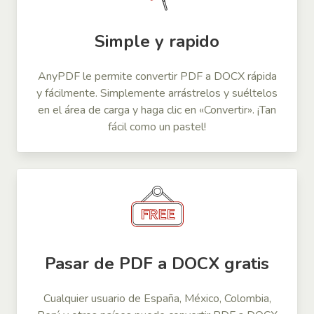
Simple y rapido
AnyPDF le permite convertir PDF a DOCX rápida
y fácilmente. Simplemente arrástrelos y suéltelos
en el área de carga y haga clic en «Convertir». ¡Tan
fácil como un pastel!
Pasar de PDF a DOCX gratis
Cualquier usuario de España, México, Colombia,