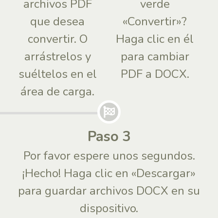
archivos PDF
verde
que desea
«Convertir»?
convertir. O
Haga clic en él
arrástrelos y
para cambiar
suéltelos en el
PDF a DOCX.
área de carga.
Paso 3
Por favor espere unos segundos.
¡Hecho! Haga clic en «Descargar»
para guardar archivos DOCX en su
dispositivo.