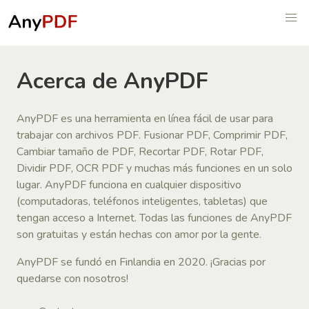
Acerca de AnyPDF
AnyPDF es una herramienta en línea fácil de usar para
trabajar con archivos PDF. Fusionar PDF, Comprimir PDF,
Cambiar tamaño de PDF, Recortar PDF, Rotar PDF,
Dividir PDF, OCR PDF y muchas más funciones en un solo
lugar. AnyPDF funciona en cualquier dispositivo
(computadoras, teléfonos inteligentes, tabletas) que
tengan acceso a Internet. Todas las funciones de AnyPDF
son gratuitas y están hechas con amor por la gente.
AnyPDF se fundó en Finlandia en 2020. ¡Gracias por
quedarse con nosotros!