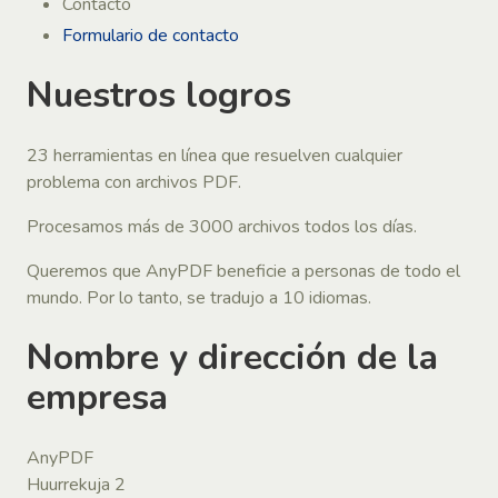
Contacto
Formulario de contacto
Nuestros logros
23 herramientas en línea que resuelven cualquier
problema con archivos PDF.
Procesamos más de 3000 archivos todos los días.
Queremos que AnyPDF beneficie a personas de todo el
mundo. Por lo tanto, se tradujo a 10 idiomas.
Nombre y dirección de la
empresa
AnyPDF
Huurrekuja 2