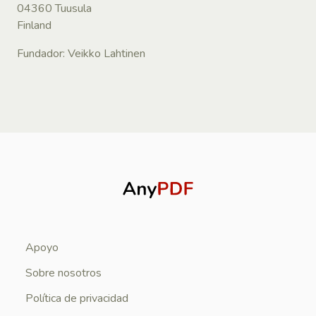
04360 Tuusula
Finland
Fundador: Veikko Lahtinen
Apoyo
Sobre nosotros
Política de privacidad