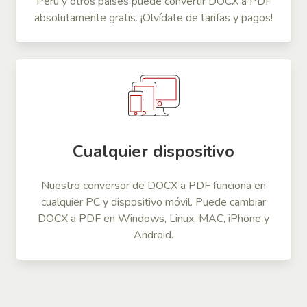
Perú y otros países puede convertir DOCX a PDF
absolutamente gratis. ¡Olvídate de tarifas y pagos!
Cualquier dispositivo
Nuestro conversor de DOCX a PDF funciona en
cualquier PC y dispositivo móvil. Puede cambiar
DOCX a PDF en Windows, Linux, MAC, iPhone y
Android.