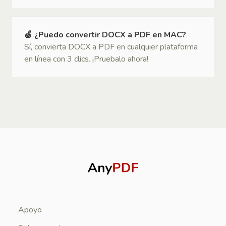
🍏 ¿Puedo convertir DOCX a PDF en MAC?
Sí, convierta DOCX a PDF en cualquier plataforma
en línea con 3 clics. ¡Pruebalo ahora!
Apoyo