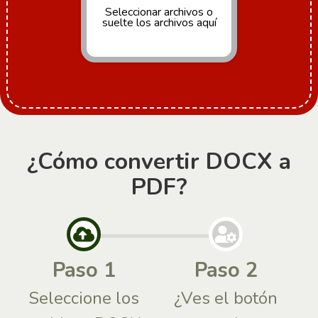
Seleccionar archivos
o
suelte los archivos aquí
¿Cómo convertir DOCX a
PDF?
Paso 1
Paso 2
Seleccione los
¿Ves el botón