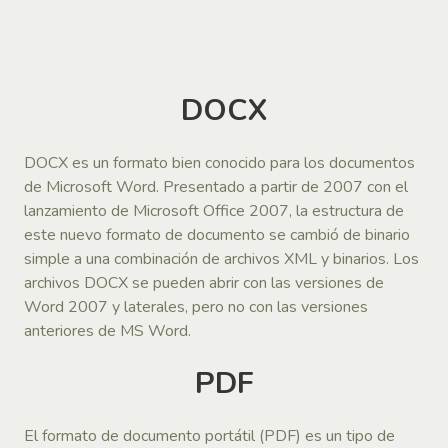
DOCX
DOCX es un formato bien conocido para los documentos
de Microsoft Word. Presentado a partir de 2007 con el
lanzamiento de Microsoft Office 2007, la estructura de
este nuevo formato de documento se cambió de binario
simple a una combinación de archivos XML y binarios. Los
archivos DOCX se pueden abrir con las versiones de
Word 2007 y laterales, pero no con las versiones
anteriores de MS Word.
PDF
El formato de documento portátil (PDF) es un tipo de