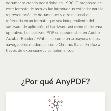
documento creado por Adobe en 1990. El propósito de
este formato de archivo fue introducir un estándar para la
representación de documentos y otro material de
referencia en un formato que sea independiente del
software de aplicación, el hardware, así como el sistema
operativo. Los archivos PDF se pueden abrir en Adobe
Acrobat Reader / Writer, así como en la mayoría de los
navegadores modernos, como Chrome, Safari, Firefox a
través de extensiones / complementos.
¿Por qué AnyPDF?