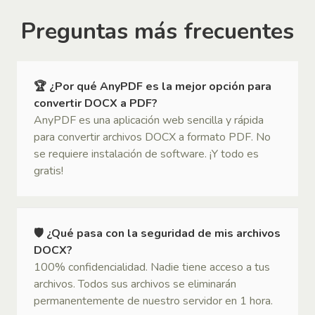
Preguntas más frecuentes
🏆 ¿Por qué AnyPDF es la mejor opción para
convertir DOCX a PDF?
AnyPDF es una aplicación web sencilla y rápida
para convertir archivos DOCX a formato PDF. No
se requiere instalación de software. ¡Y todo es
gratis!
🛡 ¿Qué pasa con la seguridad de mis archivos
DOCX?
100% confidencialidad. Nadie tiene acceso a tus
archivos. Todos sus archivos se eliminarán
permanentemente de nuestro servidor en 1 hora.