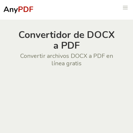
Convertidor de DOCX
a PDF
Convertir archivos DOCX a PDF en
línea gratis