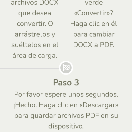
archivos DOCX
verde
que desea
«Convertir»?
convertir. O
Haga clic en él
arrástrelos y
para cambiar
suéltelos en el
DOCX a PDF.
área de carga.
Paso 3
Por favor espere unos segundos.
¡Hecho! Haga clic en «Descargar»
para guardar archivos PDF en su
dispositivo.