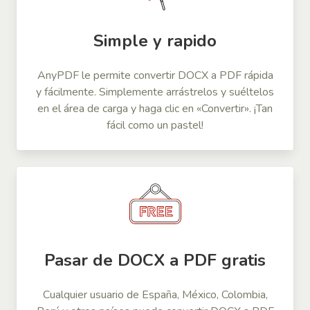
Simple y rapido
AnyPDF le permite convertir DOCX a PDF rápida
y fácilmente. Simplemente arrástrelos y suéltelos
en el área de carga y haga clic en «Convertir». ¡Tan
fácil como un pastel!
Pasar de DOCX a PDF gratis
Cualquier usuario de España, México, Colombia,