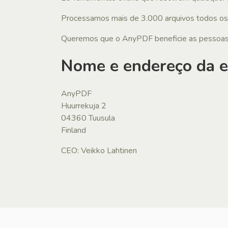
Processamos mais de 3.000 arquivos todos os 
Queremos que o AnyPDF beneficie as pessoas e
Nome e endereço da 
AnyPDF
Huurrekuja 2
04360 Tuusula
Finland
CEO: Veikko Lahtinen