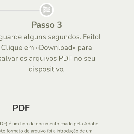
Passo 3
guarde alguns segundos. Feito!
Clique em «Download» para
salvar os arquivos PDF no seu
dispositivo.
PDF
DF) é um tipo de documento criado pela Adobe
te formato de arquivo foi a introdução de um