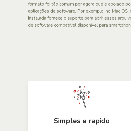
formato foi tão comum por agora que é apoiado por
aplicações de software. Por exemplo, no Mac OS,
instalada fornece o suporte para abrir esses arqui
de software compatível disponível para smartphon
Simples e rapido