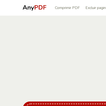
Comprimir PDF
Excluir pagi