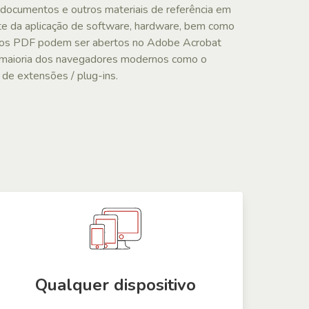
documentos e outros materiais de referência em
e da aplicação de software, hardware, bem como
ivos PDF podem ser abertos no Adobe Acrobat
 maioria dos navegadores modernos como o
s de extensões / plug-ins.
Qualquer dispositivo