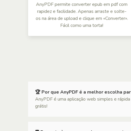
AnyPDF permite converter epub em pdf com
rapidez e facilidade. Apenas arraste e solte-
os na área de upload e clique em «Converter».
Fácil como uma torta!
🏆 Por que AnyPDF é a melhor escolha pa
AnyPDF é uma aplicação web simples e rápida 
grátis!