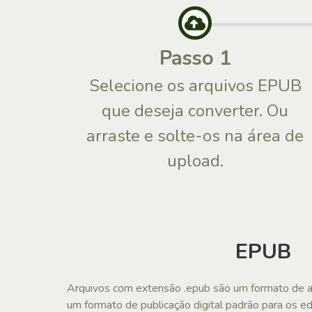
Passo 1
Selecione os arquivos EPUB
que deseja converter. Ou
arraste e solte-os na área de
upload.
EPUB
Arquivos com extensão .epub são um formato de 
um formato de publicação digital padrão para os e