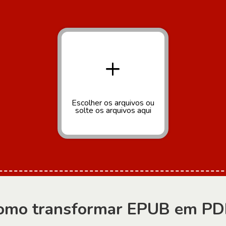
+
Escolher os arquivos
ou
solte os arquivos aqui
omo transformar EPUB em PD