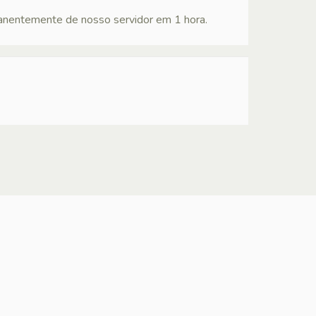
anentemente de nosso servidor em 1 hora.