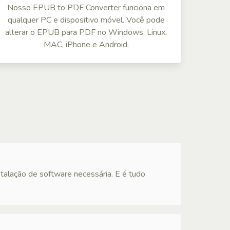
Nosso EPUB to PDF Converter funciona em
qualquer PC e dispositivo móvel. Você pode
alterar o EPUB para PDF no Windows, Linux,
MAC, iPhone e Android.
alação de software necessária. E é tudo