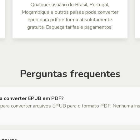
Qualquer usuário do Brasil, Portugal,
Moçambique e outros países pode converter
epub para pdf de forma absolutamente
gratuita. Esqueça tarifas e pagamentos!
Perguntas frequentes
ra converter EPUB em PDF?
para converter arquivos EPUB para o formato PDF. Nenhuma inst