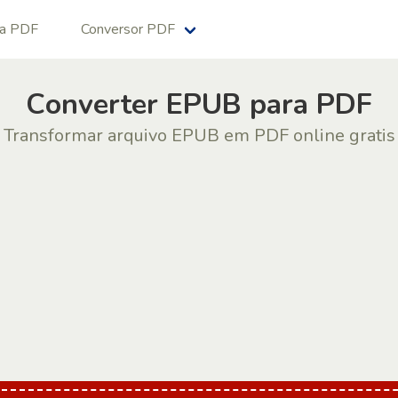
na PDF
Conversor PDF
Сonverter EPUB para PDF
Transformar arquivo EPUB em PDF online gratis