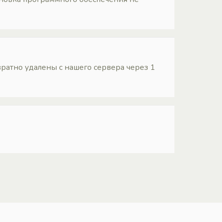
ратно удалены с нашего сервера через 1