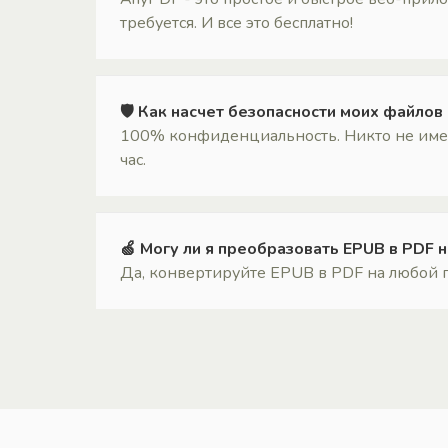
требуется. И все это бесплатно!
🛡 Как насчет безопасности моих файлов
100% конфиденциальность. Никто не имеет
час.
🍏 Могу ли я преобразовать EPUB в PDF 
Да, конвертируйте EPUB в PDF на любой п