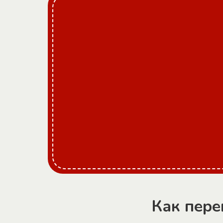
Как пере