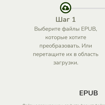
Шаг 1
Выберите файлы EPUB,
которые хотите
преобразовать. Или
перетащите их в область
загрузки.
EPUB