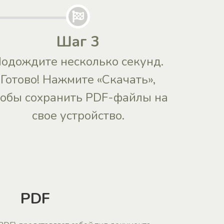
Шаг 3
одождите несколько секунд.
Готово! Нажмите «Скачать»,
тобы сохранить PDF-файлы на
свое устройство.
PDF