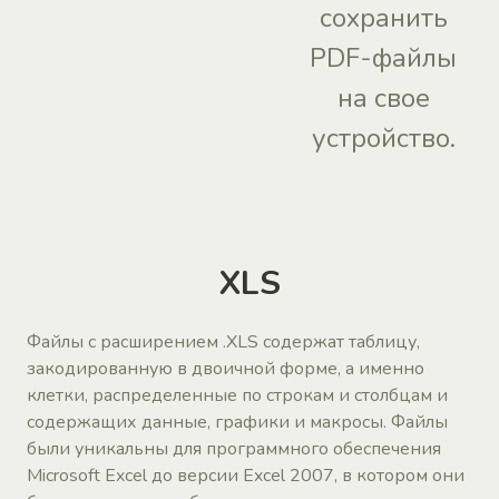
сохранить
PDF-файлы
на свое
устройство.
XLS
Файлы с расширением .XLS содержат таблицу,
закодированную в двоичной форме, а именно
клетки, распределенные по строкам и столбцам и
содержащих данные, графики и макросы. Файлы
были уникальны для программного обеспечения
Microsoft Excel до версии Excel 2007, в котором они