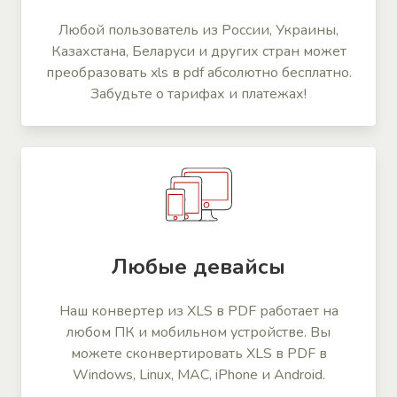
Любой пользователь из России, Украины,
Казахстана, Беларуси и других стран может
преобразовать xls в pdf абсолютно бесплатно.
Забудьте о тарифах и платежах!
Любые девайсы
Наш конвертер из XLS в PDF работает на
любом ПК и мобильном устройстве. Вы
можете сконвертировать XLS в PDF в
Windows, Linux, MAC, iPhone и Android.