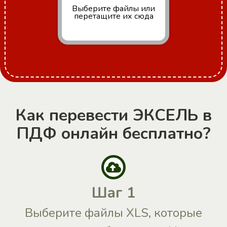
Выберите файлы
или
перетащите их сюда
Как перевести ЭКСЕЛЬ в
ПДФ онлайн бесплатно?
Шаг 1
Выберите файлы XLS, которые