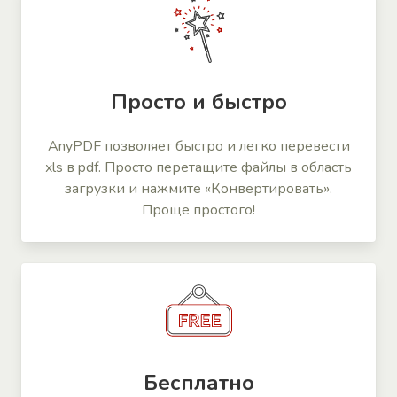
Просто и быстро
AnyPDF позволяет быстро и легко перевести
xls в pdf. Просто перетащите файлы в область
загрузки и нажмите «Конвертировать».
Проще простого!
Бесплатно