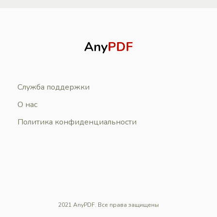
Служба поддержки
О нас
Политика конфиденциальности
2021 AnyPDF. Все права защищены