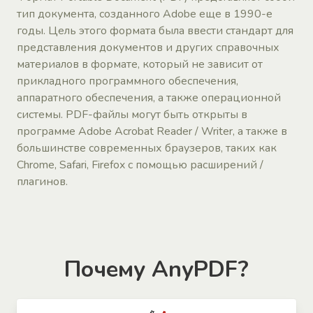
тип документа, созданного Adobe еще в 1990-е
годы. Цель этого формата была ввести стандарт для
представления документов и других справочных
материалов в формате, который не зависит от
прикладного программного обеспечения,
аппаратного обеспечения, а также операционной
системы. PDF-файлы могут быть открыты в
программе Adobe Acrobat Reader / Writer, а также в
большинстве современных браузеров, таких как
Chrome, Safari, Firefox с помощью расширений /
плагинов.
Почему AnyPDF?