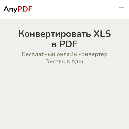
Конвертировать XLS
в PDF
Бесплатный онлайн конвертер
Эксель в пдф