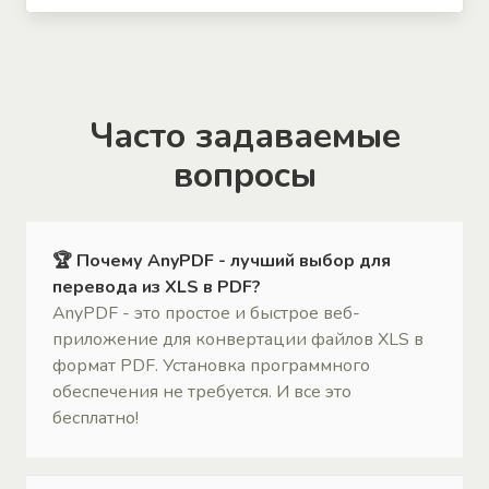
Часто задаваемые
вопросы
🏆 Почему AnyPDF - лучший выбор для
перевода из XLS в PDF?
AnyPDF - это простое и быстрое веб-
приложение для конвертации файлов XLS в
формат PDF. Установка программного
обеспечения не требуется. И все это
бесплатно!