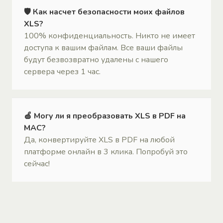
🛡 Как насчет безопасности моих файлов
XLS?
100% конфиденциальность. Никто не имеет
доступа к вашим файлам. Все ваши файлы
будут безвозвратно удалены с нашего
сервера через 1 час.
🍏 Могу ли я преобразовать XLS в PDF на
MAC?
Да, конвертируйте XLS в PDF на любой
платформе онлайн в 3 клика. Попробуй это
сейчас!