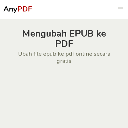
Mengubah EPUB ke
PDF
Ubah file epub ke pdf online secara
gratis