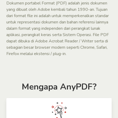
Dokumen portabel Format (PDF) adalah jenis dokumen
yang dibuat oleh Adobe kembali tahun 1990-an. Tujuan
dari format file ini adalah untuk memperkenalkan standar
untuk representasi dokumen dan bahan referensi lainnya
dalam format yang independen dari perangkat lunak
aplikasi, perangkat keras serta Sistem Operasi. File PDF
dapat dibuka di Adobe Acrobat Reader / Writer serta di
sebagian besar browser modern seperti Chrome, Safari,
Firefox melalui ekstensi / plug-in.
Mengapa AnyPDF?