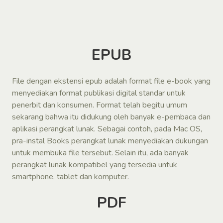
EPUB
File dengan ekstensi epub adalah format file e-book yang
menyediakan format publikasi digital standar untuk
penerbit dan konsumen. Format telah begitu umum
sekarang bahwa itu didukung oleh banyak e-pembaca dan
aplikasi perangkat lunak. Sebagai contoh, pada Mac OS,
pra-instal Books perangkat lunak menyediakan dukungan
untuk membuka file tersebut. Selain itu, ada banyak
perangkat lunak kompatibel yang tersedia untuk
smartphone, tablet dan komputer.
PDF