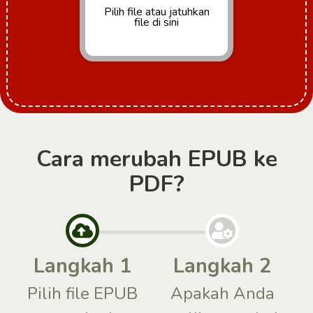
Pilih file
atau jatuhkan
file di sini
Cara merubah EPUB ke
PDF?
Langkah 1
Langkah 2
Pilih file EPUB
Apakah Anda