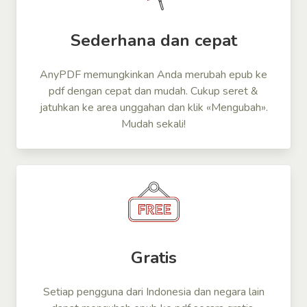
Sederhana dan cepat
AnyPDF memungkinkan Anda merubah epub ke
pdf dengan cepat dan mudah. Cukup seret &
jatuhkan ke area unggahan dan klik «Mengubah».
Mudah sekali!
Gratis
Setiap pengguna dari Indonesia dan negara lain