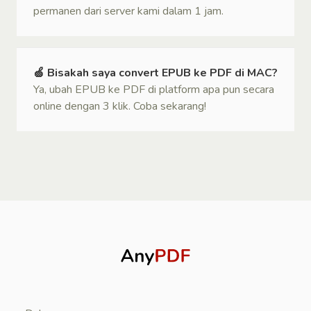
permanen dari server kami dalam 1 jam.
🍏 Bisakah saya convert EPUB ke PDF di MAC?
Ya, ubah EPUB ke PDF di platform apa pun secara
online dengan 3 klik. Coba sekarang!