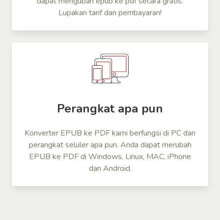
dapat mengubah epub ke pdf secara gratis.
Lupakan tarif dan pembayaran!
Perangkat apa pun
Konverter EPUB ke PDF kami berfungsi di PC dan
perangkat seluler apa pun. Anda dapat merubah
EPUB ke PDF di Windows, Linux, MAC, iPhone
dan Android.