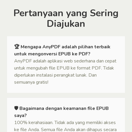
Pertanyaan yang Sering
Diajukan
🏆 Mengapa AnyPDF adalah pilihan terbaik
untuk mengonversi EPUB ke PDF?
AnyPDF adalah aplikasi web sederhana dan cepat
untuk mengubah file EPUB ke format PDF. Tidak
diperlukan instalasi perangkat lunak. Dan
semuanya gratis!
🛡 Bagaimana dengan keamanan file EPUB
saya?
100% kerahasiaan. Tidak ada yang memiliki akses
ke file Anda. Semua file Anda akan dihapus secara