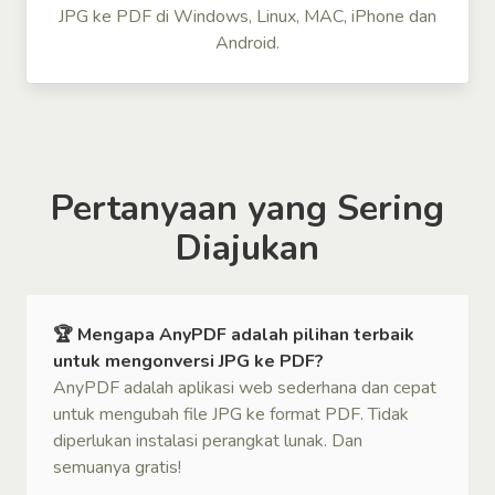
JPG ke PDF di Windows, Linux, MAC, iPhone dan
Android.
Pertanyaan yang Sering
Diajukan
🏆 Mengapa AnyPDF adalah pilihan terbaik
untuk mengonversi JPG ke PDF?
AnyPDF adalah aplikasi web sederhana dan cepat
untuk mengubah file JPG ke format PDF. Tidak
diperlukan instalasi perangkat lunak. Dan
semuanya gratis!