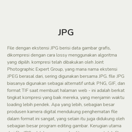
JPG
File dengan ekstensi JPG berisi data gambar grafis,
dikompresi dengan cara lossy menggunakan algoritma
yang dipilih. kompresi telah dibakukan oleh Joint
Photographic Expert Group, yang mana nama ekstensi
JPEG berasal dari, sering digunakan bersama JPG. file JPG
biasanya digunakan sebagai alternatif untuk PNG, GIF, dan
format TIF saat membuat halaman web - ini adalah berkat
tingkat kompresi yang baik mereka, yang menjamin waktu
loading lebih pendek. Apa yang lebih, sebagian besar
produsen kamera digital mendukung penghematan file
dalam format ini sangat, yang selain itu juga didukung oleh
sebagian besar program editing gambar. Kerugian utama