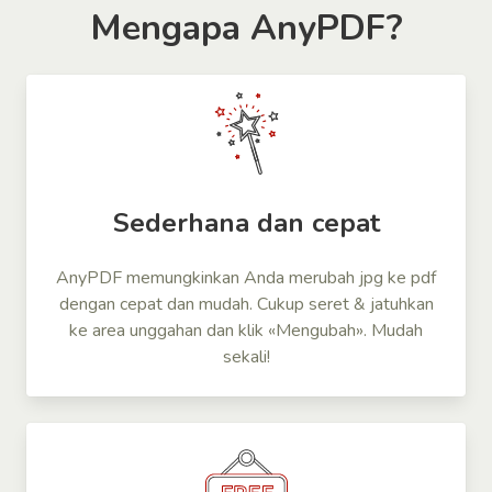
Mengapa AnyPDF?
Sederhana dan cepat
AnyPDF memungkinkan Anda merubah jpg ke pdf
dengan cepat dan mudah. Cukup seret & jatuhkan
ke area unggahan dan klik «Mengubah». Mudah
sekali!