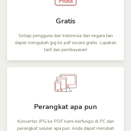
Gratis
Setiap pengguna dari Indonesia dan negara lain
dapat mengubah jpg ke pdf secara gratis. Lupakan
tarif dan pembayaran!
Perangkat apa pun
Konverter JPG ke PDF kami berfungsi di PC dan
perangkat seluler apa pun. Anda dapat merubah