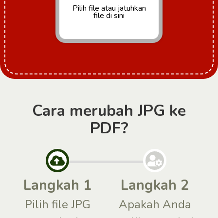
Pilih file
atau jatuhkan
file di sini
Cara merubah JPG ke
PDF?
Langkah 1
Langkah 2
Pilih file JPG
Apakah Anda