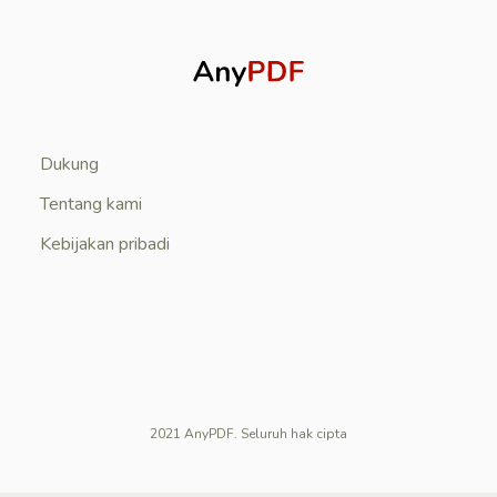
Dukung
Tentang kami
Kebijakan pribadi
2021 AnyPDF. Seluruh hak cipta