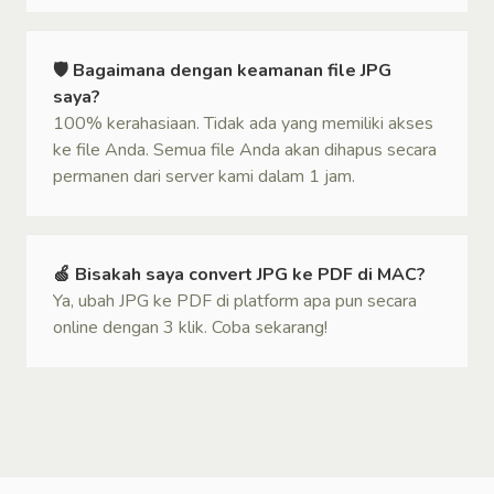
🛡 Bagaimana dengan keamanan file JPG
saya?
100% kerahasiaan. Tidak ada yang memiliki akses
ke file Anda. Semua file Anda akan dihapus secara
permanen dari server kami dalam 1 jam.
🍏 Bisakah saya convert JPG ke PDF di MAC?
Ya, ubah JPG ke PDF di platform apa pun secara
online dengan 3 klik. Coba sekarang!