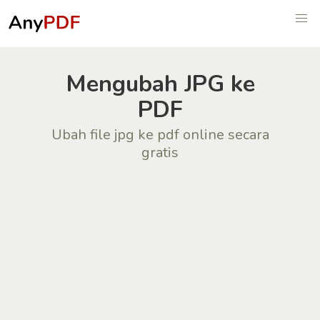
Mengubah JPG ke
PDF
Ubah file jpg ke pdf online secara
gratis