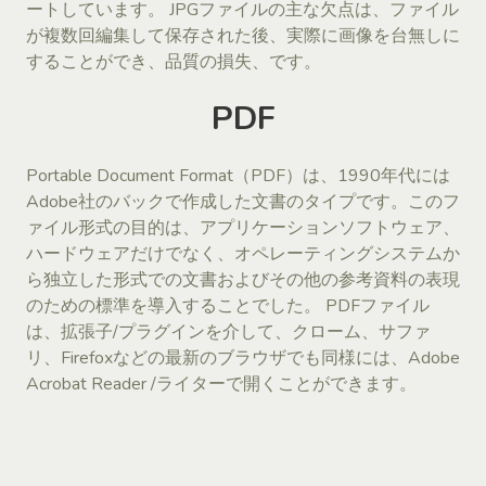
ートしています。 JPGファイルの主な欠点は、ファイル
が複数回編集して保存された後、実際に画像を台無しに
することができ、品質の損失、です。
PDF
Portable Document Format（PDF）は、1990年代には
Adobe社のバックで作成した文書のタイプです。このフ
ァイル形式の目的は、アプリケーションソフトウェア、
ハードウェアだけでなく、オペレーティングシステムか
ら独立した形式での文書およびその他の参考資料の表現
のための標準を導入することでした。 PDFファイル
は、拡張子/プラグインを介して、クローム、サファ
リ、Firefoxなどの最新のブラウザでも同様には、Adobe
Acrobat Reader /ライターで開くことができます。