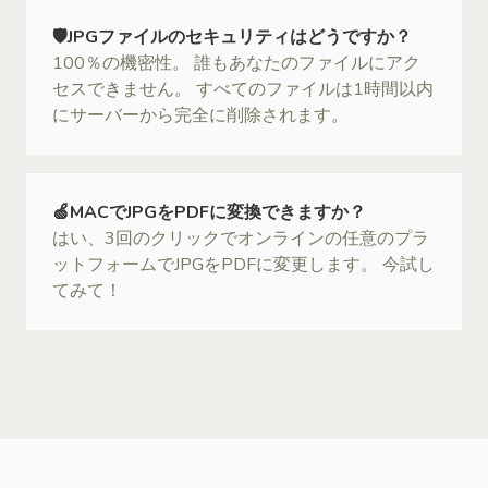
🛡JPGファイルのセキュリティはどうですか？
100％の機密性。 誰もあなたのファイルにアク
セスできません。 すべてのファイルは1時間以内
にサーバーから完全に削除されます。
🍏MACでJPGをPDFに変換できますか？
はい、3回のクリックでオンラインの任意のプラ
ットフォームでJPGをPDFに変更します。 今試し
てみて！