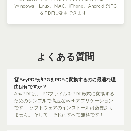
Windows、Linux、MAC、iPhone、AndroidでJPG
をPDFに変更できます。
よくある質問
🏆AnyPDFがJPGをPDFに変換するのに最適な理
由は何ですか？
AnyPDFは、JPGファイルをPDF形式に変換する
ためのシンプルで高速なWebアプリケーション
です。 ソフトウェアのインストールは必要あり
ません。 そして、それはすべて無料です！