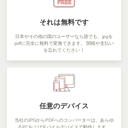
それは無料です
日本やその他の国のユーザーなら誰でも、jpgを
pdfに完全に無料で変換できます。 関税や支払い
を忘れてください！
任意のデバイス
当社のJPGからPDFへのコンバーターは、あらゆ
るPCおよびモバイルデバイスで動作します。