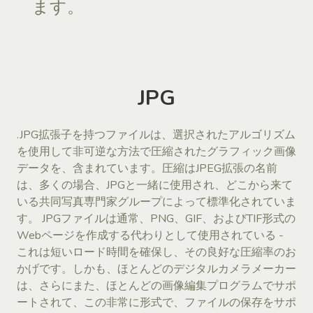
ます。
JPG
.JPG拡張子を持つファイルは、選択されたアルゴリズム
を使用して非可逆な方法で圧縮されたグラフィック画像
データを、含まれています。圧縮はJPEG拡張の名前
は、多くの場合、JPGと一緒に使用され、どこから来て
いる共同写真専門家グループによって標準化されていま
す。 JPGファイルは通常、PNG、GIF、およびTIF形式の
Webページを作成する代わりとして使用されている -
これは短いロード時間を確保し、その良好な圧縮率のお
かげです。しかも、ほとんどのデジタルカメラメーカー
は、さらにまた、ほとんどの画像編集プログラムでサポ
ートされて、この非常に形式で、ファイルの保存をサポ