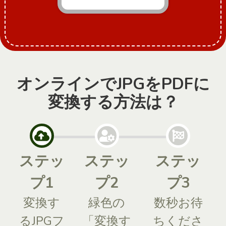
オンラインでJPGをPDFに
変換する方法は？
ステッ
ステッ
ステッ
プ1
プ2
プ3
変換す
緑色の
数秒お待
るJPGフ
「変換す
ちくださ