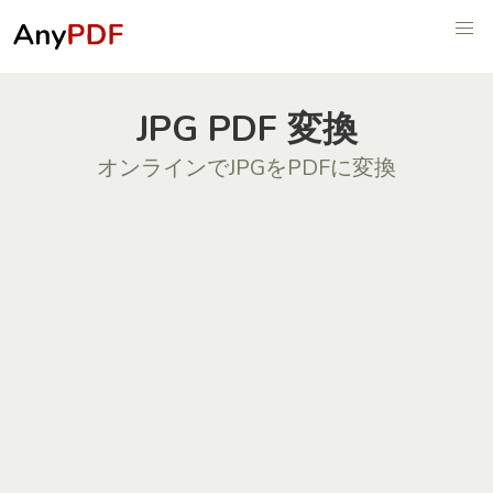
JPG PDF 変換
オンラインでJPGをPDFに変換