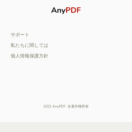
サポート
私たちに関しては
個人情報保護方針
2021 AnyPDF. 全著作権所有