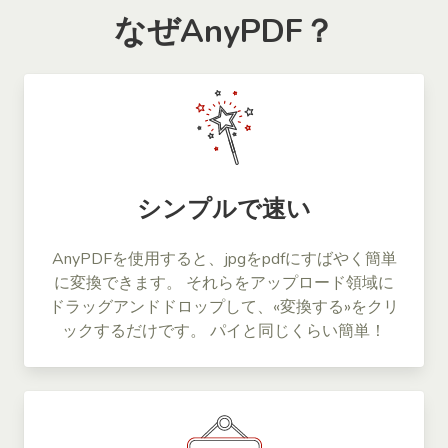
なぜAnyPDF？
シンプルで速い
AnyPDFを使用すると、jpgをpdfにすばやく簡単
に変換できます。 それらをアップロード領域に
ドラッグアンドドロップして、«変換する»をクリ
ックするだけです。 パイと同じくらい簡単！