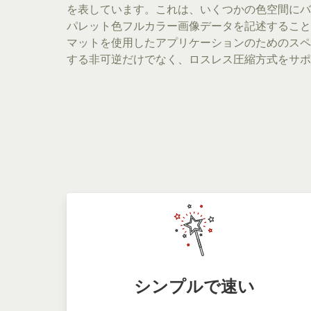
を表しています。これは、いくつかの色空間にバ
パレット色フルカラー画像データを記述すること
マットを使用したアプリケーションのためのスペ
する非可逆だけでなく、ロスレス圧縮方式をサポ
シンプルで速い