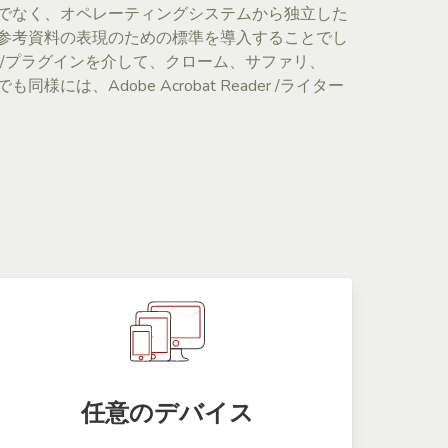
でなく、オペレーティングシステムから独立した
参考資料の表現のための標準を導入することでし
子/プラグインを介して、クローム、サファリ、
同様には、Adobe Acrobat Reader /ライター
任意のデバイス