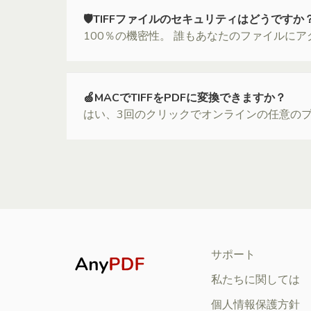
🛡TIFFファイルのセキュリティはどうですか
100％の機密性。 誰もあなたのファイルに
🍏MACでTIFFをPDFに変換できますか？
はい、3回のクリックでオンラインの任意のプラ
サポート
私たちに関しては
個人情報保護方針