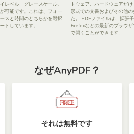
イレベル、グレースケール、
トウェア、ハードウェアだけ
が可能です。これは、フォー
形式での文書およびその他の
ースと時間のどちらかを選択
た。 PDFファイルは、拡張
ートしています。
Firefoxなどの最新のブラウザでも
で開くことができます。
なぜAnyPDF？
それは無料です