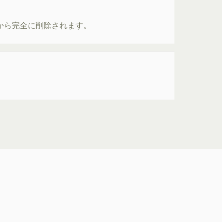
ーから完全に削除されます。