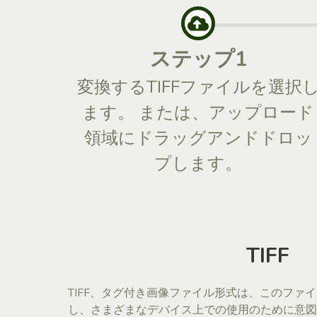
ステップ1
変換するTIFFファイルを選択
ます。 または、アップロード
領域にドラッグアンドドロッ
プします。
TIFF
TIFF、タグ付き画像ファイル形式は、このファ
し、さまざまなデバイス上での使用のために意図