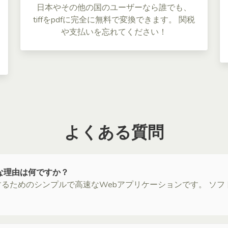
日本やその他の国のユーザーなら誰でも、
tiffをpdfに完全に無料で変換できます。 関税
や支払いを忘れてください！
よくある質問
最適な理由は何ですか？
に変換するためのシンプルで高速なWebアプリケーションです。 