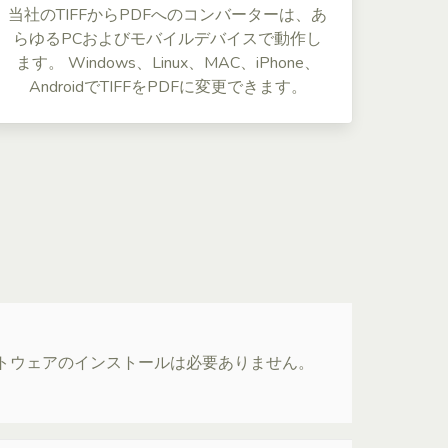
当社のTIFFからPDFへのコンバーターは、あ
らゆるPCおよびモバイルデバイスで動作し
ます。 Windows、Linux、MAC、iPhone、
AndroidでTIFFをPDFに変更できます。
ソフトウェアのインストールは必要ありません。