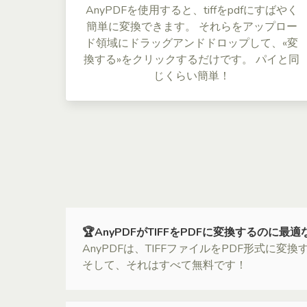
AnyPDFを使用すると、tiffをpdfにすばやく
簡単に変換できます。 それらをアップロー
ド領域にドラッグアンドドロップして、«変
換する»をクリックするだけです。 パイと同
じくらい簡単！
🏆AnyPDFがTIFFをPDFに変換するのに
AnyPDFは、TIFFファイルをPDF形式
そして、それはすべて無料です！