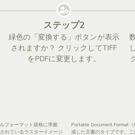
ステップ2
し
緑色の「変換する」ボタンが表示
されますか？ クリックしてTIFF
をPDFに変更します。
イルフォーマット規格に準拠
Portable Document F
されているラスターイメージ
成した文書のタイプです。こ