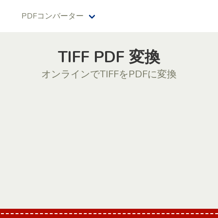
PDFコンバーター
TIFF PDF 変換
オンラインでTIFFをPDFに変換