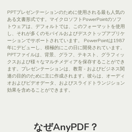
PPTプレゼンテーションのために使用される最も人気の
ある文書形式です。マイクロソフトPowerPointのソフ
トウェアは、デフォルトでは、このフォーマットを使用
し、それが多くのモバイルおよびデスクトップアプリケ
ーションでサポートされています。 PowerPointは1987
年にデビューし、積極的にこの日に開発されています。
PPTファイルは、背景、グラフ、テキスト、グラフィッ
クスおよび様々なマルチメディアを保存することができ
ます。プレゼンテーションは、教育 - およびビジネス関
連の目的のために主に作成されます。彼らは、オーディ
オおよびビデオデータ、およびスライドトランジション
効果を含めることができます。
なぜAnyPDF？