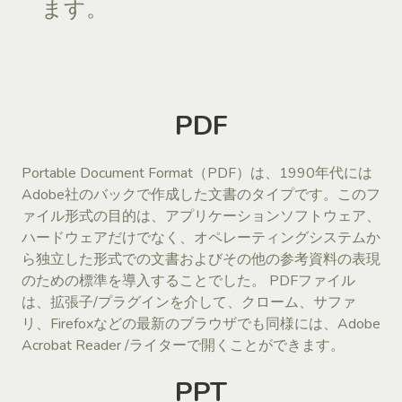
ます。
PDF
Portable Document Format（PDF）は、1990年代には
Adobe社のバックで作成した文書のタイプです。このフ
ァイル形式の目的は、アプリケーションソフトウェア、
ハードウェアだけでなく、オペレーティングシステムか
ら独立した形式での文書およびその他の参考資料の表現
のための標準を導入することでした。 PDFファイル
は、拡張子/プラグインを介して、クローム、サファ
リ、Firefoxなどの最新のブラウザでも同様には、Adobe
Acrobat Reader /ライターで開くことができます。
PPT