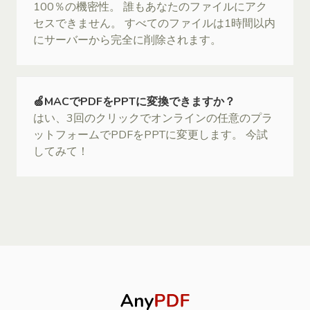
100％の機密性。 誰もあなたのファイルにアク
セスできません。 すべてのファイルは1時間以内
にサーバーから完全に削除されます。
🍏MACでPDFをPPTに変換できますか？
はい、3回のクリックでオンラインの任意のプラ
ットフォームでPDFをPPTに変更します。 今試
してみて！