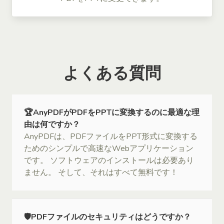
よくある質問
🏆AnyPDFがPDFをPPTに変換するのに最適な理
由は何ですか？
AnyPDFは、PDFファイルをPPT形式に変換する
ためのシンプルで高速なWebアプリケーション
です。 ソフトウェアのインストールは必要あり
ません。 そして、それはすべて無料です！
🛡PDFファイルのセキュリティはどうですか？