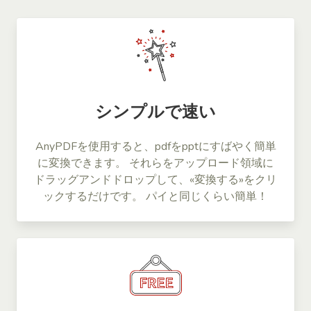
シンプルで速い
AnyPDFを使用すると、pdfをpptにすばやく簡単
に変換できます。 それらをアップロード領域に
ドラッグアンドドロップして、«変換する»をクリ
ックするだけです。 パイと同じくらい簡単！