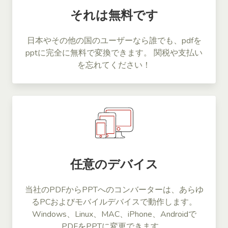
それは無料です
日本やその他の国のユーザーなら誰でも、pdfを
pptに完全に無料で変換できます。 関税や支払い
を忘れてください！
任意のデバイス
当社のPDFからPPTへのコンバーターは、あらゆ
るPCおよびモバイルデバイスで動作します。
Windows、Linux、MAC、iPhone、Androidで
PDFをPPTに変更できます。