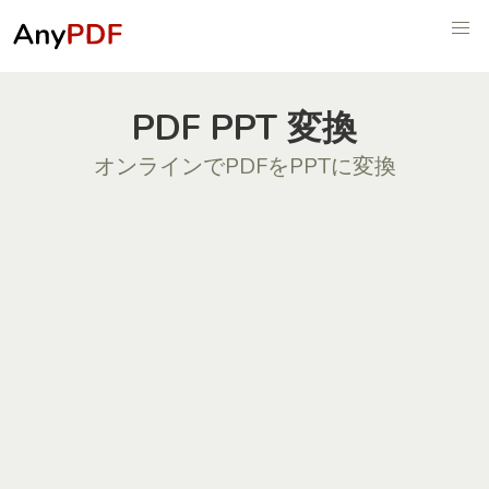
PDF PPT 変換
オンラインでPDFをPPTに変換