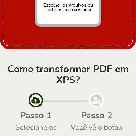
Escolher os arquivos
ou
solte os arquivos aqui
Como transformar PDF em
XPS?
Passo 1
Passo 2
Selecione os
Você vê o botão