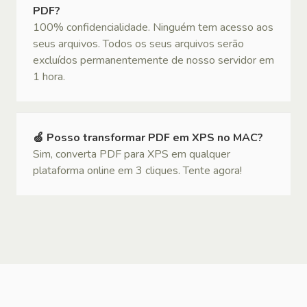
PDF?
100% confidencialidade. Ninguém tem acesso aos
seus arquivos. Todos os seus arquivos serão
excluídos permanentemente de nosso servidor em
1 hora.
🍏 Posso transformar PDF em XPS no MAC?
Sim, converta PDF para XPS em qualquer
plataforma online em 3 cliques. Tente agora!