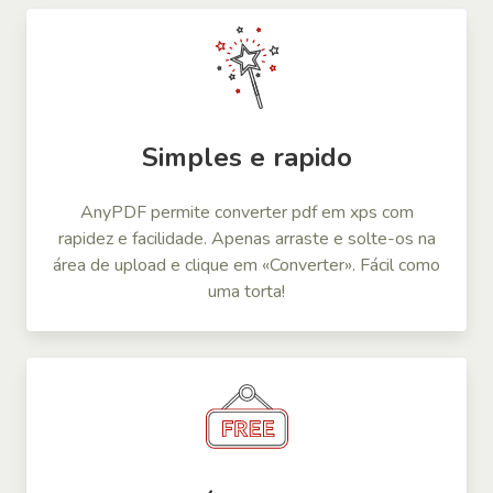
Simples e rapido
AnyPDF permite converter pdf em xps com
rapidez e facilidade. Apenas arraste e solte-os na
área de upload e clique em «Converter». Fácil como
uma torta!