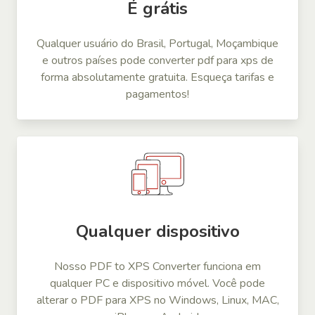
É grátis
Qualquer usuário do Brasil, Portugal, Moçambique
e outros países pode converter pdf para xps de
forma absolutamente gratuita. Esqueça tarifas e
pagamentos!
Qualquer dispositivo
Nosso PDF to XPS Converter funciona em
qualquer PC e dispositivo móvel. Você pode
alterar o PDF para XPS no Windows, Linux, MAC,