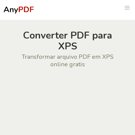
Сonverter PDF para
XPS
Transformar arquivo PDF em XPS
online gratis