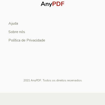
Ajuda
Sobre nós
Política de Privacidade
2021 AnyPDF. Todos os direitos reservados