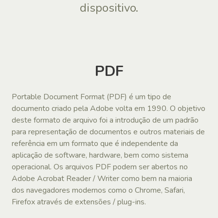
dispositivo.
PDF
Portable Document Format (PDF) é um tipo de
documento criado pela Adobe volta em 1990. O objetivo
deste formato de arquivo foi a introdução de um padrão
para representação de documentos e outros materiais de
referência em um formato que é independente da
aplicação de software, hardware, bem como sistema
operacional. Os arquivos PDF podem ser abertos no
Adobe Acrobat Reader / Writer como bem na maioria
dos navegadores modernos como o Chrome, Safari,
Firefox através de extensões / plug-ins.