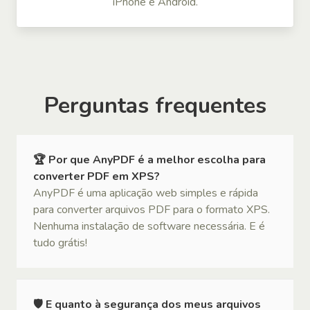
iPhone e Android.
Perguntas frequentes
🏆 Por que AnyPDF é a melhor escolha para
converter PDF em XPS?
AnyPDF é uma aplicação web simples e rápida
para converter arquivos PDF para o formato XPS.
Nenhuma instalação de software necessária. E é
tudo grátis!
🛡 E quanto à segurança dos meus arquivos