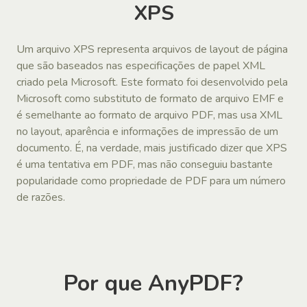
XPS
Um arquivo XPS representa arquivos de layout de página
que são baseados nas especificações de papel XML
criado pela Microsoft. Este formato foi desenvolvido pela
Microsoft como substituto de formato de arquivo EMF e
é semelhante ao formato de arquivo PDF, mas usa XML
no layout, aparência e informações de impressão de um
documento. É, na verdade, mais justificado dizer que XPS
é uma tentativa em PDF, mas não conseguiu bastante
popularidade como propriedade de PDF para um número
de razões.
Por que AnyPDF?