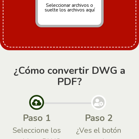
Seleccionar archivos
o
suelte los archivos aquí
¿Cómo convertir DWG a
PDF?
Paso 1
Paso 2
Seleccione los
¿Ves el botón