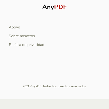
Apoyo
Sobre nosotros
Política de privacidad
2021 AnyPDF. Todos los derechos reservados