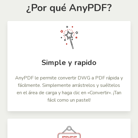
¿Por qué AnyPDF?
Simple y rapido
AnyPDF le permite convertir DWG a PDF rápida y
fácilmente. Simplemente arrástrelos y suéltelos
en el área de carga y haga clic en «Convertir». ¡Tan
fácil como un pastel!