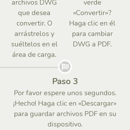
archivos DWG
verde
que desea
«Convertir»?
convertir. O
Haga clic en él
arrástrelos y
para cambiar
suéltelos en el
DWG a PDF.
área de carga.
Paso 3
Por favor espere unos segundos.
¡Hecho! Haga clic en «Descargar»
para guardar archivos PDF en su
dispositivo.