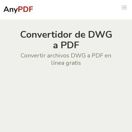
Convertidor de DWG
a PDF
Convertir archivos DWG a PDF en
línea gratis