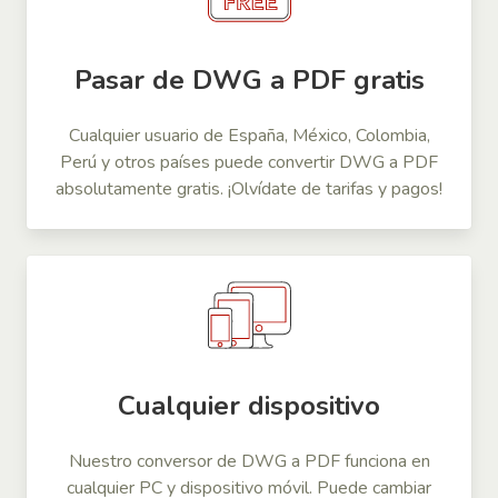
Pasar de DWG a PDF gratis
Cualquier usuario de España, México, Colombia,
Perú y otros países puede convertir DWG a PDF
absolutamente gratis. ¡Olvídate de tarifas y pagos!
Cualquier dispositivo
Nuestro conversor de DWG a PDF funciona en
cualquier PC y dispositivo móvil. Puede cambiar