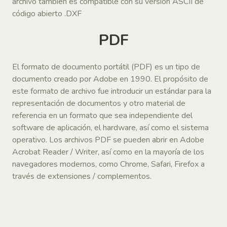
archivo también es compatible con su versión ASCII de
código abierto .DXF
PDF
El formato de documento portátil (PDF) es un tipo de
documento creado por Adobe en 1990. El propósito de
este formato de archivo fue introducir un estándar para la
representación de documentos y otro material de
referencia en un formato que sea independiente del
software de aplicación, el hardware, así como el sistema
operativo. Los archivos PDF se pueden abrir en Adobe
Acrobat Reader / Writer, así como en la mayoría de los
navegadores modernos, como Chrome, Safari, Firefox a
través de extensiones / complementos.