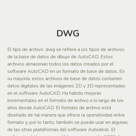
DWG
El tipo de archivo .dwg se refiere a los tipos de archivos
de la base de datos de dibujo de AutoCAD. Estos
archivos almacenan todos los datos creados por el
software AutoCAD en un formato de base de datos. En
su mayoría, estos archivos de base de datos contienen
datos digitales de las imágenes 2D y 3D representadas
en el software AutoCAD. Ha habido mejoras
incrementales en el formato de archivo a lo largo de los
años desde AutoCAD. El formato de archivo está
diseñado de tal manera que ofrece la operatividad entre
formato y, por lo tanto, también se puede usar en algunas
de las otras plataformas del software Autodesk. El