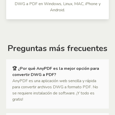
DWG a PDF en Windows, Linux, MAC, iPhone y
Android.
Preguntas más frecuentes
🏆 ¿Por qué AnyPDF es la mejor opción para
convertir DWG a PDF?
AnyPDF es una aplicación web sencilla y rápida
para convertir archivos DWG a formato PDF. No
se requiere instalación de software. ¡Y todo es
gratis!