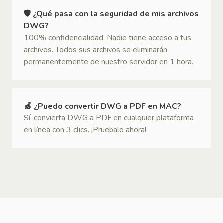
🛡 ¿Qué pasa con la seguridad de mis archivos
DWG?
100% confidencialidad. Nadie tiene acceso a tus
archivos. Todos sus archivos se eliminarán
permanentemente de nuestro servidor en 1 hora.
🍏 ¿Puedo convertir DWG a PDF en MAC?
Sí, convierta DWG a PDF en cualquier plataforma
en línea con 3 clics. ¡Pruebalo ahora!