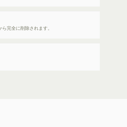
ーから完全に削除されます。