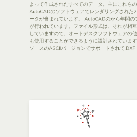
よって作成されたすべてのデータ。主にこれらの
AutoCADのソフトウェアでレンダリングされた
ータが含まれています。 AutoCADのから年間
が行われています。ファイル形式は、それが相互
していますので、オートデスクソフトウェアの他
も使用することができるように設計されています
ソースのASCIIバージョンでサポートされて.DXF