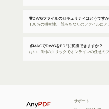
🛡DWGファイルのセキュリティはどうです
100％の機密性。 誰もあなたのファイルに
🍏MACでDWGをPDFに変換できますか？
はい、3回のクリックでオンラインの任意のプ
サポート