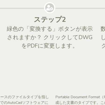
ステップ2
緑色の「変換する」ボタンが表示
されますか？ クリックしてDWG
をPDFに変更します。
タベースのファイルタイプを指し
Portable Document F
のAutoCadソフトウェアに
成した文書のタイプです。こ