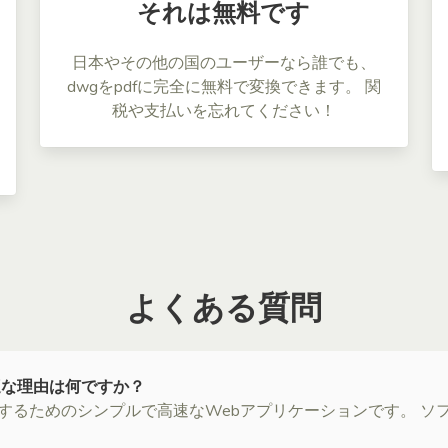
それは無料です
日本やその他の国のユーザーなら誰でも、
dwgをpdfに完全に無料で変換できます。 関
税や支払いを忘れてください！
よくある質問
最適な理由は何ですか？
変換するためのシンプルで高速なWebアプリケーションです。 