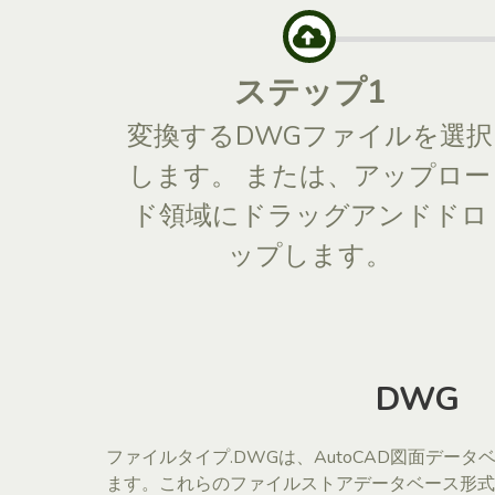
ステップ1
変換するDWGファイルを選択
します。 または、アップロー
ド領域にドラッグアンドドロ
ップします。
DWG
ファイルタイプ.DWGは、AutoCAD図面デー
ます。これらのファイルストアデータベース形式で