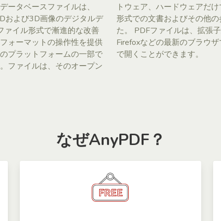
データベースファイルは、
トウェア、ハードウェアだけ
2Dおよび3D画像のデジタルデ
形式での文書およびその他の
のファイル形式で漸進的な改善
た。 PDFファイルは、拡張
フォーマットの操作性を提供
Firefoxなどの最新のブラウザでも
のプラットフォームの一部で
で開くことができます。
。ファイルは、そのオープン
なぜAnyPDF？