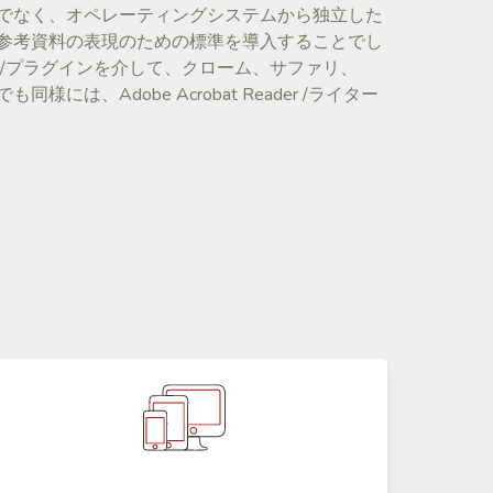
でなく、オペレーティングシステムから独立した
参考資料の表現のための標準を導入することでし
子/プラグインを介して、クローム、サファリ、
同様には、Adobe Acrobat Reader /ライター