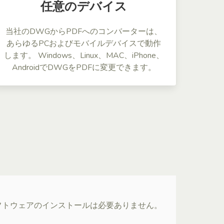
任意のデバイス
当社のDWGからPDFへのコンバーターは、
あらゆるPCおよびモバイルデバイスで動作
します。 Windows、Linux、MAC、iPhone、
AndroidでDWGをPDFに変更できます。
ソフトウェアのインストールは必要ありません。