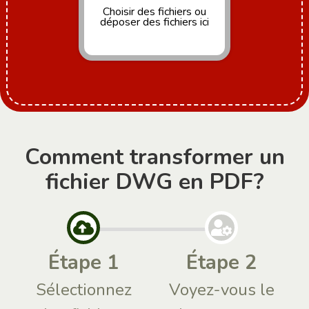
Choisir des fichiers
ou
déposer des fichiers ici
Comment transformer un
fichier DWG en PDF?
Étape 1
Étape 2
Sélectionnez
Voyez-vous le