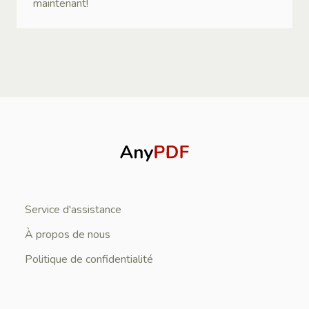
maintenant!
Service d'assistance
À propos de nous
Politique de confidentialité