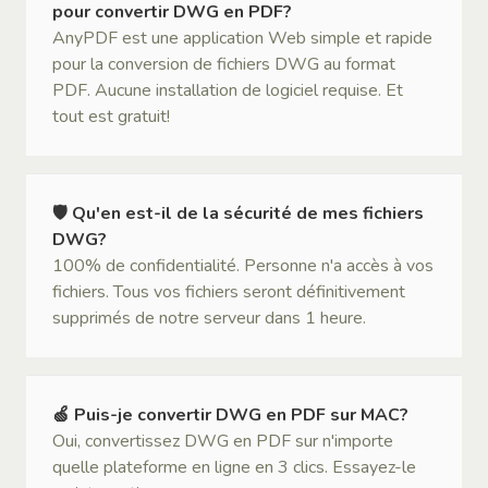
pour convertir DWG en PDF?
AnyPDF est une application Web simple et rapide
pour la conversion de fichiers DWG au format
PDF. Aucune installation de logiciel requise. Et
tout est gratuit!
🛡 Qu'en est-il de la sécurité de mes fichiers
DWG?
100% de confidentialité. Personne n'a accès à vos
fichiers. Tous vos fichiers seront définitivement
supprimés de notre serveur dans 1 heure.
🍏 Puis-je convertir DWG en PDF sur MAC?
Oui, convertissez DWG en PDF sur n'importe
quelle plateforme en ligne en 3 clics. Essayez-le