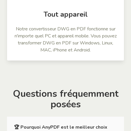
Tout appareil
Notre convertisseur DWG en PDF fonctionne sur
n'importe quel PC et appareil mobile. Vous pouvez
transformer DWG en PDF sur Windows, Linux,
MAC, iPhone et Android.
Questions fréquemment
posées
🏆 Pourquoi AnyPDF est le meilleur choix