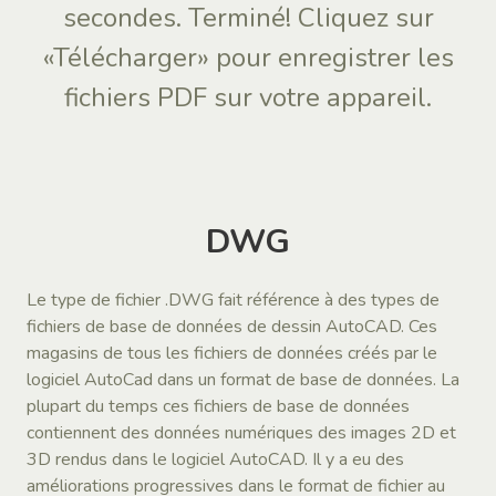
secondes. Terminé! Cliquez sur
«Télécharger» pour enregistrer les
fichiers PDF sur votre appareil.
DWG
Le type de fichier .DWG fait référence à des types de
fichiers de base de données de dessin AutoCAD. Ces
magasins de tous les fichiers de données créés par le
logiciel AutoCad dans un format de base de données. La
plupart du temps ces fichiers de base de données
contiennent des données numériques des images 2D et
3D rendus dans le logiciel AutoCAD. Il y a eu des
améliorations progressives dans le format de fichier au