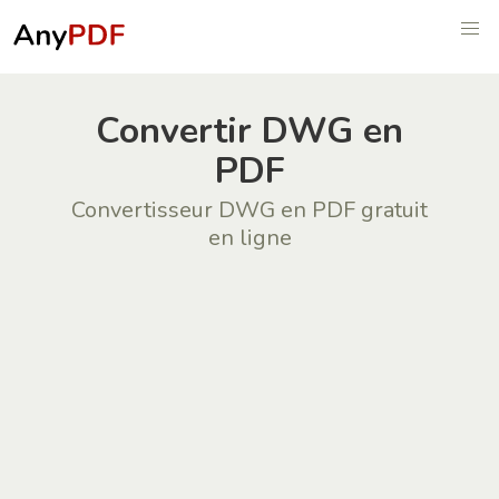
Convertir DWG en
PDF
Convertisseur DWG en PDF gratuit
en ligne