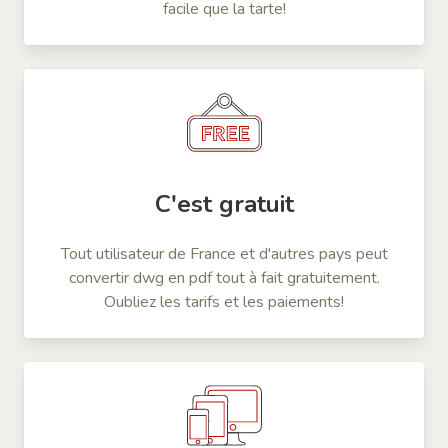
facile que la tarte!
C'est gratuit
Tout utilisateur de France et d'autres pays peut
convertir dwg en pdf tout à fait gratuitement.
Oubliez les tarifs et les paiements!