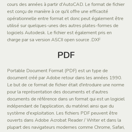
cours des années à partir d'AutoCAD. Le format de fichier
est conçu de manière à ce qu'il offre une efficacité
opérationnelle entre format et donc peut également être
utilisé sur quelques-unes des autres plates-formes de
logiciels Autodesk. Le fichier est également pris en
charge par sa version ASCII open source .DXF
PDF
Portable Document Format (PDF) est un type de
document créé par Adobe retour dans les années 1990.
Le but de ce format de fichier était d'introduire une norme
pour la représentation des documents et d'autres
documents de référence dans un format qui est un logiciel
indépendant de l'application, du matériel ainsi que du
système d'exploitation. Les fichiers PDF peuvent être
ouverts dans Adobe Acrobat Reader / Writer et dans la
plupart des navigateurs modernes comme Chrome, Safari,