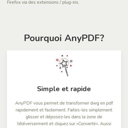
Firefox via des extensions / plug-ins.
Pourquoi AnyPDF?
Simple et rapide
AnyPDF vous permet de transformer dwg en pdf
rapidement et facilement. Faites-les simplement
glisser et déposez-les dans la zone de
téléverserment et cliquez sur «Convertir». Aussi