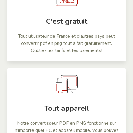
C'est gratuit
Tout utilisateur de France et d'autres pays peut
convertir pdf en png tout à fait gratuitement.
Oubliez les tarifs et les paiements!
Tout appareil
Notre convertisseur PDF en PNG fonctionne sur
n'importe quel PC et appareil mobile. Vous pouvez