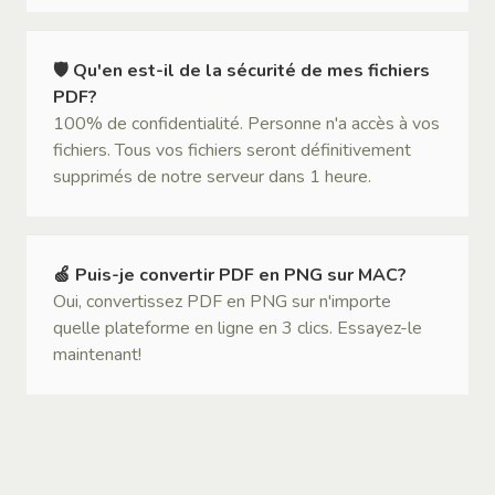
🛡 Qu'en est-il de la sécurité de mes fichiers
PDF?
100% de confidentialité. Personne n'a accès à vos
fichiers. Tous vos fichiers seront définitivement
supprimés de notre serveur dans 1 heure.
🍏 Puis-je convertir PDF en PNG sur MAC?
Oui, convertissez PDF en PNG sur n'importe
quelle plateforme en ligne en 3 clics. Essayez-le
maintenant!