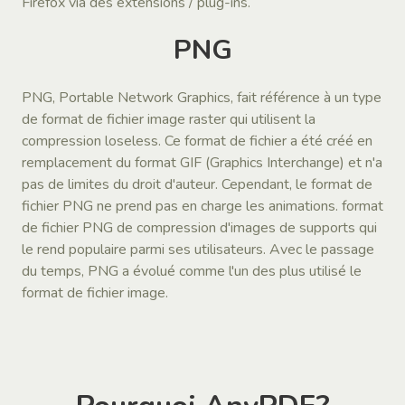
Firefox via des extensions / plug-ins.
PNG
PNG, Portable Network Graphics, fait référence à un type
de format de fichier image raster qui utilisent la
compression loseless. Ce format de fichier a été créé en
remplacement du format GIF (Graphics Interchange) et n'a
pas de limites du droit d'auteur. Cependant, le format de
fichier PNG ne prend pas en charge les animations. format
de fichier PNG de compression d'images de supports qui
le rend populaire parmi ses utilisateurs. Avec le passage
du temps, PNG a évolué comme l'un des plus utilisé le
format de fichier image.