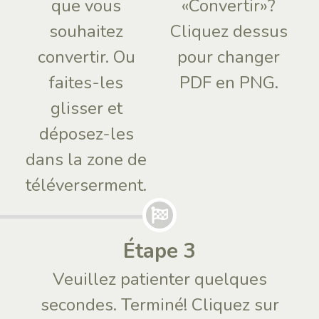
que vous
«Convertir»?
souhaitez
Cliquez dessus
convertir. Ou
pour changer
faites-les
PDF en PNG.
glisser et
déposez-les
dans la zone de
téléverserment.
Étape 3
Veuillez patienter quelques
secondes. Terminé! Cliquez sur