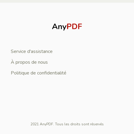
Service d'assistance
À propos de nous
Politique de confidentialité
2021 AnyPDF. Tous les droits sont réservés