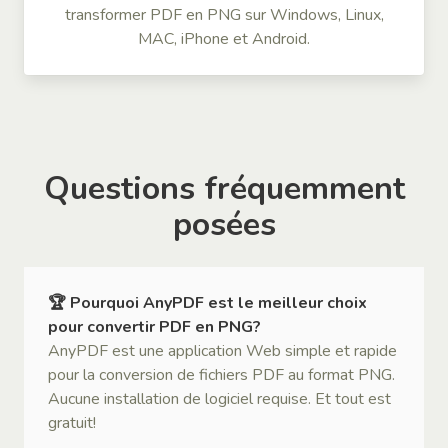
transformer PDF en PNG sur Windows, Linux,
MAC, iPhone et Android.
Questions fréquemment
posées
🏆 Pourquoi AnyPDF est le meilleur choix
pour convertir PDF en PNG?
AnyPDF est une application Web simple et rapide
pour la conversion de fichiers PDF au format PNG.
Aucune installation de logiciel requise. Et tout est
gratuit!