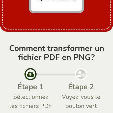
Comment transformer un
fichier PDF en PNG?
Étape 1
Étape 2
Sélectionnez
Voyez-vous le
les fichiers PDF
bouton vert