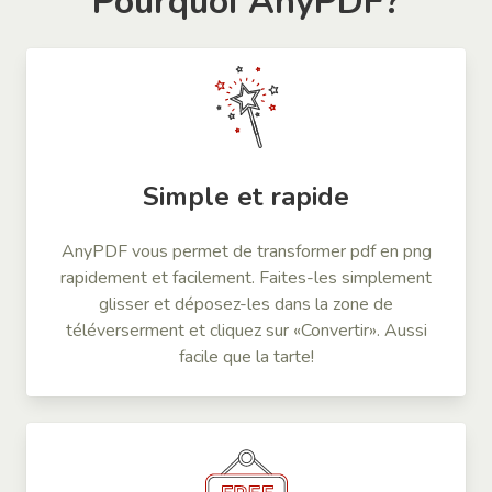
Pourquoi AnyPDF?
Simple et rapide
AnyPDF vous permet de transformer pdf en png
rapidement et facilement. Faites-les simplement
glisser et déposez-les dans la zone de
téléverserment et cliquez sur «Convertir». Aussi
facile que la tarte!