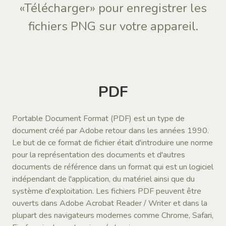
«Télécharger» pour enregistrer les
fichiers PNG sur votre appareil.
PDF
Portable Document Format (PDF) est un type de
document créé par Adobe retour dans les années 1990.
Le but de ce format de fichier était d'introduire une norme
pour la représentation des documents et d'autres
documents de référence dans un format qui est un logiciel
indépendant de l'application, du matériel ainsi que du
système d'exploitation. Les fichiers PDF peuvent être
ouverts dans Adobe Acrobat Reader / Writer et dans la
plupart des navigateurs modernes comme Chrome, Safari,