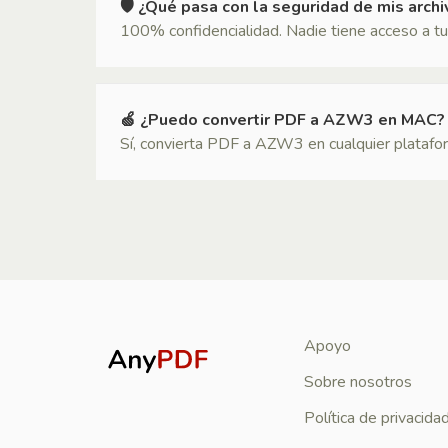
🛡 ¿Qué pasa con la seguridad de mis arch
100% confidencialidad. Nadie tiene acceso a tu
🍏 ¿Puedo convertir PDF a AZW3 en MAC?
Sí, convierta PDF a AZW3 en cualquier plataform
Apoyo
Sobre nosotros
Política de privacida