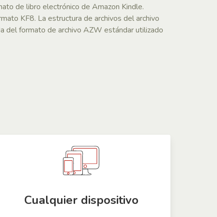
mato de libro electrónico de Amazon Kindle.
mato KF8. La estructura de archivos del archivo
 del formato de archivo AZW estándar utilizado
Cualquier dispositivo