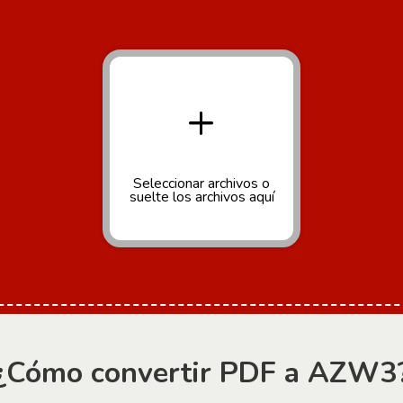
+
Seleccionar archivos
o
suelte los archivos aquí
¿Cómo convertir PDF a AZW3