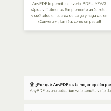
AnyPDF le permite convertir PDF a AZW3
rápida y fácilmente. Simplemente arrástrelos
y suéltelos en el área de carga y haga clic en
«Convertir». ¡Tan fácil como un pastel!
🏆 ¿Por qué AnyPDF es la mejor opción pa
AnyPDF es una aplicación web sencilla y rápida