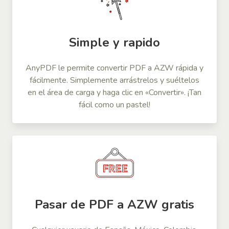
Simple y rapido
AnyPDF le permite convertir PDF a AZW rápida y
fácilmente. Simplemente arrástrelos y suéltelos
en el área de carga y haga clic en «Convertir». ¡Tan
fácil como un pastel!
Pasar de PDF a AZW gratis