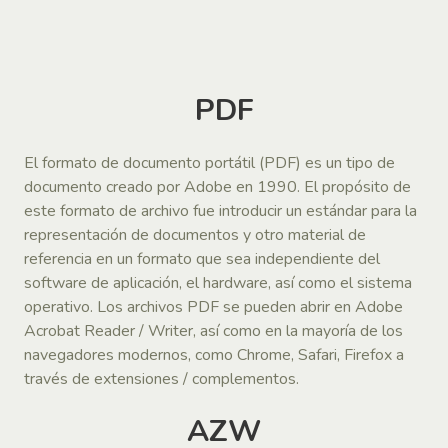
PDF
El formato de documento portátil (PDF) es un tipo de
documento creado por Adobe en 1990. El propósito de
este formato de archivo fue introducir un estándar para la
representación de documentos y otro material de
referencia en un formato que sea independiente del
software de aplicación, el hardware, así como el sistema
operativo. Los archivos PDF se pueden abrir en Adobe
Acrobat Reader / Writer, así como en la mayoría de los
navegadores modernos, como Chrome, Safari, Firefox a
través de extensiones / complementos.
AZW