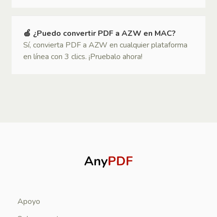
🍏 ¿Puedo convertir PDF a AZW en MAC?
Sí, convierta PDF a AZW en cualquier plataforma
en línea con 3 clics. ¡Pruebalo ahora!
Apoyo