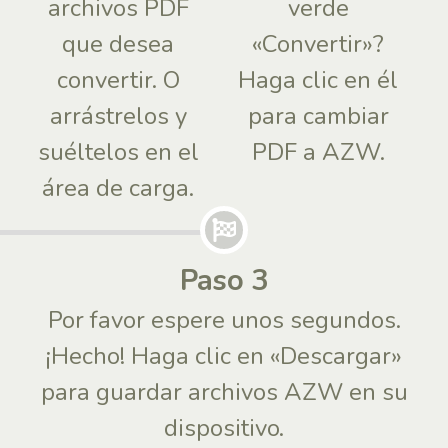
archivos PDF
verde
que desea
«Convertir»?
convertir. O
Haga clic en él
arrástrelos y
para cambiar
suéltelos en el
PDF a AZW.
área de carga.
Paso 3
Por favor espere unos segundos.
¡Hecho! Haga clic en «Descargar»
para guardar archivos AZW en su
dispositivo.