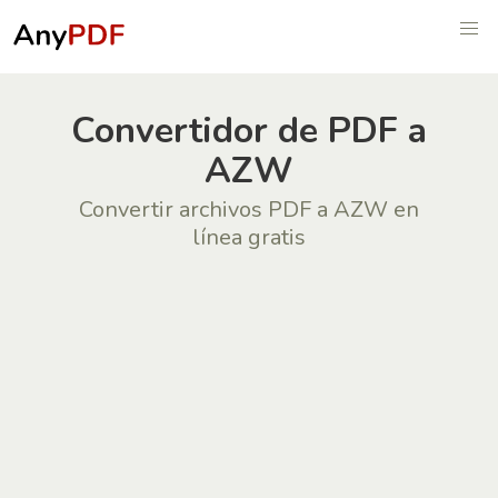
Convertidor de PDF a
AZW
Convertir archivos PDF a AZW en
línea gratis