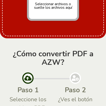
Seleccionar archivos
o
suelte los archivos aquí
¿Cómo convertir PDF a
AZW?
Paso 1
Paso 2
Seleccione los
¿Ves el botón