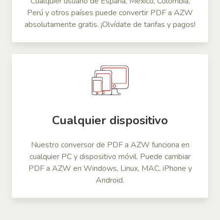
Cualquier usuario de España, México, Colombia,
Perú y otros países puede convertir PDF a AZW
absolutamente gratis. ¡Olvídate de tarifas y pagos!
Cualquier dispositivo
Nuestro conversor de PDF a AZW funciona en
cualquier PC y dispositivo móvil. Puede cambiar
PDF a AZW en Windows, Linux, MAC, iPhone y
Android.