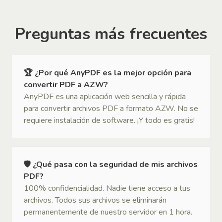
Preguntas más frecuentes
🏆 ¿Por qué AnyPDF es la mejor opción para
convertir PDF a AZW?
AnyPDF es una aplicación web sencilla y rápida
para convertir archivos PDF a formato AZW. No se
requiere instalación de software. ¡Y todo es gratis!
🛡 ¿Qué pasa con la seguridad de mis archivos
PDF?
100% confidencialidad. Nadie tiene acceso a tus
archivos. Todos sus archivos se eliminarán
permanentemente de nuestro servidor en 1 hora.