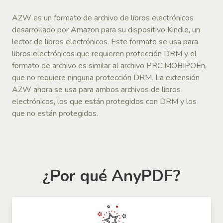
AZW es un formato de archivo de libros electrónicos
desarrollado por Amazon para su dispositivo Kindle, un
lector de libros electrónicos. Este formato se usa para
libros electrónicos que requieren protección DRM y el
formato de archivo es similar al archivo PRC MOBIPOEn,
que no requiere ninguna protección DRM. La extensión
AZW ahora se usa para ambos archivos de libros
electrónicos, los que están protegidos con DRM y los
que no están protegidos.
¿Por qué AnyPDF?