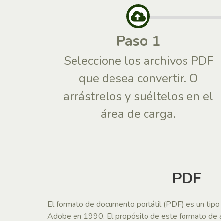
Paso 1
Seleccione los archivos PDF
que desea convertir. O
arrástrelos y suéltelos en el
área de carga.
PDF
El formato de documento portátil (PDF) es un tip
Adobe en 1990. El propósito de este formato de ar