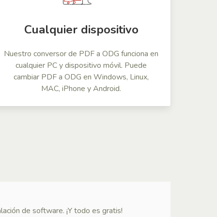
Cualquier dispositivo
Nuestro conversor de PDF a ODG funciona en
cualquier PC y dispositivo móvil. Puede
cambiar PDF a ODG en Windows, Linux,
MAC, iPhone y Android.
ación de software. ¡Y todo es gratis!