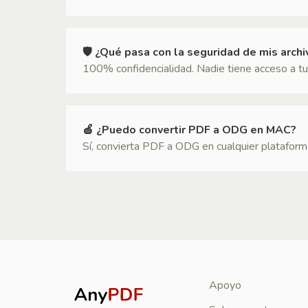
🛡 ¿Qué pasa con la seguridad de mis arch
100% confidencialidad. Nadie tiene acceso a tu
🍏 ¿Puedo convertir PDF a ODG en MAC?
Sí, convierta PDF a ODG en cualquier plataforma 
Apoyo