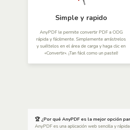
Simple y rapido
AnyPDF le permite convertir PDF a ODG
rápida y fácilmente. Simplemente arrástrelos
y suéltelos en el área de carga y haga clic en
«Convertir». ¡Tan fácil como un pastel!
🏆 ¿Por qué AnyPDF es la mejor opción pa
AnyPDF es una aplicación web sencilla y rápida 