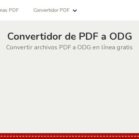
ginas PDF
Convertidor PDF
Convertidor de PDF a ODG
Convertir archivos PDF a ODG en línea gratis