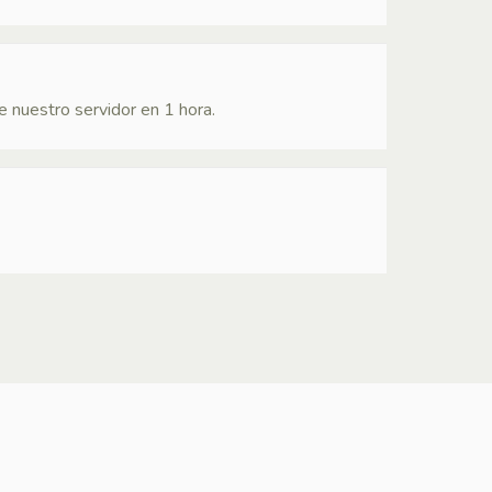
 nuestro servidor en 1 hora.