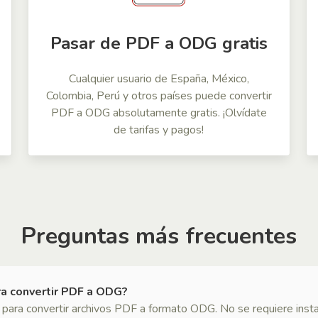
Pasar de PDF a ODG gratis
Cualquier usuario de España, México,
Colombia, Perú y otros países puede convertir
PDF a ODG absolutamente gratis. ¡Olvídate
de tarifas y pagos!
Preguntas más frecuentes
ra convertir PDF a ODG?
para convertir archivos PDF a formato ODG. No se requiere instal