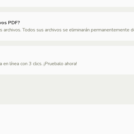
ivos PDF?
s archivos. Todos sus archivos se eliminarán permanentemente de
en línea con 3 clics. ¡Pruebalo ahora!