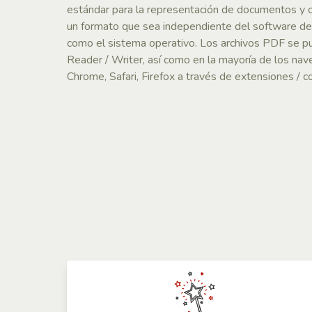
estándar para la representación de documentos y o
un formato que sea independiente del software de a
como el sistema operativo. Los archivos PDF se p
Reader / Writer, así como en la mayoría de los n
Chrome, Safari, Firefox a través de extensiones /