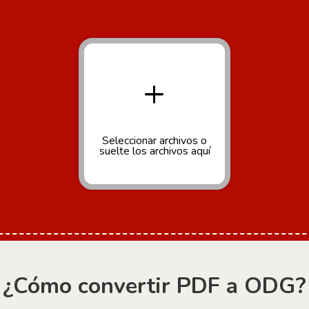
+
Seleccionar archivos
o
suelte los archivos aquí
¿Cómo convertir PDF a ODG?