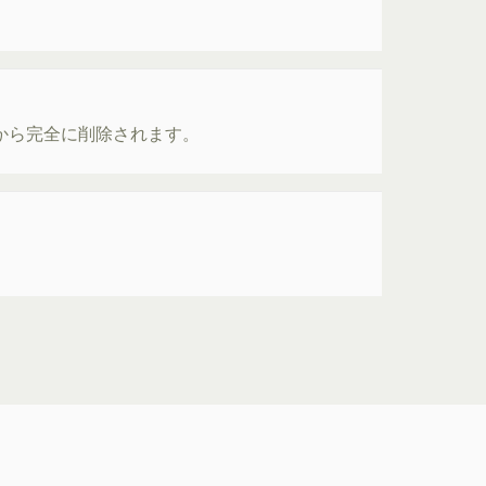
ーから完全に削除されます。