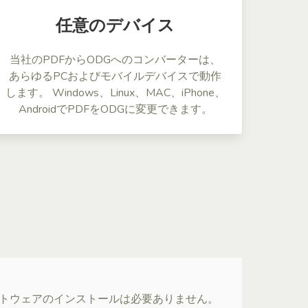
任意のデバイス
当社のPDFからODGへのコンバーターは、
あらゆるPCおよびモバイルデバイスで動作
します。 Windows、Linux、MAC、iPhone、
AndroidでPDFをODGに変更できます。
ソフトウェアのインストールは必要ありません。