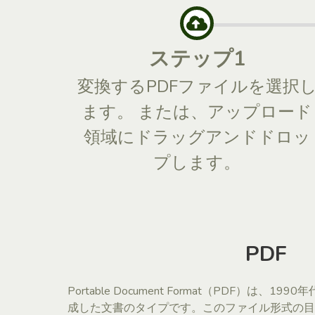
ステップ1
変換するPDFファイルを選択
ます。 または、アップロード
領域にドラッグアンドドロッ
プします。
PDF
Portable Document Format（PDF）は、1
成した文書のタイプです。このファイル形式の目