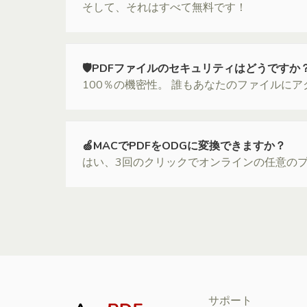
そして、それはすべて無料です！
🛡PDFファイルのセキュリティはどうですか
100％の機密性。 誰もあなたのファイルに
🍏MACでPDFをODGに変換できますか？
はい、3回のクリックでオンラインの任意のプ
サポート