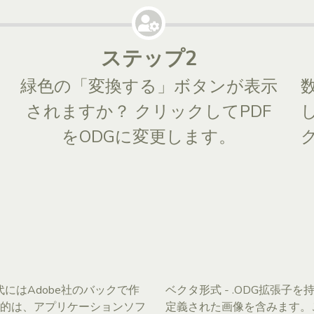
ステップ2
し
緑色の「変換する」ボタンが表示
されますか？ クリックしてPDF
をODGに変更します。
990年代にはAdobe社のバックで作
ベクタ形式 - .ODG拡張
的は、アプリケーションソフ
定義された画像を含みます。これは