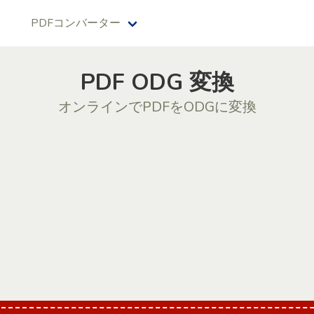
PDFコンバーター
PDF ODG 変換
オンラインでPDFをODGに変換