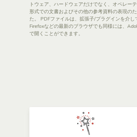
トウェア、ハードウェアだけでなく、オペレーテ
形式での文書およびその他の参考資料の表現のた
た。 PDFファイルは、拡張子/プラグインを介
Firefoxなどの最新のブラウザでも同様には、Adobe A
で開くことができます。