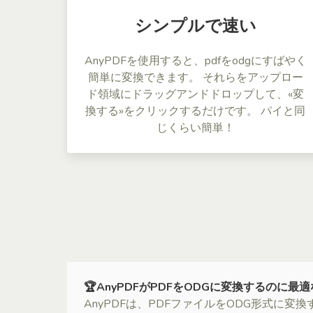
シンプルで速い
AnyPDFを使用すると、pdfをodgにすばやく
簡単に変換できます。 それらをアップロー
ド領域にドラッグアンドドロップして、«変
換する»をクリックするだけです。 パイと同
じくらい簡単！
🏆AnyPDFがPDFをODGに変換するのに
AnyPDFは、PDFファイルをODG形式に