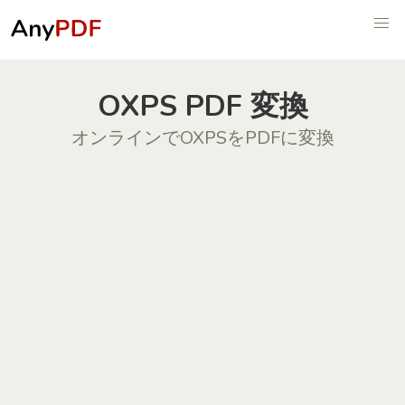
OXPS PDF 変換
オンラインでOXPSをPDFに変換