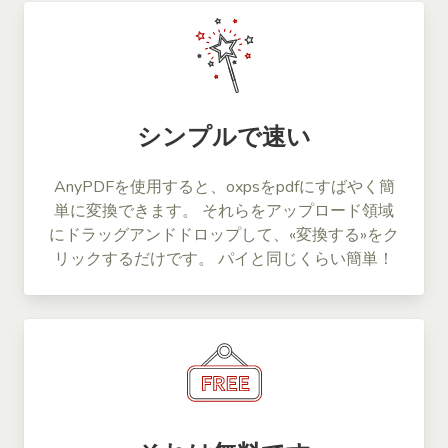
シンプルで速い
AnyPDFを使用すると、oxpsをpdfにすばやく簡
単に変換できます。 それらをアップロード領域
にドラッグアンドドロップして、«変換する»をク
リックするだけです。 パイと同じくらい簡単！