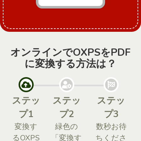
オンラインでOXPSをPDF
に変換する方法は？
ステッ
ステッ
ステッ
プ1
プ2
プ3
変換す
緑色の
数秒お待
るOXPS
「変換す
ちくださ