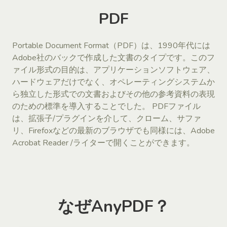
PDF
Portable Document Format（PDF）は、1990年代には
Adobe社のバックで作成した文書のタイプです。このフ
ァイル形式の目的は、アプリケーションソフトウェア、
ハードウェアだけでなく、オペレーティングシステムか
ら独立した形式での文書およびその他の参考資料の表現
のための標準を導入することでした。 PDFファイル
は、拡張子/プラグインを介して、クローム、サファ
リ、Firefoxなどの最新のブラウザでも同様には、Adobe
Acrobat Reader /ライターで開くことができます。
なぜAnyPDF？