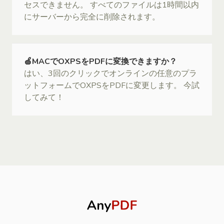
セスできません。 すべてのファイルは1時間以内
にサーバーから完全に削除されます。
🍏MACでOXPSをPDFに変換できますか？
はい、3回のクリックでオンラインの任意のプラ
ットフォームでOXPSをPDFに変更します。 今試
してみて！