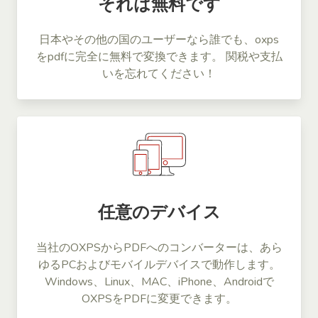
それは無料です
日本やその他の国のユーザーなら誰でも、oxps
をpdfに完全に無料で変換できます。 関税や支払
いを忘れてください！
任意のデバイス
当社のOXPSからPDFへのコンバーターは、あら
ゆるPCおよびモバイルデバイスで動作します。
Windows、Linux、MAC、iPhone、Androidで
OXPSをPDFに変更できます。