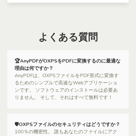
よくある質問
🏆AnyPDFがOXPSをPDFに変換するのに最適な
理由は何ですか？
AnyPDFは、OXPSファイルをPDF形式に変換す
るためのシンプルで高速なWebアプリケーショ
ンです。 ソフトウェアのインストールは必要あ
りません。 そして、それはすべて無料です！
🛡OXPSファイルのセキュリティはどうですか？
100％の機密性。 誰もあなたのファイルにアク