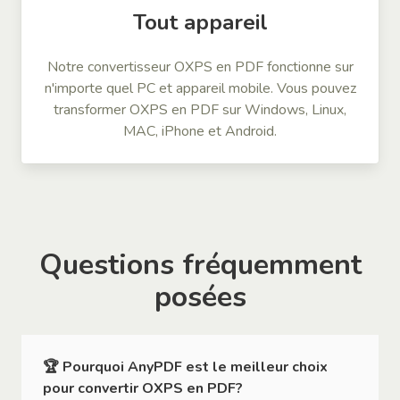
Tout appareil
Notre convertisseur OXPS en PDF fonctionne sur
n'importe quel PC et appareil mobile. Vous pouvez
transformer OXPS en PDF sur Windows, Linux,
MAC, iPhone et Android.
Questions fréquemment
posées
🏆 Pourquoi AnyPDF est le meilleur choix
pour convertir OXPS en PDF?