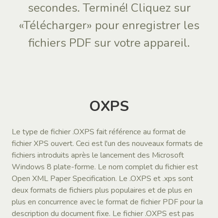
secondes. Terminé! Cliquez sur
«Télécharger» pour enregistrer les
fichiers PDF sur votre appareil.
OXPS
Le type de fichier .OXPS fait référence au format de
fichier XPS ouvert. Ceci est l'un des nouveaux formats de
fichiers introduits après le lancement des Microsoft
Windows 8 plate-forme. Le nom complet du fichier est
Open XML Paper Specification. Le .OXPS et .xps sont
deux formats de fichiers plus populaires et de plus en
plus en concurrence avec le format de fichier PDF pour la
description du document fixe. Le fichier .OXPS est pas