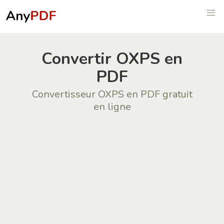
Convertir OXPS en
PDF
Convertisseur OXPS en PDF gratuit
en ligne