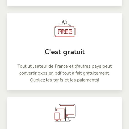
C'est gratuit
Tout utilisateur de France et d'autres pays peut
convertir oxps en pdf tout à fait gratuitement.
Oubliez les tarifs et les paiements!