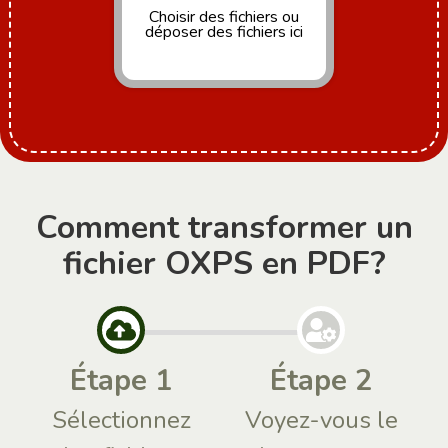
Choisir des fichiers
ou
déposer des fichiers ici
Comment transformer un
fichier OXPS en PDF?
Étape 1
Étape 2
Sélectionnez
Voyez-vous le