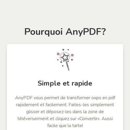
Pourquoi AnyPDF?
Simple et rapide
AnyPDF vous permet de transformer oxps en pdf
rapidement et facilement. Faites-les simplement
glisser et déposez-les dans la zone de
téléverserment et cliquez sur «Convertir». Aussi
facile que la tarte!