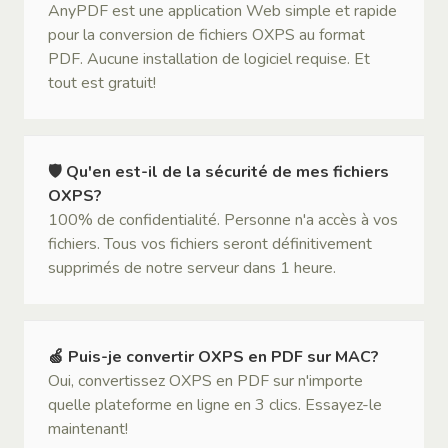
AnyPDF est une application Web simple et rapide
pour la conversion de fichiers OXPS au format
PDF. Aucune installation de logiciel requise. Et
tout est gratuit!
🛡 Qu'en est-il de la sécurité de mes fichiers
OXPS?
100% de confidentialité. Personne n'a accès à vos
fichiers. Tous vos fichiers seront définitivement
supprimés de notre serveur dans 1 heure.
🍏 Puis-je convertir OXPS en PDF sur MAC?
Oui, convertissez OXPS en PDF sur n'importe
quelle plateforme en ligne en 3 clics. Essayez-le
maintenant!