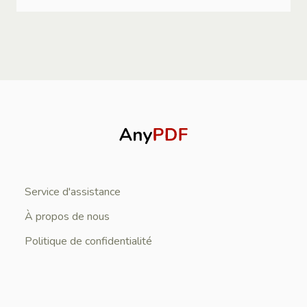
Service d'assistance
À propos de nous
Politique de confidentialité