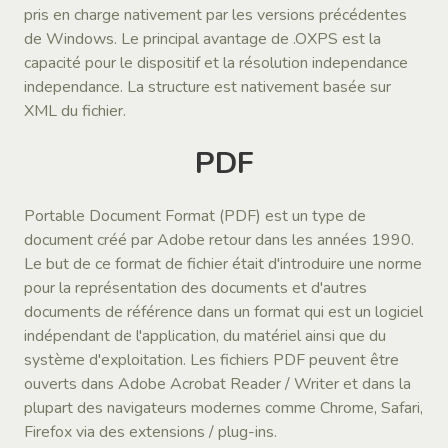
pris en charge nativement par les versions précédentes
de Windows. Le principal avantage de .OXPS est la
capacité pour le dispositif et la résolution independance
independance. La structure est nativement basée sur
XML du fichier.
PDF
Portable Document Format (PDF) est un type de
document créé par Adobe retour dans les années 1990.
Le but de ce format de fichier était d'introduire une norme
pour la représentation des documents et d'autres
documents de référence dans un format qui est un logiciel
indépendant de l'application, du matériel ainsi que du
système d'exploitation. Les fichiers PDF peuvent être
ouverts dans Adobe Acrobat Reader / Writer et dans la
plupart des navigateurs modernes comme Chrome, Safari,
Firefox via des extensions / plug-ins.