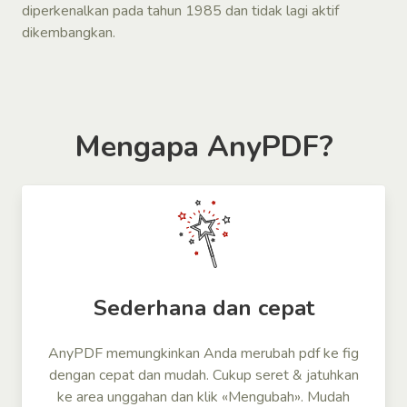
diperkenalkan pada tahun 1985 dan tidak lagi aktif
dikembangkan.
Mengapa AnyPDF?
Sederhana dan cepat
AnyPDF memungkinkan Anda merubah pdf ke fig
dengan cepat dan mudah. Cukup seret & jatuhkan
ke area unggahan dan klik «Mengubah». Mudah