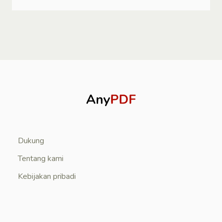
Dukung
Tentang kami
Kebijakan pribadi