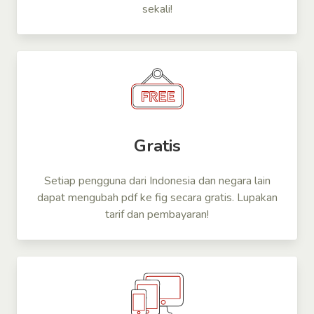
sekali!
Gratis
Setiap pengguna dari Indonesia dan negara lain
dapat mengubah pdf ke fig secara gratis. Lupakan
tarif dan pembayaran!