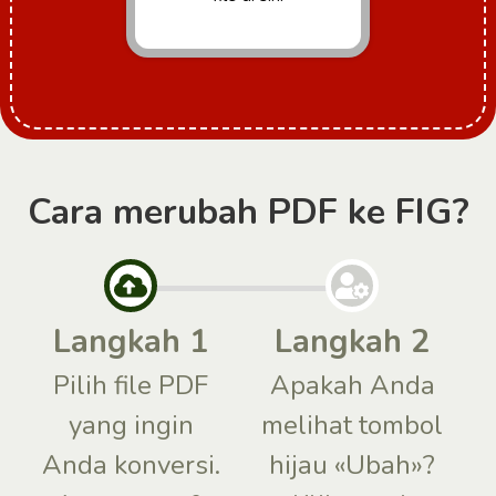
Cara merubah PDF ke FIG?
Langkah 1
Langkah 2
Pilih file PDF
Apakah Anda
yang ingin
melihat tombol
Anda konversi.
hijau «Ubah»?