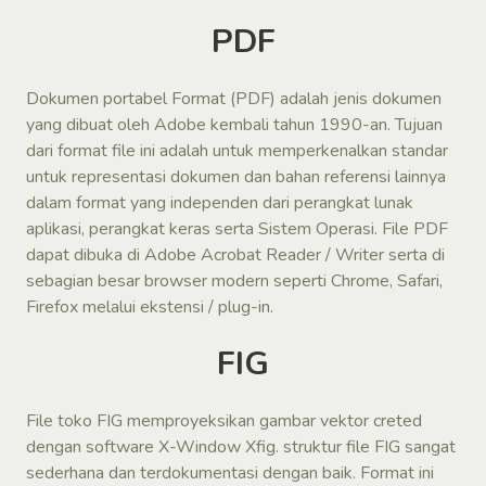
PDF
Dokumen portabel Format (PDF) adalah jenis dokumen
yang dibuat oleh Adobe kembali tahun 1990-an. Tujuan
dari format file ini adalah untuk memperkenalkan standar
untuk representasi dokumen dan bahan referensi lainnya
dalam format yang independen dari perangkat lunak
aplikasi, perangkat keras serta Sistem Operasi. File PDF
dapat dibuka di Adobe Acrobat Reader / Writer serta di
sebagian besar browser modern seperti Chrome, Safari,
Firefox melalui ekstensi / plug-in.
FIG
File toko FIG memproyeksikan gambar vektor creted
dengan software X-Window Xfig. struktur file FIG sangat
sederhana dan terdokumentasi dengan baik. Format ini