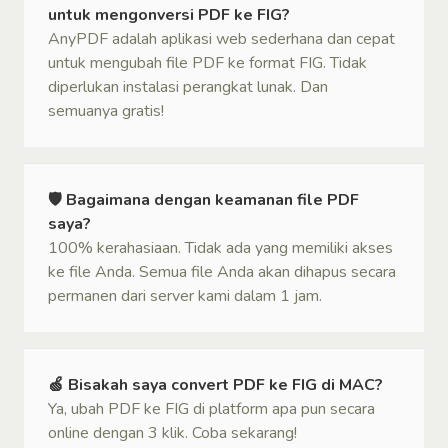
untuk mengonversi PDF ke FIG?
AnyPDF adalah aplikasi web sederhana dan cepat
untuk mengubah file PDF ke format FIG. Tidak
diperlukan instalasi perangkat lunak. Dan
semuanya gratis!
🛡 Bagaimana dengan keamanan file PDF
saya?
100% kerahasiaan. Tidak ada yang memiliki akses
ke file Anda. Semua file Anda akan dihapus secara
permanen dari server kami dalam 1 jam.
🍏 Bisakah saya convert PDF ke FIG di MAC?
Ya, ubah PDF ke FIG di platform apa pun secara
online dengan 3 klik. Coba sekarang!