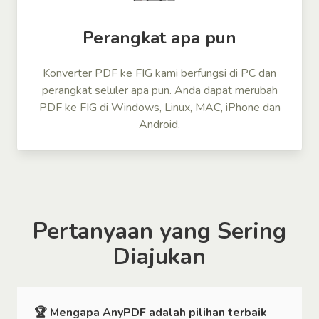
Perangkat apa pun
Konverter PDF ke FIG kami berfungsi di PC dan
perangkat seluler apa pun. Anda dapat merubah
PDF ke FIG di Windows, Linux, MAC, iPhone dan
Android.
Pertanyaan yang Sering
Diajukan
🏆 Mengapa AnyPDF adalah pilihan terbaik