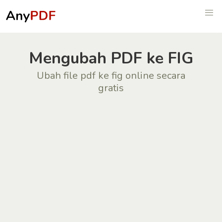
Mengubah PDF ke FIG
Ubah file pdf ke fig online secara
gratis