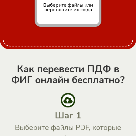
Выберите файлы
или
перетащите их сюда
Как перевести ПДФ в
ФИГ онлайн бесплатно?
Шаг 1
Выберите файлы PDF, которые