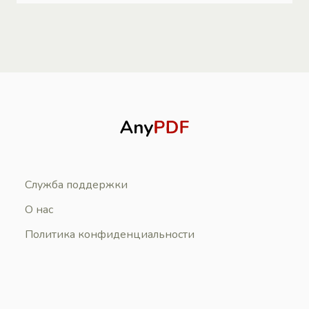
Служба поддержки
О нас
Политика конфиденциальности