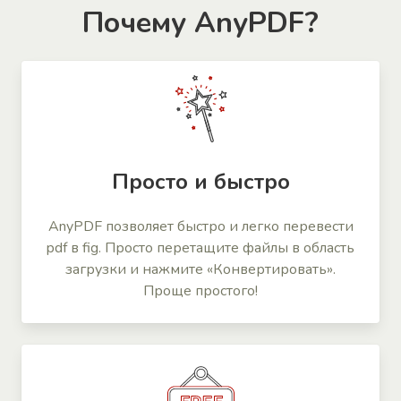
Почему AnyPDF?
Просто и быстро
AnyPDF позволяет быстро и легко перевести
pdf в fig. Просто перетащите файлы в область
загрузки и нажмите «Конвертировать».
Проще простого!