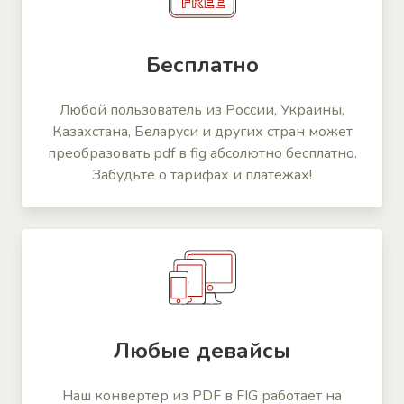
Бесплатно
Любой пользователь из России, Украины,
Казахстана, Беларуси и других стран может
преобразовать pdf в fig абсолютно бесплатно.
Забудьте о тарифах и платежах!
Любые девайсы
Наш конвертер из PDF в FIG работает на