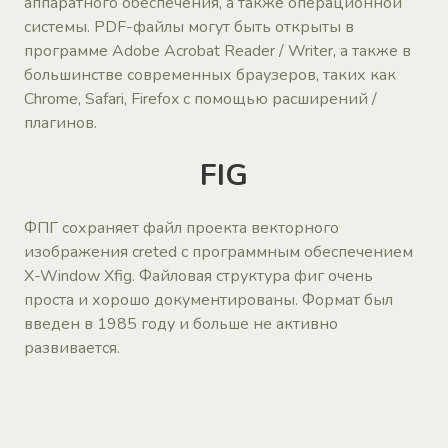
аппаратного обеспечения, а также операционной
системы. PDF-файлы могут быть открыты в
программе Adobe Acrobat Reader / Writer, а также в
большинстве современных браузеров, таких как
Chrome, Safari, Firefox с помощью расширений /
плагинов.
FIG
ФПГ сохраняет файл проекта векторного
изображения creted с программным обеспечением
X-Window Xfig. Файловая структура фиг очень
проста и хорошо документированы. Формат был
введен в 1985 году и больше не активно
развивается.