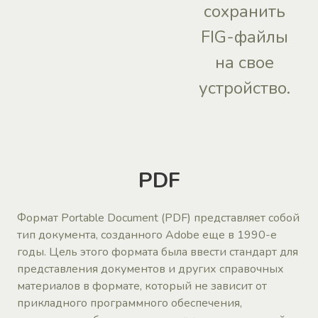
сохранить
FIG-файлы
на свое
устройство.
PDF
Формат Portable Document (PDF) представляет собой
тип документа, созданного Adobe еще в 1990-е
годы. Цель этого формата была ввести стандарт для
представления документов и других справочных
материалов в формате, который не зависит от
прикладного программного обеспечения,