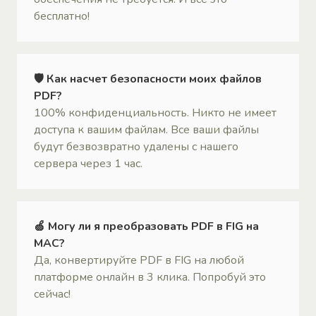
бесплатно!
🛡 Как насчет безопасности моих файлов
PDF?
100% конфиденциальность. Никто не имеет
доступа к вашим файлам. Все ваши файлы
будут безвозвратно удалены с нашего
сервера через 1 час.
🍏 Могу ли я преобразовать PDF в FIG на
MAC?
Да, конвертируйте PDF в FIG на любой
платформе онлайн в 3 клика. Попробуй это
сейчас!