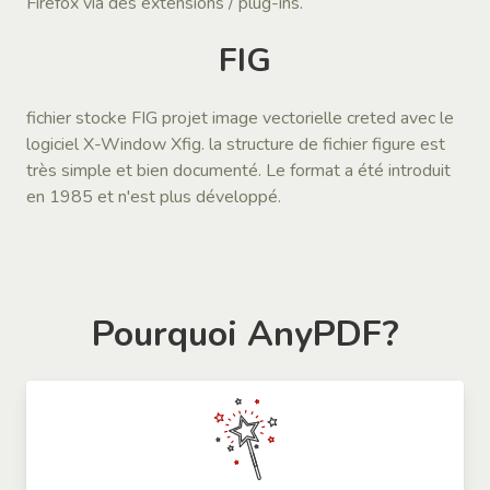
Firefox via des extensions / plug-ins.
FIG
fichier stocke FIG projet image vectorielle creted avec le
logiciel X-Window Xfig. la structure de fichier figure est
très simple et bien documenté. Le format a été introduit
en 1985 et n'est plus développé.
Pourquoi AnyPDF?