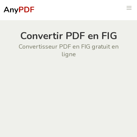
Convertir PDF en FIG
Convertisseur PDF en FIG gratuit en
ligne