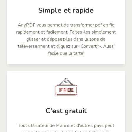
Simple et rapide
AnyPDF vous permet de transformer pdf en fig
rapidement et facilement. Faites-les simplement
glisser et déposez-les dans la zone de
téléverserment et cliquez sur «Convertir». Aussi
facile que la tarte!
C'est gratuit
Tout utilisateur de France et d'autres pays peut