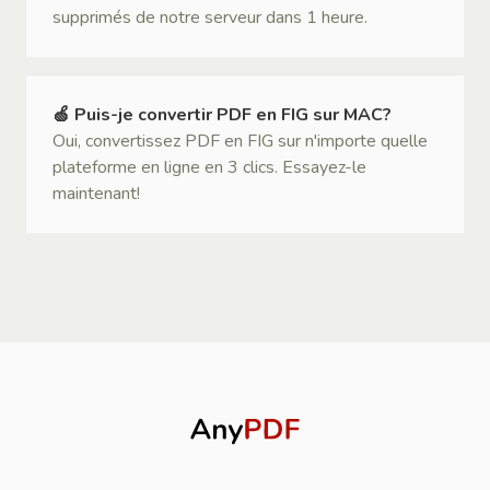
supprimés de notre serveur dans 1 heure.
🍏 Puis-je convertir PDF en FIG sur MAC?
Oui, convertissez PDF en FIG sur n'importe quelle
plateforme en ligne en 3 clics. Essayez-le
maintenant!