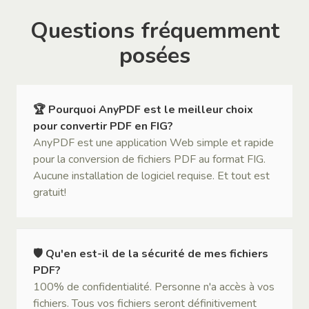
Questions fréquemment
posées
🏆 Pourquoi AnyPDF est le meilleur choix
pour convertir PDF en FIG?
AnyPDF est une application Web simple et rapide
pour la conversion de fichiers PDF au format FIG.
Aucune installation de logiciel requise. Et tout est
gratuit!
🛡 Qu'en est-il de la sécurité de mes fichiers
PDF?
100% de confidentialité. Personne n'a accès à vos
fichiers. Tous vos fichiers seront définitivement