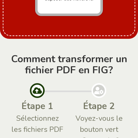
Comment transformer un
fichier PDF en FIG?
Étape 1
Étape 2
Sélectionnez
Voyez-vous le
les fichiers PDF
bouton vert