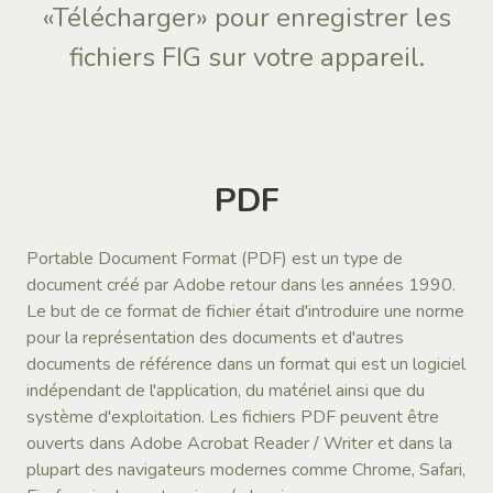
«Télécharger» pour enregistrer les
fichiers FIG sur votre appareil.
PDF
Portable Document Format (PDF) est un type de
document créé par Adobe retour dans les années 1990.
Le but de ce format de fichier était d'introduire une norme
pour la représentation des documents et d'autres
documents de référence dans un format qui est un logiciel
indépendant de l'application, du matériel ainsi que du
système d'exploitation. Les fichiers PDF peuvent être
ouverts dans Adobe Acrobat Reader / Writer et dans la
plupart des navigateurs modernes comme Chrome, Safari,