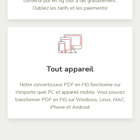
convertir pdf en fig tout à fait gratuitement.
Oubliez les tarifs et les paiements!
Tout appareil
Notre convertisseur PDF en FIG fonctionne sur
n'importe quel PC et appareil mobile. Vous pouvez
transformer PDF en FIG sur Windows, Linux, MAC,
iPhone et Android.