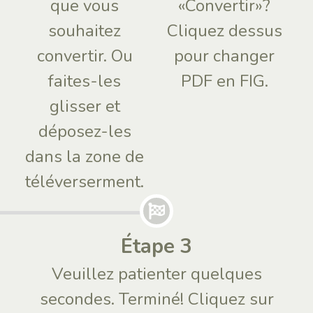
que vous
«Convertir»?
souhaitez
Cliquez dessus
convertir. Ou
pour changer
faites-les
PDF en FIG.
glisser et
déposez-les
dans la zone de
téléverserment.
Étape 3
Veuillez patienter quelques
secondes. Terminé! Cliquez sur