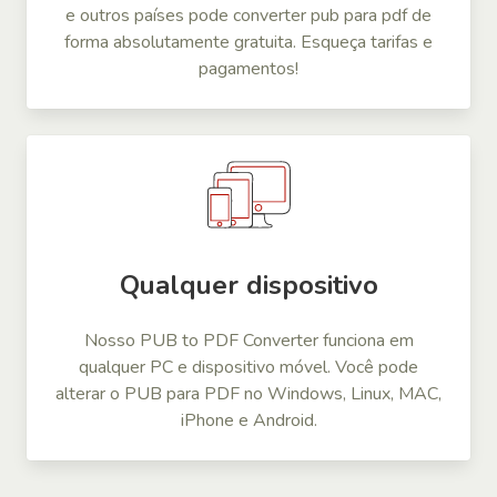
e outros países pode converter pub para pdf de
forma absolutamente gratuita. Esqueça tarifas e
pagamentos!
Qualquer dispositivo
Nosso PUB to PDF Converter funciona em
qualquer PC e dispositivo móvel. Você pode
alterar o PUB para PDF no Windows, Linux, MAC,
iPhone e Android.