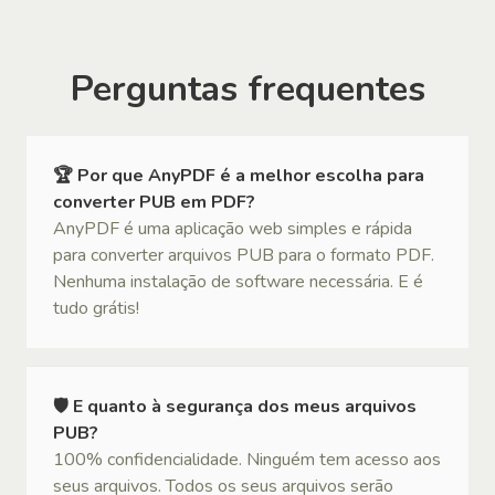
Perguntas frequentes
🏆 Por que AnyPDF é a melhor escolha para
converter PUB em PDF?
AnyPDF é uma aplicação web simples e rápida
para converter arquivos PUB para o formato PDF.
Nenhuma instalação de software necessária. E é
tudo grátis!
🛡 E quanto à segurança dos meus arquivos
PUB?
100% confidencialidade. Ninguém tem acesso aos
seus arquivos. Todos os seus arquivos serão