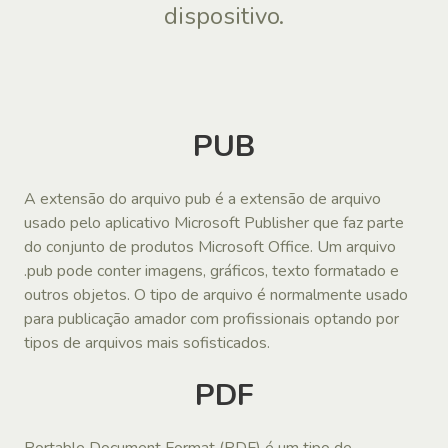
dispositivo.
PUB
A extensão do arquivo pub é a extensão de arquivo
usado pelo aplicativo Microsoft Publisher que faz parte
do conjunto de produtos Microsoft Office. Um arquivo
.pub pode conter imagens, gráficos, texto formatado e
outros objetos. O tipo de arquivo é normalmente usado
para publicação amador com profissionais optando por
tipos de arquivos mais sofisticados.
PDF
Portable Document Format (PDF) é um tipo de