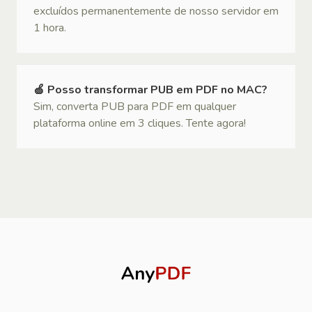
excluídos permanentemente de nosso servidor em
1 hora.
🍏 Posso transformar PUB em PDF no MAC?
Sim, converta PUB para PDF em qualquer
plataforma online em 3 cliques. Tente agora!