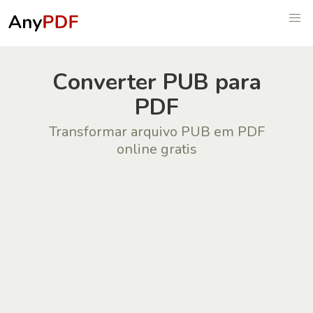
Сonverter PUB para
PDF
Transformar arquivo PUB em PDF
online gratis