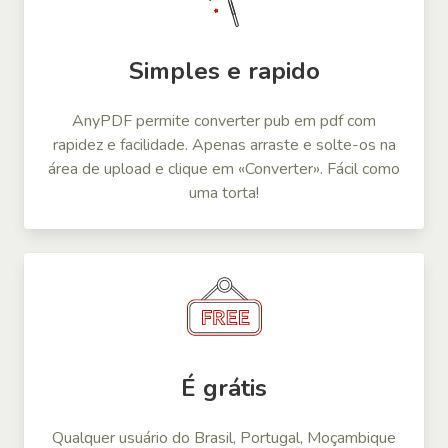
Simples e rapido
AnyPDF permite converter pub em pdf com
rapidez e facilidade. Apenas arraste e solte-os na
área de upload e clique em «Converter». Fácil como
uma torta!
É grátis
Qualquer usuário do Brasil, Portugal, Moçambique