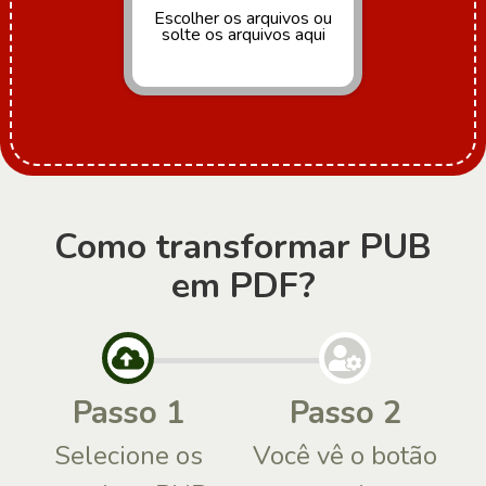
Escolher os arquivos
ou
solte os arquivos aqui
Como transformar PUB
em PDF?
Passo 1
Passo 2
Selecione os
Você vê o botão