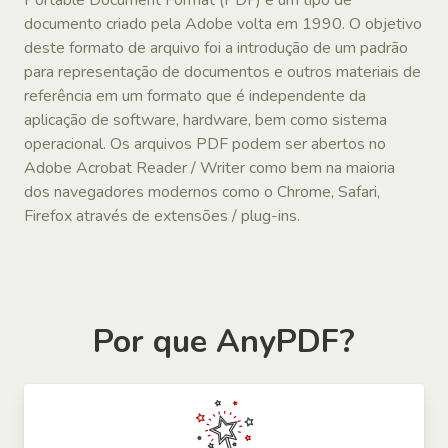
documento criado pela Adobe volta em 1990. O objetivo
deste formato de arquivo foi a introdução de um padrão
para representação de documentos e outros materiais de
referência em um formato que é independente da
aplicação de software, hardware, bem como sistema
operacional. Os arquivos PDF podem ser abertos no
Adobe Acrobat Reader / Writer como bem na maioria
dos navegadores modernos como o Chrome, Safari,
Firefox através de extensões / plug-ins.
Por que AnyPDF?