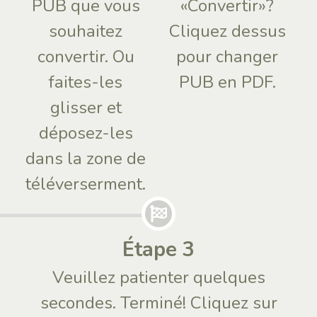
PUB que vous
«Convertir»?
souhaitez
Cliquez dessus
convertir. Ou
pour changer
faites-les
PUB en PDF.
glisser et
déposez-les
dans la zone de
téléverserment.
Étape 3
Veuillez patienter quelques
secondes. Terminé! Cliquez sur