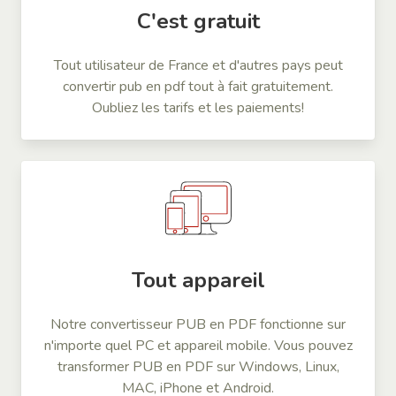
C'est gratuit
Tout utilisateur de France et d'autres pays peut
convertir pub en pdf tout à fait gratuitement.
Oubliez les tarifs et les paiements!
Tout appareil
Notre convertisseur PUB en PDF fonctionne sur
n'importe quel PC et appareil mobile. Vous pouvez
transformer PUB en PDF sur Windows, Linux,
MAC, iPhone et Android.