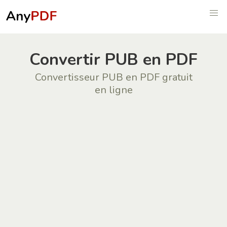
Convertir PUB en PDF
Convertisseur PUB en PDF gratuit
en ligne