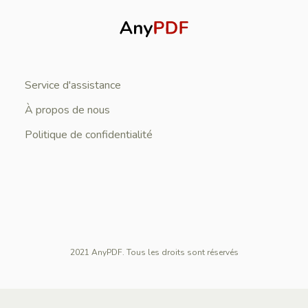
Service d'assistance
À propos de nous
Politique de confidentialité
2021 AnyPDF. Tous les droits sont réservés