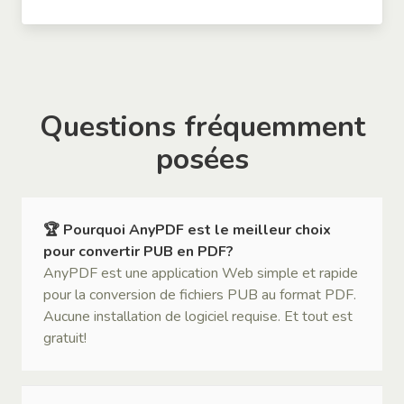
Questions fréquemment
posées
🏆 Pourquoi AnyPDF est le meilleur choix
pour convertir PUB en PDF?
AnyPDF est une application Web simple et rapide
pour la conversion de fichiers PUB au format PDF.
Aucune installation de logiciel requise. Et tout est
gratuit!