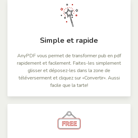
Simple et rapide
AnyPDF vous permet de transformer pub en pdf
rapidement et facilement. Faites-les simplement
glisser et déposez-les dans la zone de
téléverserment et cliquez sur «Convertir». Aussi
facile que la tarte!