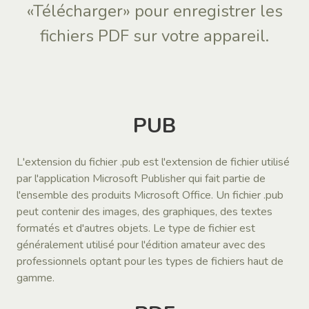
«Télécharger» pour enregistrer les
fichiers PDF sur votre appareil.
PUB
L'extension du fichier .pub est l'extension de fichier utilisé
par l'application Microsoft Publisher qui fait partie de
l'ensemble des produits Microsoft Office. Un fichier .pub
peut contenir des images, des graphiques, des textes
formatés et d'autres objets. Le type de fichier est
généralement utilisé pour l'édition amateur avec des
professionnels optant pour les types de fichiers haut de
gamme.