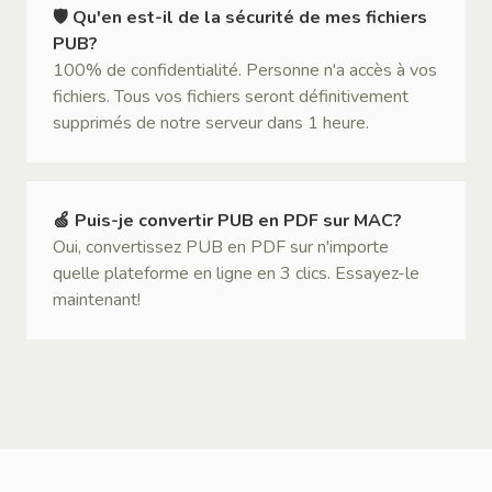
🛡 Qu'en est-il de la sécurité de mes fichiers
PUB?
100% de confidentialité. Personne n'a accès à vos
fichiers. Tous vos fichiers seront définitivement
supprimés de notre serveur dans 1 heure.
🍏 Puis-je convertir PUB en PDF sur MAC?
Oui, convertissez PUB en PDF sur n'importe
quelle plateforme en ligne en 3 clics. Essayez-le
maintenant!