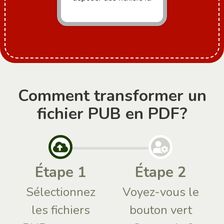
Comment transformer un
fichier PUB en PDF?
Étape 1
Étape 2
Sélectionnez
Voyez-vous le
les fichiers
bouton vert