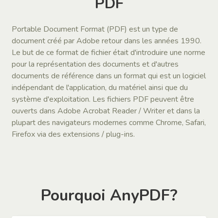
PDF
Portable Document Format (PDF) est un type de
document créé par Adobe retour dans les années 1990.
Le but de ce format de fichier était d'introduire une norme
pour la représentation des documents et d'autres
documents de référence dans un format qui est un logiciel
indépendant de l'application, du matériel ainsi que du
système d'exploitation. Les fichiers PDF peuvent être
ouverts dans Adobe Acrobat Reader / Writer et dans la
plupart des navigateurs modernes comme Chrome, Safari,
Firefox via des extensions / plug-ins.
Pourquoi AnyPDF?