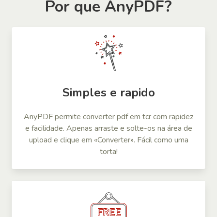
Por que AnyPDF?
Simples e rapido
AnyPDF permite converter pdf em tcr com rapidez
e facilidade. Apenas arraste e solte-os na área de
upload e clique em «Converter». Fácil como uma
torta!