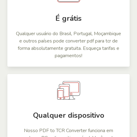
É grátis
Qualquer usuário do Brasil, Portugal, Moçambique
e outros países pode converter pdf para tcr de
forma absolutamente gratuita. Esqueça tarifas e
pagamentos!
Qualquer dispositivo
Nosso PDF to TCR Converter funciona em