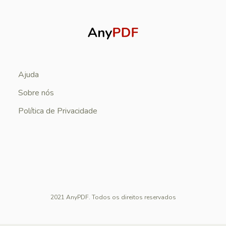
Ajuda
Sobre nós
Política de Privacidade
2021 AnyPDF. Todos os direitos reservados