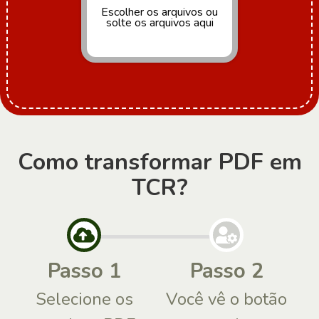
Escolher os arquivos
ou
solte os arquivos aqui
Como transformar PDF em
TCR?
Passo 1
Passo 2
Selecione os
Você vê o botão