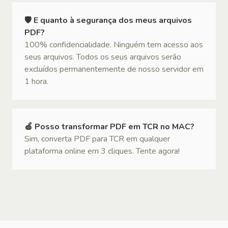
🛡 E quanto à segurança dos meus arquivos
PDF?
100% confidencialidade. Ninguém tem acesso aos
seus arquivos. Todos os seus arquivos serão
excluídos permanentemente de nosso servidor em
1 hora.
🍏 Posso transformar PDF em TCR no MAC?
Sim, converta PDF para TCR em qualquer
plataforma online em 3 cliques. Tente agora!