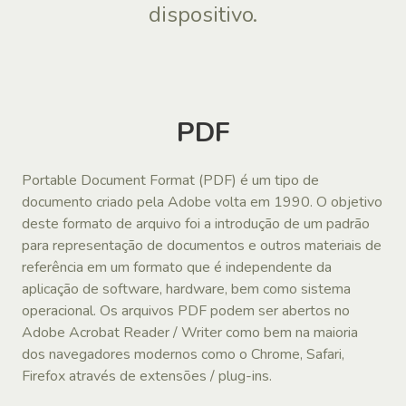
dispositivo.
PDF
Portable Document Format (PDF) é um tipo de
documento criado pela Adobe volta em 1990. O objetivo
deste formato de arquivo foi a introdução de um padrão
para representação de documentos e outros materiais de
referência em um formato que é independente da
aplicação de software, hardware, bem como sistema
operacional. Os arquivos PDF podem ser abertos no
Adobe Acrobat Reader / Writer como bem na maioria
dos navegadores modernos como o Chrome, Safari,
Firefox através de extensões / plug-ins.