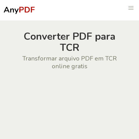
Сonverter PDF para
TCR
Transformar arquivo PDF em TCR
online gratis