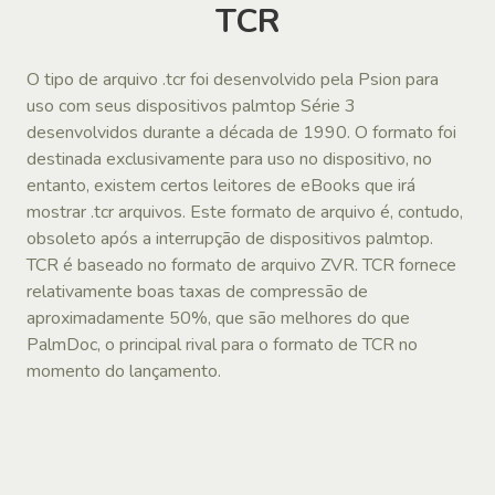
TCR
O tipo de arquivo .tcr foi desenvolvido pela Psion para
uso com seus dispositivos palmtop Série 3
desenvolvidos durante a década de 1990. O formato foi
destinada exclusivamente para uso no dispositivo, no
entanto, existem certos leitores de eBooks que irá
mostrar .tcr arquivos. Este formato de arquivo é, contudo,
obsoleto após a interrupção de dispositivos palmtop.
TCR é baseado no formato de arquivo ZVR. TCR fornece
relativamente boas taxas de compressão de
aproximadamente 50%, que são melhores do que
PalmDoc, o principal rival para o formato de TCR no
momento do lançamento.