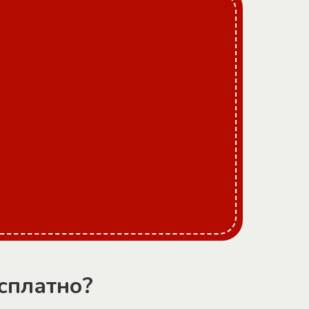
сплатно?