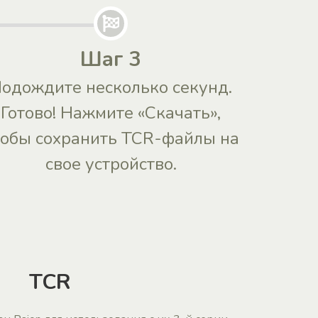
Шаг 3
одождите несколько секунд.
Готово! Нажмите «Скачать»,
тобы сохранить TCR-файлы на
свое устройство.
TCR