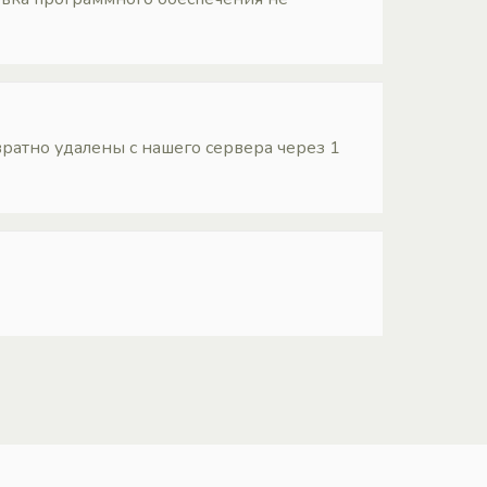
ратно удалены с нашего сервера через 1