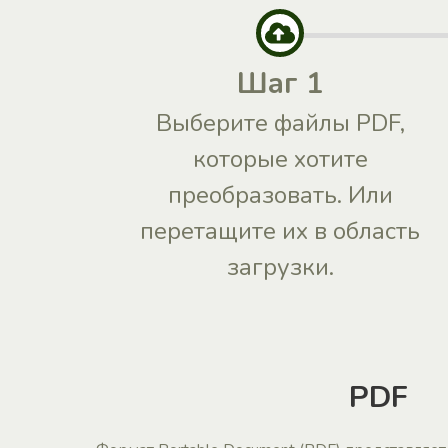
Шаг 1
Выберите файлы PDF,
которые хотите
преобразовать. Или
перетащите их в область
загрузки.
PDF