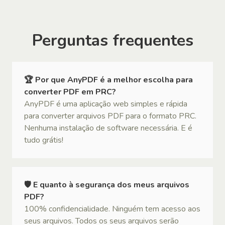
Perguntas frequentes
🏆 Por que AnyPDF é a melhor escolha para
converter PDF em PRC?
AnyPDF é uma aplicação web simples e rápida
para converter arquivos PDF para o formato PRC.
Nenhuma instalação de software necessária. E é
tudo grátis!
🛡 E quanto à segurança dos meus arquivos
PDF?
100% confidencialidade. Ninguém tem acesso aos
seus arquivos. Todos os seus arquivos serão