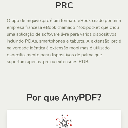
PRC
O tipo de arquivo .prc é um formato eBook criado por uma
empresa francesa eBook chamado Mobipocket que criou
uma aplicação de software livre para vários dispositivos,
incluindo PDAs, smartphones e tablets. A extensão .prc é
na verdade idêntica à extensão mobi mas é utilizado
especificamente para dispositivos de palma que
suportam apenas .prc ou extensões PDB.
Por que AnyPDF?