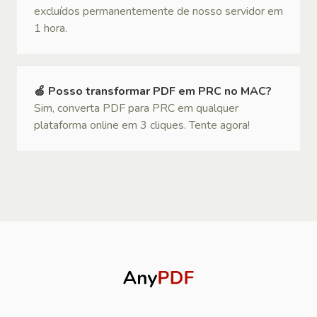
excluídos permanentemente de nosso servidor em
1 hora.
🍏 Posso transformar PDF em PRC no MAC?
Sim, converta PDF para PRC em qualquer
plataforma online em 3 cliques. Tente agora!