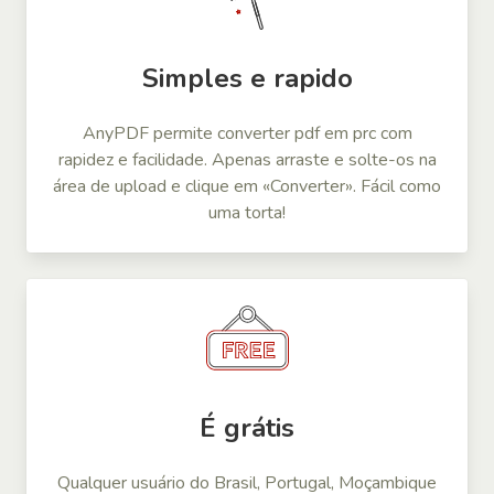
Simples e rapido
AnyPDF permite converter pdf em prc com
rapidez e facilidade. Apenas arraste e solte-os na
área de upload e clique em «Converter». Fácil como
uma torta!
É grátis
Qualquer usuário do Brasil, Portugal, Moçambique