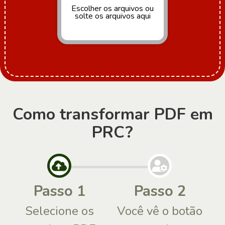
Escolher os arquivos
ou
solte os arquivos aqui
Como transformar PDF em
PRC?
Passo 1
Passo 2
Selecione os
Você vê o botão