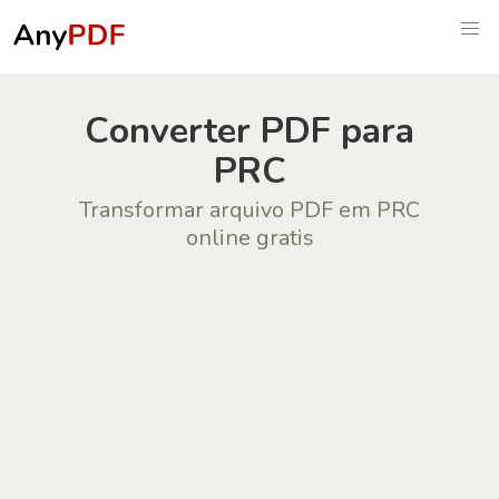
Сonverter PDF para
PRC
Transformar arquivo PDF em PRC
online gratis