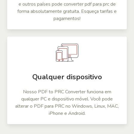
e outros países pode converter pdf para prc de
forma absolutamente gratuita. Esqueça tarifas e
pagamentos!
Qualquer dispositivo
Nosso PDF to PRC Converter funciona em
qualquer PC e dispositivo móvel. Você pode
alterar o PDF para PRC no Windows, Linux, MAC,
iPhone e Android.