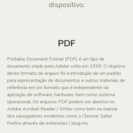
dispositivo.
PDF
Portable Document Format (PDF) é um tipo de
documento criado pela Adobe volta em 1990. O objetivo
deste formato de arquivo foi a introdução de um padrão
para representação de documentos e outros materiais de
referência em um formato que é independente da
aplicação de software, hardware, bem como sistema
operacional. Os arquivos PDF podem ser abertos no
Adobe Acrobat Reader / Writer como bem na maioria
dos navegadores modernos como o Chrome, Safari,
Firefox através de extensões / plug-ins.