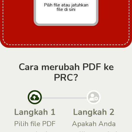
Pilih file
atau jatuhkan
file di sini
Cara merubah PDF ke
PRC?
Langkah 1
Langkah 2
Pilih file PDF
Apakah Anda