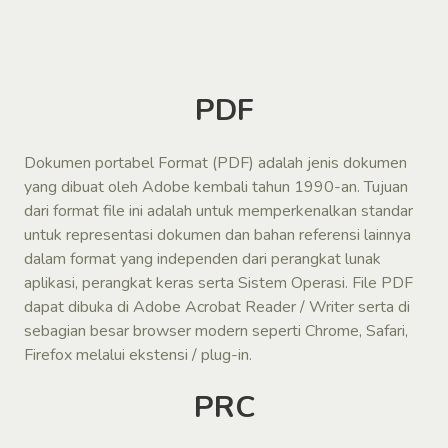
PDF
Dokumen portabel Format (PDF) adalah jenis dokumen
yang dibuat oleh Adobe kembali tahun 1990-an. Tujuan
dari format file ini adalah untuk memperkenalkan standar
untuk representasi dokumen dan bahan referensi lainnya
dalam format yang independen dari perangkat lunak
aplikasi, perangkat keras serta Sistem Operasi. File PDF
dapat dibuka di Adobe Acrobat Reader / Writer serta di
sebagian besar browser modern seperti Chrome, Safari,
Firefox melalui ekstensi / plug-in.
PRC