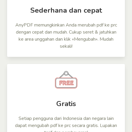
Sederhana dan cepat
AnyPDF memungkinkan Anda merubah pdf ke prc
dengan cepat dan mudah. Cukup seret & jatuhkan
ke area unggahan dan klik «Mengubah». Mudah
sekali!
Gratis
Setiap pengguna dari Indonesia dan negara lain
dapat mengubah pdf ke prc secara gratis. Lupakan