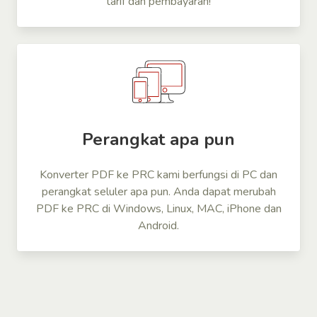
tarif dan pembayaran!
Perangkat apa pun
Konverter PDF ke PRC kami berfungsi di PC dan
perangkat seluler apa pun. Anda dapat merubah
PDF ke PRC di Windows, Linux, MAC, iPhone dan
Android.