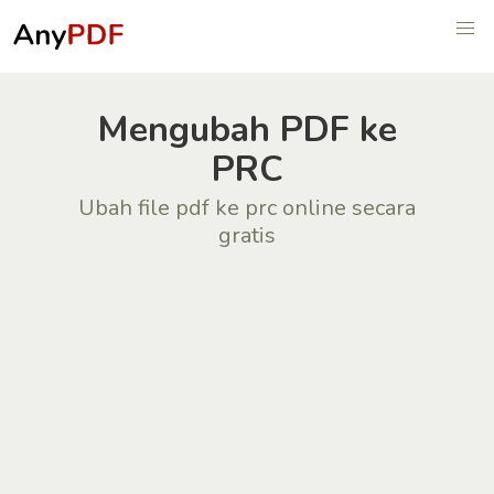
Mengubah PDF ke
PRC
Ubah file pdf ke prc online secara
gratis