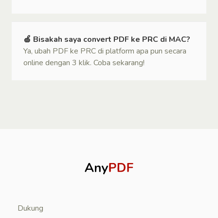
🍏 Bisakah saya convert PDF ke PRC di MAC?
Ya, ubah PDF ke PRC di platform apa pun secara
online dengan 3 klik. Coba sekarang!
Dukung