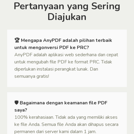
Pertanyaan yang Sering
Diajukan
🏆 Mengapa AnyPDF adalah pilihan terbaik
untuk mengonversi PDF ke PRC?
AnyPDF adalah aplikasi web sederhana dan cepat
untuk mengubah file PDF ke format PRC. Tidak
diperlukan instalasi perangkat lunak. Dan
semuanya gratis!
🛡 Bagaimana dengan keamanan file PDF
saya?
100% kerahasiaan. Tidak ada yang memiliki akses
ke file Anda. Semua file Anda akan dihapus secara
permanen dari server kami dalam 1 jam.