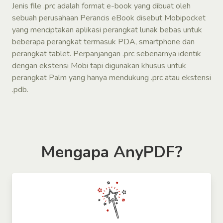
Jenis file .prc adalah format e-book yang dibuat oleh
sebuah perusahaan Perancis eBook disebut Mobipocket
yang menciptakan aplikasi perangkat lunak bebas untuk
beberapa perangkat termasuk PDA, smartphone dan
perangkat tablet. Perpanjangan .prc sebenarnya identik
dengan ekstensi Mobi tapi digunakan khusus untuk
perangkat Palm yang hanya mendukung .prc atau ekstensi
.pdb.
Mengapa AnyPDF?