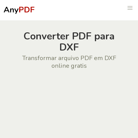
Сonverter PDF para
DXF
Transformar arquivo PDF em DXF
online gratis