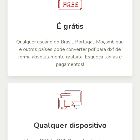
É grátis
Qualquer usuário do Brasil, Portugal, Moçambique
e outros países pode converter pdf para dxf de
forma absolutamente gratuita. Esqueça tarifas e
pagamentos!
Qualquer dispositivo