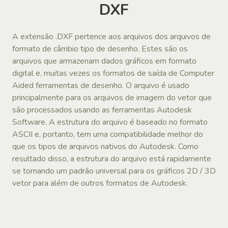
DXF
A extensão .DXF pertence aos arquivos dos arquivos de
formato de câmbio tipo de desenho. Estes são os
arquivos que armazenam dados gráficos em formato
digital e, muitas vezes os formatos de saída de Computer
Aided ferramentas de desenho. O arquivo é usado
principalmente para os arquivos de imagem do vetor que
são processados ​​usando as ferramentas Autodesk
Software. A estrutura do arquivo é baseado no formato
ASCII e, portanto, tem uma compatibilidade melhor do
que os tipos de arquivos nativos do Autodesk. Como
resultado disso, a estrutura do arquivo está rapidamente
se tornando um padrão universal para os gráficos 2D / 3D
vetor para além de outros formatos de Autodesk.