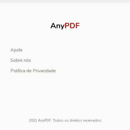
Ajuda
Sobre nós
Política de Privacidade
2021 AnyPDF. Todos os direitos reservados