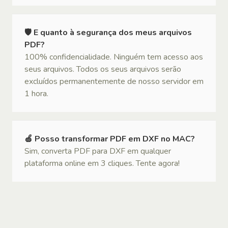
🛡 E quanto à segurança dos meus arquivos
PDF?
100% confidencialidade. Ninguém tem acesso aos
seus arquivos. Todos os seus arquivos serão
excluídos permanentemente de nosso servidor em
1 hora.
🍏 Posso transformar PDF em DXF no MAC?
Sim, converta PDF para DXF em qualquer
plataforma online em 3 cliques. Tente agora!