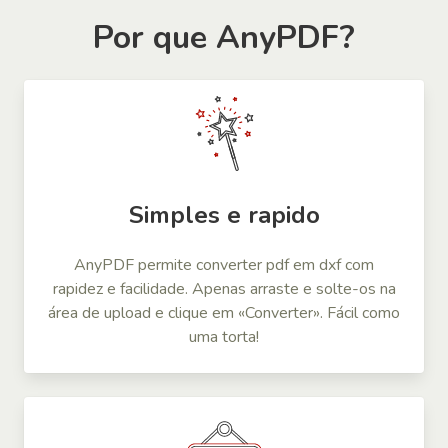
Por que AnyPDF?
Simples e rapido
AnyPDF permite converter pdf em dxf com
rapidez e facilidade. Apenas arraste e solte-os na
área de upload e clique em «Converter». Fácil como
uma torta!