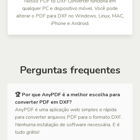
Nosso PDF to DXF Converter funciona em
qualquer PC e dispositivo móvel. Você pode
alterar o PDF para DXF no Windows, Linux, MAC,
iPhone e Android.
Perguntas frequentes
🏆 Por que AnyPDF é a melhor escolha para
converter PDF em DXF?
AnyPDF é uma aplicação web simples e rápida
para converter arquivos PDF para o formato DXF.
Nenhuma instalação de software necessária. E é
tudo grátis!