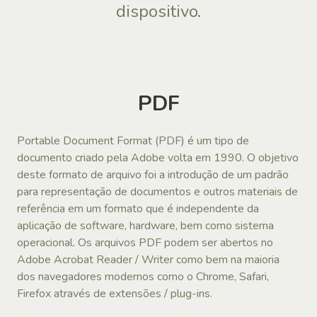
dispositivo.
PDF
Portable Document Format (PDF) é um tipo de
documento criado pela Adobe volta em 1990. O objetivo
deste formato de arquivo foi a introdução de um padrão
para representação de documentos e outros materiais de
referência em um formato que é independente da
aplicação de software, hardware, bem como sistema
operacional. Os arquivos PDF podem ser abertos no
Adobe Acrobat Reader / Writer como bem na maioria
dos navegadores modernos como o Chrome, Safari,
Firefox através de extensões / plug-ins.