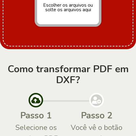
Escolher os arquivos
ou
solte os arquivos aqui
Como transformar PDF em
DXF?
Passo 1
Passo 2
Selecione os
Você vê o botão