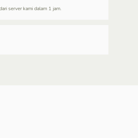
ari server kami dalam 1 jam.