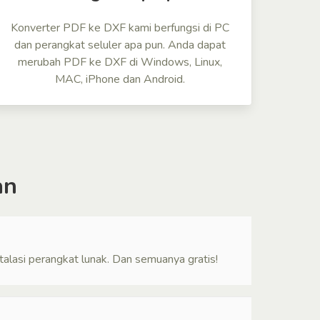
Konverter PDF ke DXF kami berfungsi di PC
dan perangkat seluler apa pun. Anda dapat
merubah PDF ke DXF di Windows, Linux,
MAC, iPhone dan Android.
an
alasi perangkat lunak. Dan semuanya gratis!