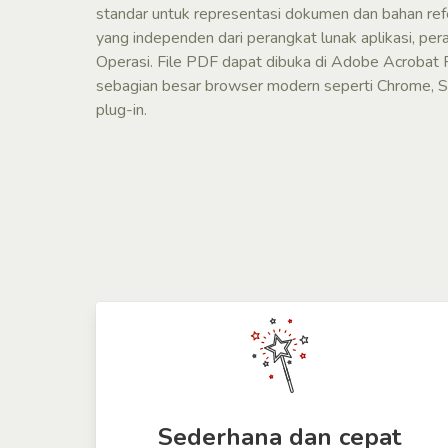
standar untuk representasi dokumen dan bahan ref
yang independen dari perangkat lunak aplikasi, per
Operasi. File PDF dapat dibuka di Adobe Acrobat R
sebagian besar browser modern seperti Chrome, Safa
plug-in.
Sederhana dan cepat