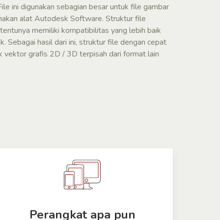
le ini digunakan sebagian besar untuk file gambar
akan alat Autodesk Software. Struktur file
entunya memiliki kompatibilitas yang lebih baik
k. Sebagai hasil dari ini, struktur file dengan cepat
 vektor grafis 2D / 3D terpisah dari format lain
Perangkat apa pun