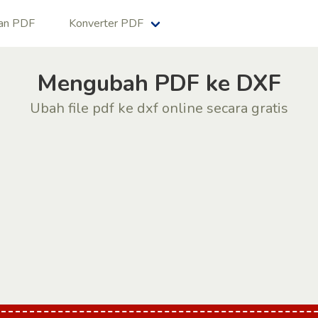
an PDF
Konverter PDF
Mengubah PDF ke DXF
Ubah file pdf ke dxf online secara gratis