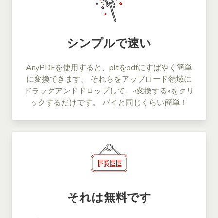
シンプルで速い
AnyPDFを使用すると、pltをpdfにすばやく簡単
に変換できます。 それらをアップロード領域に
ドラッグアンドドロップして、«変換する»をクリ
ックするだけです。 パイと同じくらい簡単！
それは無料です