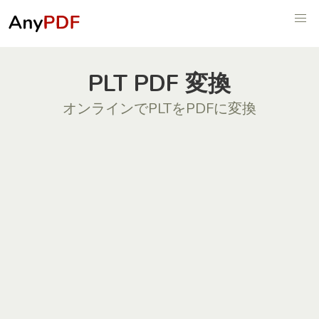
PLT PDF 変換
オンラインでPLTをPDFに変換