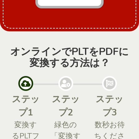
オンラインでPLTをPDFに
変換する方法は？
ステッ
ステッ
ステッ
プ1
プ2
プ3
変換す
緑色の
数秒お待
るPLTフ
「変換す
ちくださ