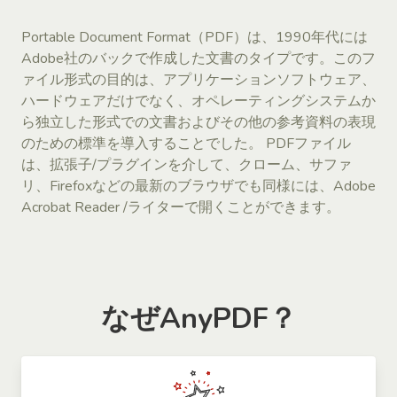
Portable Document Format（PDF）は、1990年代には
Adobe社のバックで作成した文書のタイプです。このフ
ァイル形式の目的は、アプリケーションソフトウェア、
ハードウェアだけでなく、オペレーティングシステムか
ら独立した形式での文書およびその他の参考資料の表現
のための標準を導入することでした。 PDFファイル
は、拡張子/プラグインを介して、クローム、サファ
リ、Firefoxなどの最新のブラウザでも同様には、Adobe
Acrobat Reader /ライターで開くことができます。
なぜAnyPDF？