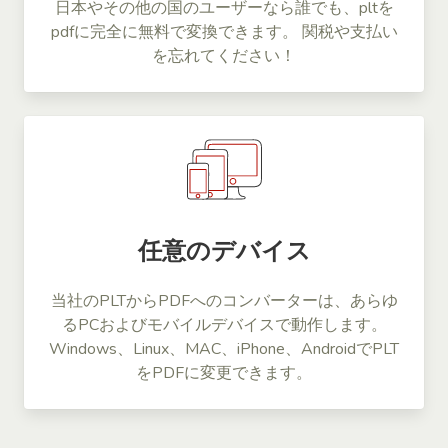
日本やその他の国のユーザーなら誰でも、pltを
pdfに完全に無料で変換できます。 関税や支払い
を忘れてください！
任意のデバイス
当社のPLTからPDFへのコンバーターは、あらゆ
るPCおよびモバイルデバイスで動作します。
Windows、Linux、MAC、iPhone、AndroidでPLT
をPDFに変更できます。