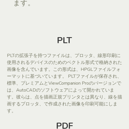
ます。
PLT
PLTの拡張子を持つファイルは、プロッタ、線形印刷に
使用されるデバイスのためのベクトル形式で格納された
画像を含んでいます。この形式は、HPGLファイルフォ
ーマットに基づいています。 PLTファイルが保存され、
標準、プレミアムとViewCompanion Proのバージョンで
は、AutoCADのソフトウェアによって開かれていま
す。彼らは、点を描画正規プリンタとは異なり、線を描
画するプロッタ、で作成された画像を印刷可能にしま
す。
PDF