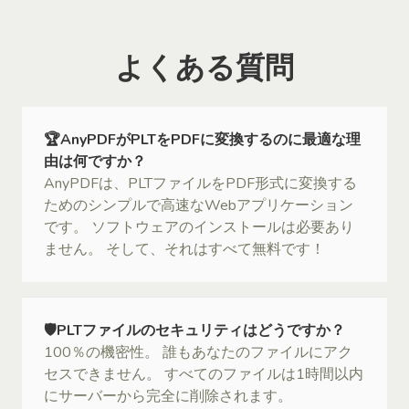
よくある質問
🏆AnyPDFがPLTをPDFに変換するのに最適な理
由は何ですか？
AnyPDFは、PLTファイルをPDF形式に変換する
ためのシンプルで高速なWebアプリケーション
です。 ソフトウェアのインストールは必要あり
ません。 そして、それはすべて無料です！
🛡PLTファイルのセキュリティはどうですか？
100％の機密性。 誰もあなたのファイルにアク
セスできません。 すべてのファイルは1時間以内
にサーバーから完全に削除されます。