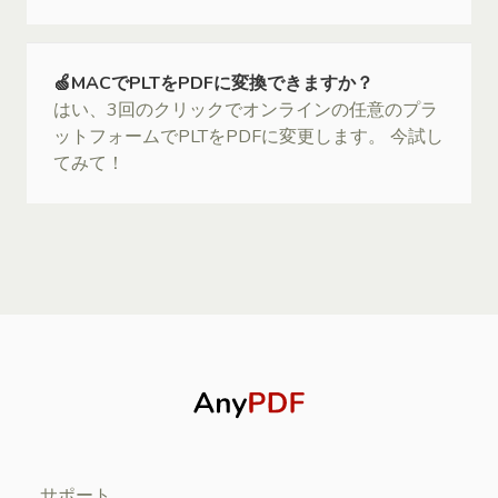
🍏MACでPLTをPDFに変換できますか？
はい、3回のクリックでオンラインの任意のプラ
ットフォームでPLTをPDFに変更します。 今試し
てみて！
サポート