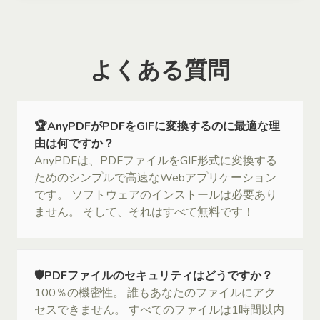
よくある質問
🏆AnyPDFがPDFをGIFに変換するのに最適な理
由は何ですか？
AnyPDFは、PDFファイルをGIF形式に変換する
ためのシンプルで高速なWebアプリケーション
です。 ソフトウェアのインストールは必要あり
ません。 そして、それはすべて無料です！
🛡PDFファイルのセキュリティはどうですか？
100％の機密性。 誰もあなたのファイルにアク
セスできません。 すべてのファイルは1時間以内