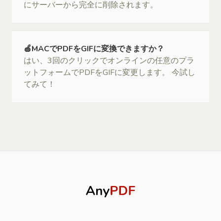
にサーバーから完全に削除されます。
🍏MACでPDFをGIFに変換できますか？
はい、3回のクリックでオンラインの任意のプラ
ットフォームでPDFをGIFに変更します。 今試し
てみて！