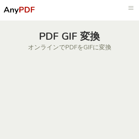
PDF GIF 変換
オンラインでPDFをGIFに変換