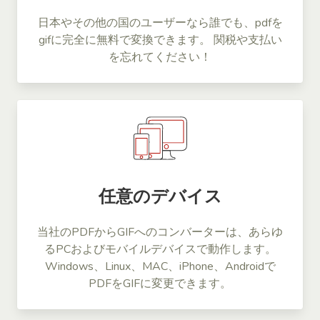
日本やその他の国のユーザーなら誰でも、pdfを
gifに完全に無料で変換できます。 関税や支払い
を忘れてください！
任意のデバイス
当社のPDFからGIFへのコンバーターは、あらゆ
るPCおよびモバイルデバイスで動作します。
Windows、Linux、MAC、iPhone、Androidで
PDFをGIFに変更できます。