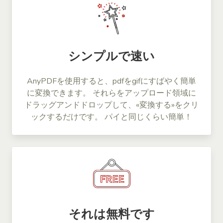
シンプルで速い
AnyPDFを使用すると、pdfをgifにすばやく簡単
に変換できます。 それらをアップロード領域に
ドラッグアンドドロップして、«変換する»をクリ
ックするだけです。 パイと同じくらい簡単！
それは無料です