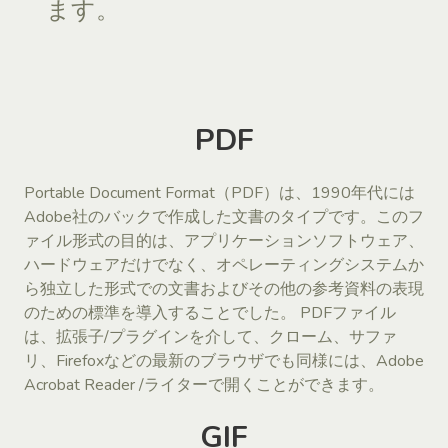
ます。
PDF
Portable Document Format（PDF）は、1990年代には
Adobe社のバックで作成した文書のタイプです。このフ
ァイル形式の目的は、アプリケーションソフトウェア、
ハードウェアだけでなく、オペレーティングシステムか
ら独立した形式での文書およびその他の参考資料の表現
のための標準を導入することでした。 PDFファイル
は、拡張子/プラグインを介して、クローム、サファ
リ、Firefoxなどの最新のブラウザでも同様には、Adobe
Acrobat Reader /ライターで開くことができます。
GIF