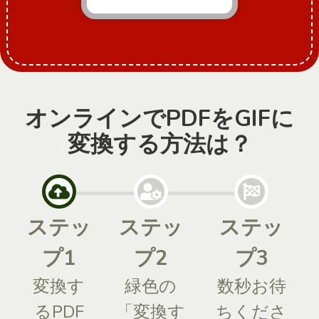
オンラインでPDFをGIFに
変換する方法は？
ステッ
ステッ
ステッ
プ1
プ2
プ3
変換す
緑色の
数秒お待
るPDF
「変換す
ちくださ