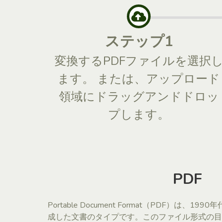
ステップ1
変換するPDFファイルを選択
ます。 または、アップロード
領域にドラッグアンドドロッ
プします。
PDF
Portable Document Format（PDF）は、1
成した文書のタイプです。このファイル形式の目