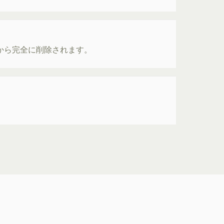
ーから完全に削除されます。