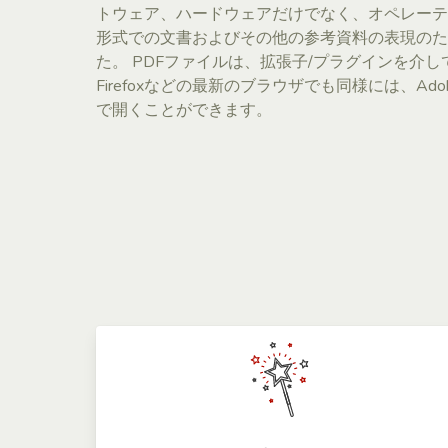
トウェア、ハードウェアだけでなく、オペレーテ
形式での文書およびその他の参考資料の表現のた
た。 PDFファイルは、拡張子/プラグインを介
Firefoxなどの最新のブラウザでも同様には、Adobe A
で開くことができます。