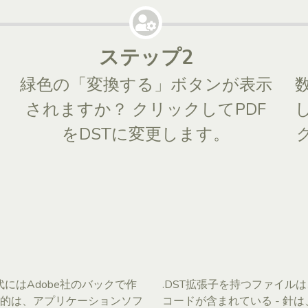
ステップ2
し
緑色の「変換する」ボタンが表示
されますか？ クリックしてPDF
をDSTに変更します。
990年代にはAdobe社のバックで作
.DST拡張子を持つファイ
的は、アプリケーションソフ
コードが含まれている - 針