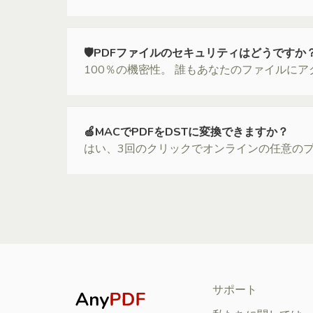
🛡PDFファイルのセキュリティはどうですか
100％の機密性。 誰もあなたのファイルに
🍏MACでPDFをDSTに変換できますか？
はい、3回のクリックでオンラインの任意のプ
サポート