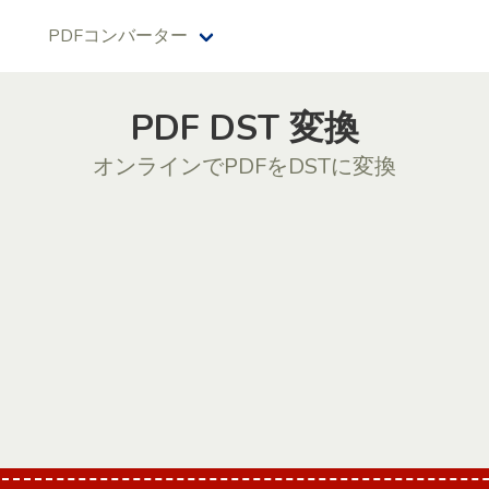
PDFコンバーター
PDF DST 変換
オンラインでPDFをDSTに変換