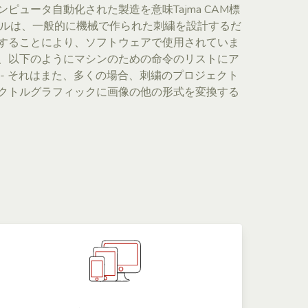
ピュータ自動化された製造を意味Tajma CAM標
ァイルは、一般的に機械で作られた刺繍を設計するだ
することにより、ソフトウェアで使用されていま
、以下のようにマシンのための命令のリストにア
- それはまた、多くの場合、刺繍のプロジェクト
クトルグラフィックに画像の他の形式を変換する