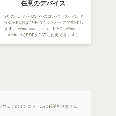
任意のデバイス
当社のPDFからDSTへのコンバーターは、あ
らゆるPCおよびモバイルデバイスで動作し
ます。 Windows、Linux、MAC、iPhone、
AndroidでPDFをDSTに変更できます。
ソフトウェアのインストールは必要ありません。