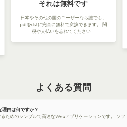
それは無料です
日本やその他の国のユーザーなら誰でも、
pdfをdstに完全に無料で変換できます。 関
税や支払いを忘れてください！
よくある質問
適な理由は何ですか？
変換するためのシンプルで高速なWebアプリケーションです。 