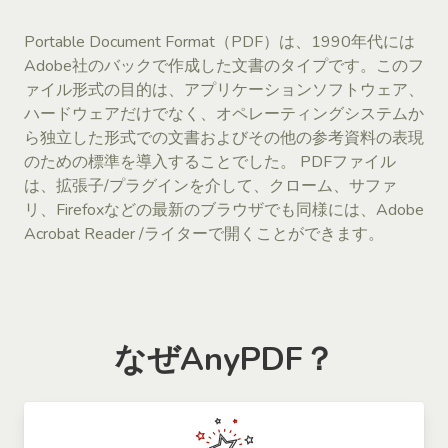
Portable Document Format（PDF）は、1990年代には
Adobe社のバックで作成した文書のタイプです。このフ
ァイル形式の目的は、アプリケーションソフトウェア、
ハードウェアだけでなく、オペレーティングシステムか
ら独立した形式での文書およびその他の参考資料の表現
のための標準を導入することでした。 PDFファイル
は、拡張子/プラグインを介して、クローム、サファ
リ、Firefoxなどの最新のブラウザでも同様には、Adobe
Acrobat Reader /ライターで開くことができます。
なぜAnyPDF？