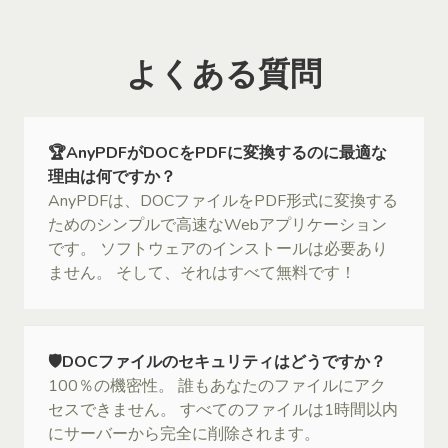
よくある質問
🏆AnyPDFがDOCをPDFに変換するのに最適な
理由は何ですか？
AnyPDFは、DOCファイルをPDF形式に変換する
ためのシンプルで高速なWebアプリケーション
です。 ソフトウェアのインストールは必要あり
ません。 そして、それはすべて無料です！
🛡DOCファイルのセキュリティはどうですか？
100％の機密性。 誰もあなたのファイルにアク
セスできません。 すべてのファイルは1時間以内
にサーバーから完全に削除されます。