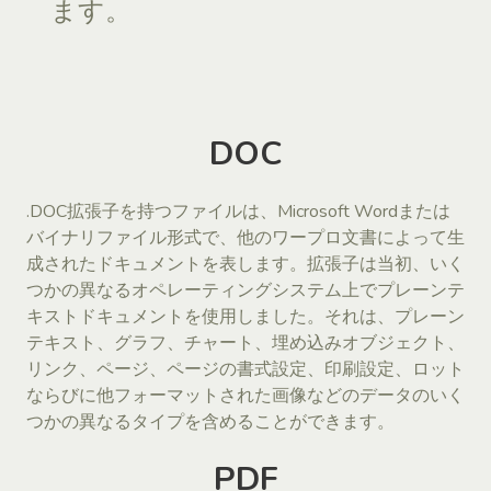
ます。
DOC
.DOC拡張子を持つファイルは、Microsoft Wordまたは
バイナリファイル形式で、他のワープロ文書によって生
成されたドキュメントを表します。拡張子は当初、いく
つかの異なるオペレーティングシステム上でプレーンテ
キストドキュメントを使用しました。それは、プレーン
テキスト、グラフ、チャート、埋め込みオブジェクト、
リンク、ページ、ページの書式設定、印刷設定、ロット
ならびに他フォーマットされた画像などのデータのいく
つかの異なるタイプを含めることができます。
PDF