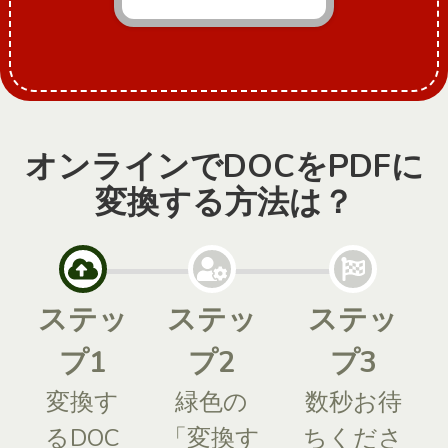
オンラインでDOCをPDFに
変換する方法は？
ステッ
ステッ
ステッ
プ1
プ2
プ3
変換す
緑色の
数秒お待
るDOC
「変換す
ちくださ