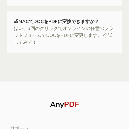
🍏MACでDOCをPDFに変換できますか？
はい、3回のクリックでオンラインの任意のプラ
ットフォームでDOCをPDFに変更します。 今試
してみて！
サポート