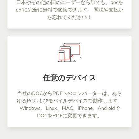
日本やその他の国のユーザーなら誰でも、docを
pdfに完全に無料で変換できます。 関税や支払い
を忘れてください！
任意のデバイス
当社のDOCからPDFへのコンバーターは、あら
ゆるPCおよびモバイルデバイスで動作します。
Windows、Linux、MAC、iPhone、Androidで
DOCをPDFに変更できます。