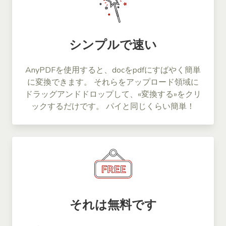
シンプルで速い
AnyPDFを使用すると、docをpdfにすばやく簡単
に変換できます。 それらをアップロード領域に
ドラッグアンドドロップして、«変換する»をクリ
ックするだけです。 パイと同じくらい簡単！
それは無料です