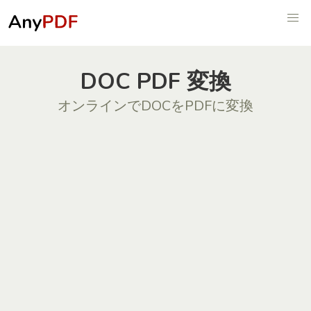
DOC PDF 変換
オンラインでDOCをPDFに変換