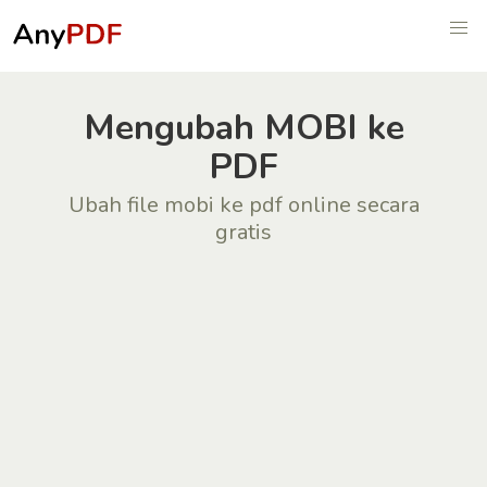
Mengubah MOBI ke
PDF
Ubah file mobi ke pdf online secara
gratis