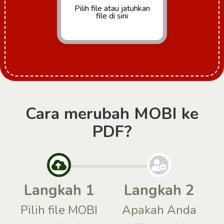
Pilih file
atau jatuhkan
file di sini
Cara merubah MOBI ke
PDF?
Langkah 1
Langkah 2
Pilih file MOBI
Apakah Anda