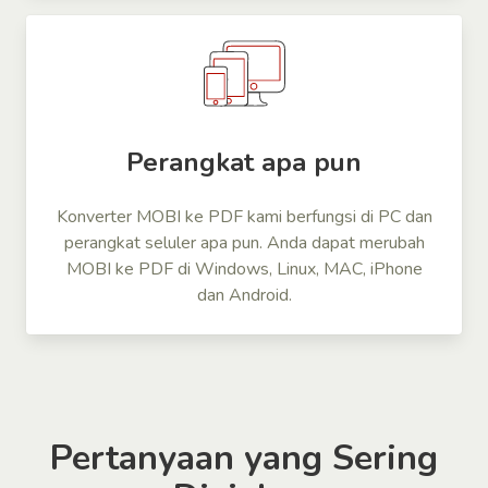
Perangkat apa pun
Konverter MOBI ke PDF kami berfungsi di PC dan
perangkat seluler apa pun. Anda dapat merubah
MOBI ke PDF di Windows, Linux, MAC, iPhone
dan Android.
Pertanyaan yang Sering