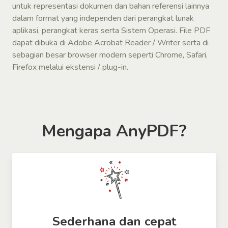
untuk representasi dokumen dan bahan referensi lainnya
dalam format yang independen dari perangkat lunak
aplikasi, perangkat keras serta Sistem Operasi. File PDF
dapat dibuka di Adobe Acrobat Reader / Writer serta di
sebagian besar browser modern seperti Chrome, Safari,
Firefox melalui ekstensi / plug-in.
Mengapa AnyPDF?
Sederhana dan cepat