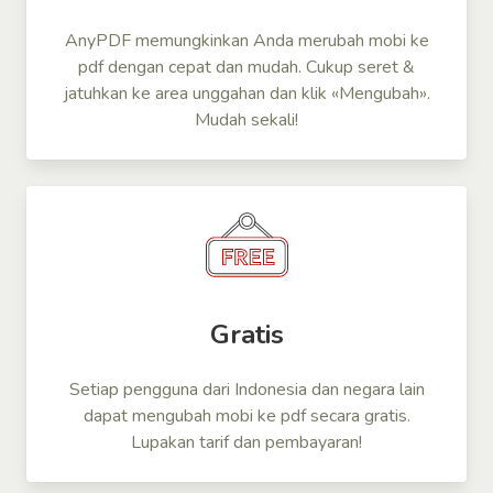
AnyPDF memungkinkan Anda merubah mobi ke
pdf dengan cepat dan mudah. Cukup seret &
jatuhkan ke area unggahan dan klik «Mengubah».
Mudah sekali!
Gratis
Setiap pengguna dari Indonesia dan negara lain
dapat mengubah mobi ke pdf secara gratis.
Lupakan tarif dan pembayaran!