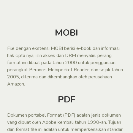
MOBI
File dengan ekstensi MOBI berisi e-book dan informasi
hak cipta nya, izin akses dan DRM menyalin. perang
format ini dibuat pada tahun 2000 untuk penggunaan
perangkat Perancis Mobipocket Reader, dan sejak tahun
2005, diterima dan dikembangkan oleh perusahaan
Amazon.
PDF
Dokumen portabel Format (PDF) adalah jenis dokumen
yang dibuat oleh Adobe kembali tahun 1990-an. Tujuan
dari format file ini adalah untuk memperkenalkan standar