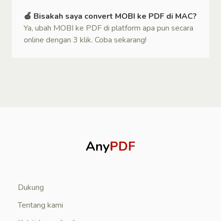
🍏 Bisakah saya convert MOBI ke PDF di MAC?
Ya, ubah MOBI ke PDF di platform apa pun secara
online dengan 3 klik. Coba sekarang!
Dukung
Tentang kami