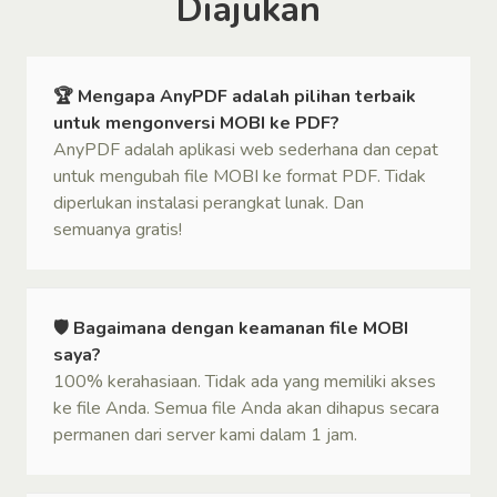
Diajukan
🏆 Mengapa AnyPDF adalah pilihan terbaik
untuk mengonversi MOBI ke PDF?
AnyPDF adalah aplikasi web sederhana dan cepat
untuk mengubah file MOBI ke format PDF. Tidak
diperlukan instalasi perangkat lunak. Dan
semuanya gratis!
🛡 Bagaimana dengan keamanan file MOBI
saya?
100% kerahasiaan. Tidak ada yang memiliki akses
ke file Anda. Semua file Anda akan dihapus secara
permanen dari server kami dalam 1 jam.