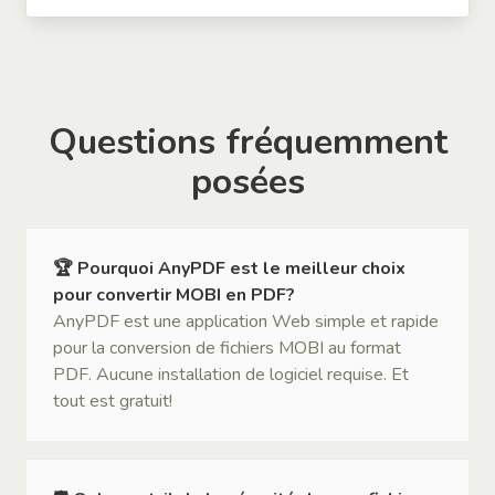
Questions fréquemment
posées
🏆 Pourquoi AnyPDF est le meilleur choix
pour convertir MOBI en PDF?
AnyPDF est une application Web simple et rapide
pour la conversion de fichiers MOBI au format
PDF. Aucune installation de logiciel requise. Et
tout est gratuit!