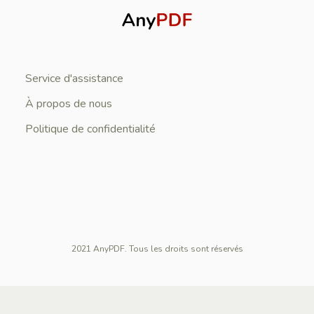
Service d'assistance
À propos de nous
Politique de confidentialité
2021 AnyPDF. Tous les droits sont réservés