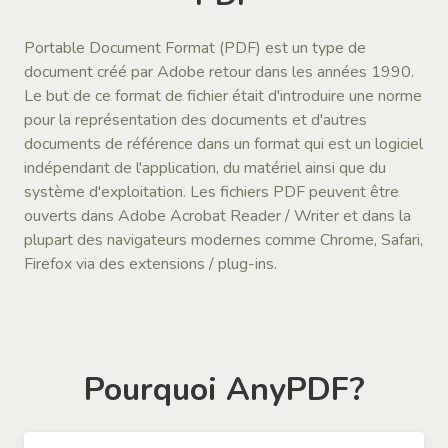
Portable Document Format (PDF) est un type de
document créé par Adobe retour dans les années 1990.
Le but de ce format de fichier était d'introduire une norme
pour la représentation des documents et d'autres
documents de référence dans un format qui est un logiciel
indépendant de l'application, du matériel ainsi que du
système d'exploitation. Les fichiers PDF peuvent être
ouverts dans Adobe Acrobat Reader / Writer et dans la
plupart des navigateurs modernes comme Chrome, Safari,
Firefox via des extensions / plug-ins.
Pourquoi AnyPDF?