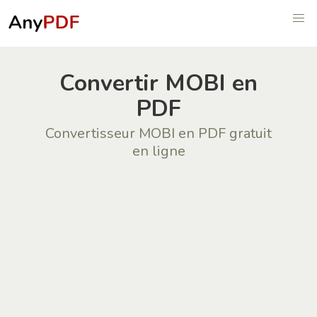
Convertir MOBI en
PDF
Convertisseur MOBI en PDF gratuit
en ligne