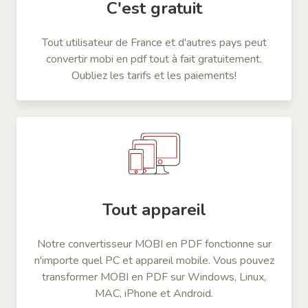
C'est gratuit
Tout utilisateur de France et d'autres pays peut
convertir mobi en pdf tout à fait gratuitement.
Oubliez les tarifs et les paiements!
Tout appareil
Notre convertisseur MOBI en PDF fonctionne sur
n'importe quel PC et appareil mobile. Vous pouvez
transformer MOBI en PDF sur Windows, Linux,
MAC, iPhone et Android.