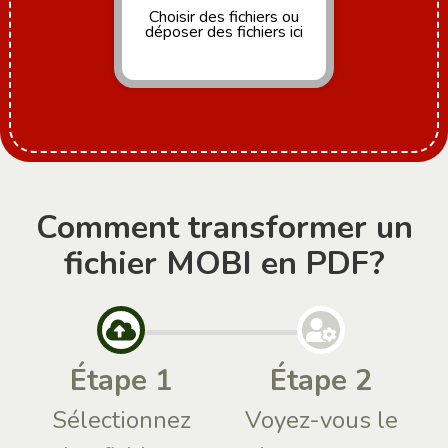
Choisir des fichiers
ou
déposer des fichiers ici
Comment transformer un
fichier MOBI en PDF?
Étape 1
Étape 2
Sélectionnez
Voyez-vous le