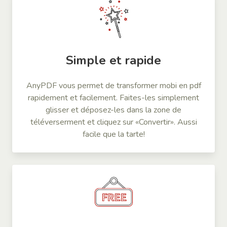
Simple et rapide
AnyPDF vous permet de transformer mobi en pdf
rapidement et facilement. Faites-les simplement
glisser et déposez-les dans la zone de
téléverserment et cliquez sur «Convertir». Aussi
facile que la tarte!