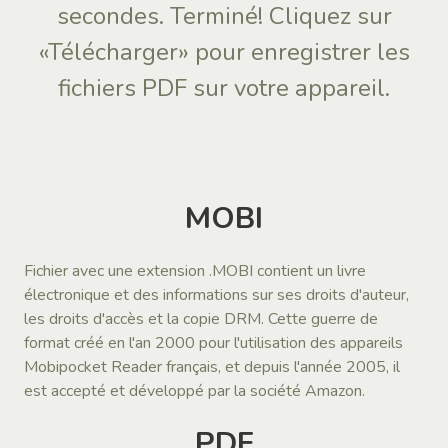
secondes. Terminé! Cliquez sur
«Télécharger» pour enregistrer les
fichiers PDF sur votre appareil.
MOBI
Fichier avec une extension .MOBI contient un livre
électronique et des informations sur ses droits d'auteur,
les droits d'accès et la copie DRM. Cette guerre de
format créé en l'an 2000 pour l'utilisation des appareils
Mobipocket Reader français, et depuis l'année 2005, il
est accepté et développé par la société Amazon.
PDF