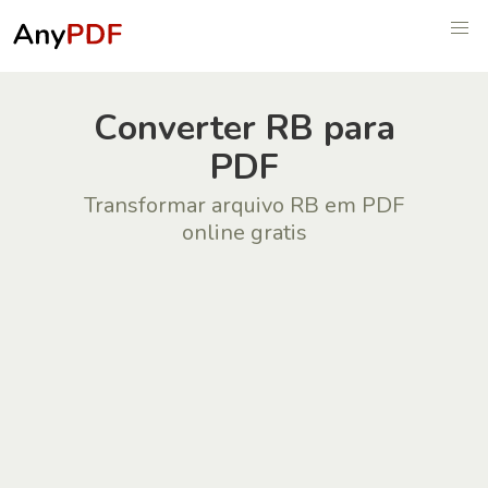
Сonverter RB para
PDF
Transformar arquivo RB em PDF
online gratis