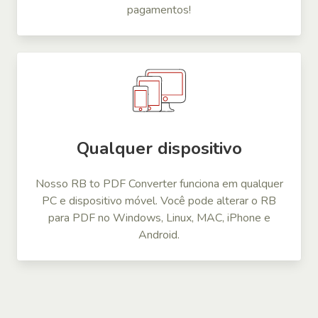
pagamentos!
Qualquer dispositivo
Nosso RB to PDF Converter funciona em qualquer
PC e dispositivo móvel. Você pode alterar o RB
para PDF no Windows, Linux, MAC, iPhone e
Android.