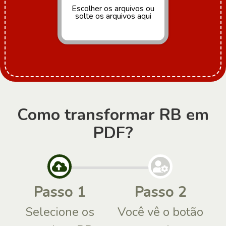
Escolher os arquivos
ou
solte os arquivos aqui
Como transformar RB em
PDF?
Passo 1
Passo 2
Selecione os
Você vê o botão