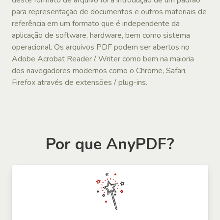
para representação de documentos e outros materiais de
referência em um formato que é independente da
aplicação de software, hardware, bem como sistema
operacional. Os arquivos PDF podem ser abertos no
Adobe Acrobat Reader / Writer como bem na maioria
dos navegadores modernos como o Chrome, Safari,
Firefox através de extensões / plug-ins.
Por que AnyPDF?