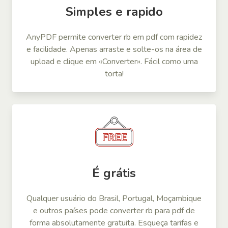
Simples e rapido
AnyPDF permite converter rb em pdf com rapidez
e facilidade. Apenas arraste e solte-os na área de
upload e clique em «Converter». Fácil como uma
torta!
É grátis
Qualquer usuário do Brasil, Portugal, Moçambique
e outros países pode converter rb para pdf de
forma absolutamente gratuita. Esqueça tarifas e