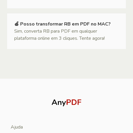
🍏 Posso transformar RB em PDF no MAC?
Sim, converta RB para PDF em qualquer
plataforma online em 3 cliques. Tente agora!
Ajuda