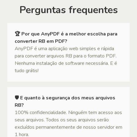
Perguntas frequentes
🏆 Por que AnyPDF é a melhor escolha para
converter RB em PDF?
AnyPDF é uma aplicação web simples e rápida
para converter arquivos RB para o formato PDF.
Nenhuma instalação de software necessária. E é
tudo grátis!
🛡 E quanto à segurança dos meus arquivos
RB?
100% confidencialidade. Ninguém tem acesso aos
seus arquivos. Todos os seus arquivos serão
excluídos permanentemente de nosso servidor em
1 hora.