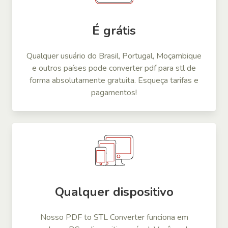
É grátis
Qualquer usuário do Brasil, Portugal, Moçambique
e outros países pode converter pdf para stl de
forma absolutamente gratuita. Esqueça tarifas e
pagamentos!
Qualquer dispositivo
Nosso PDF to STL Converter funciona em