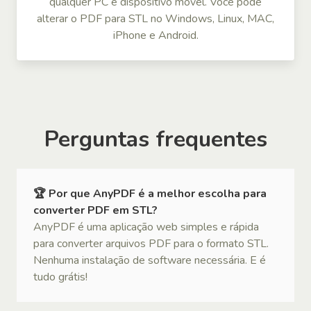
qualquer PC e dispositivo móvel. Você pode
alterar o PDF para STL no Windows, Linux, MAC,
iPhone e Android.
Perguntas frequentes
🏆 Por que AnyPDF é a melhor escolha para
converter PDF em STL?
AnyPDF é uma aplicação web simples e rápida
para converter arquivos PDF para o formato STL.
Nenhuma instalação de software necessária. E é
tudo grátis!