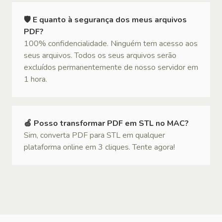
🛡 E quanto à segurança dos meus arquivos
PDF?
100% confidencialidade. Ninguém tem acesso aos
seus arquivos. Todos os seus arquivos serão
excluídos permanentemente de nosso servidor em
1 hora.
🍏 Posso transformar PDF em STL no MAC?
Sim, converta PDF para STL em qualquer
plataforma online em 3 cliques. Tente agora!