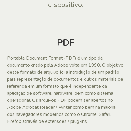
dispositivo.
PDF
Portable Document Format (PDF) é um tipo de
documento criado pela Adobe volta em 1990. O objetivo
deste formato de arquivo foi a introdução de um padrão
para representação de documentos e outros materiais de
referência em um formato que é independente da
aplicação de software, hardware, bem como sistema
operacional. Os arquivos PDF podem ser abertos no
Adobe Acrobat Reader / Writer como bem na maioria
dos navegadores modernos como o Chrome, Safari,
Firefox através de extensões / plug-ins.