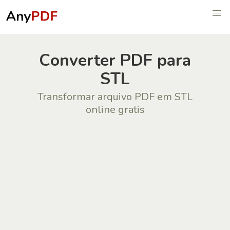
Сonverter PDF para
STL
Transformar arquivo PDF em STL
online gratis