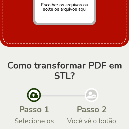
Escolher os arquivos
ou
solte os arquivos aqui
Como transformar PDF em
STL?
Passo 1
Passo 2
Selecione os
Você vê o botão