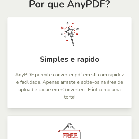
Por que AnyPDF?
Simples e rapido
AnyPDF permite converter pdf em stl com rapidez
e facilidade. Apenas arraste e solte-os na área de
upload e clique em «Converter». Fácil como uma
torta!