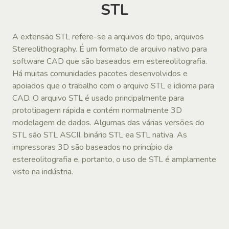
STL
A extensão STL refere-se a arquivos do tipo, arquivos
Stereolithography. É um formato de arquivo nativo para
software CAD que são baseados em estereolitografia.
Há muitas comunidades pacotes desenvolvidos e
apoiados que o trabalho com o arquivo STL e idioma para
CAD. O arquivo STL é usado principalmente para
prototipagem rápida e contém normalmente 3D
modelagem de dados. Algumas das várias versões do
STL são STL ASCII, binário STL ea STL nativa. As
impressoras 3D são baseados no princípio da
estereolitografia e, portanto, o uso de STL é amplamente
visto na indústria.