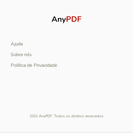
Ajuda
Sobre nós
Política de Privacidade
2021 AnyPDF. Todos os direitos reservados