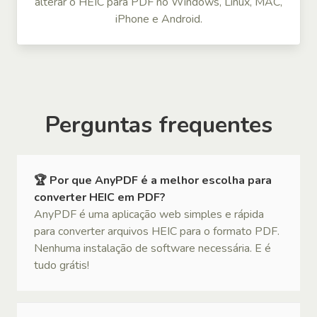
alterar o HEIC para PDF no Windows, Linux, MAC,
iPhone e Android.
Perguntas frequentes
🏆 Por que AnyPDF é a melhor escolha para
converter HEIC em PDF?
AnyPDF é uma aplicação web simples e rápida
para converter arquivos HEIC para o formato PDF.
Nenhuma instalação de software necessária. E é
tudo grátis!