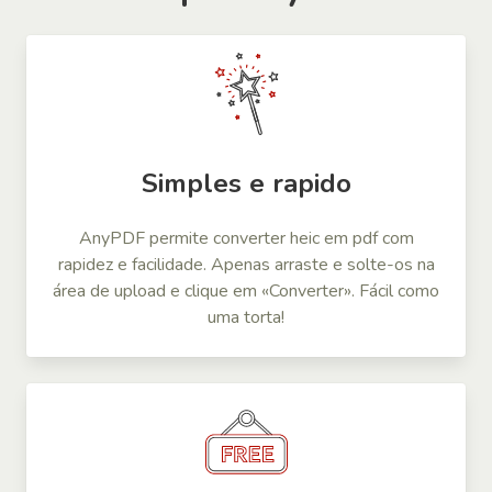
Simples e rapido
AnyPDF permite converter heic em pdf com
rapidez e facilidade. Apenas arraste e solte-os na
área de upload e clique em «Converter». Fácil como
uma torta!