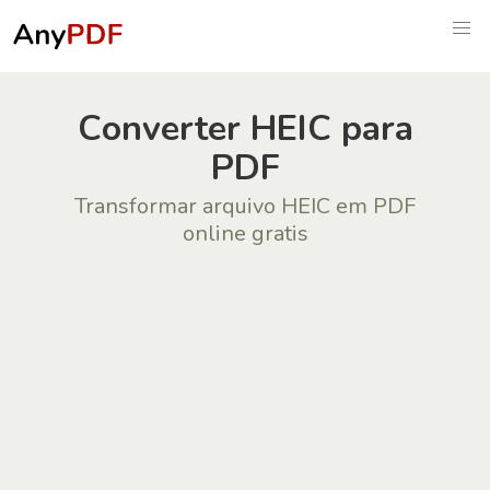
Сonverter HEIC para
PDF
Transformar arquivo HEIC em PDF
online gratis