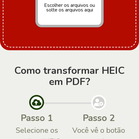
Escolher os arquivos
ou
solte os arquivos aqui
Como transformar HEIC
em PDF?
Passo 1
Passo 2
Selecione os
Você vê o botão