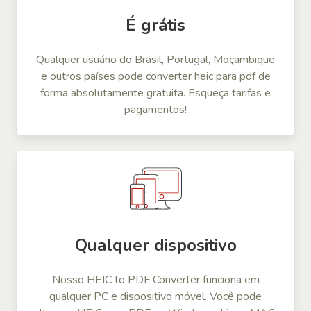
É grátis
Qualquer usuário do Brasil, Portugal, Moçambique
e outros países pode converter heic para pdf de
forma absolutamente gratuita. Esqueça tarifas e
pagamentos!
Qualquer dispositivo
Nosso HEIC to PDF Converter funciona em
qualquer PC e dispositivo móvel. Você pode