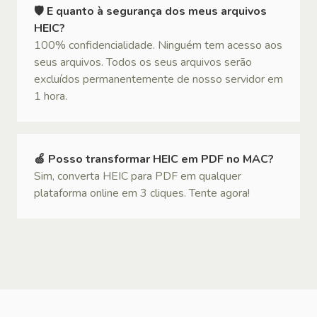
🛡 E quanto à segurança dos meus arquivos
HEIC?
100% confidencialidade. Ninguém tem acesso aos
seus arquivos. Todos os seus arquivos serão
excluídos permanentemente de nosso servidor em
1 hora.
🍏 Posso transformar HEIC em PDF no MAC?
Sim, converta HEIC para PDF em qualquer
plataforma online em 3 cliques. Tente agora!