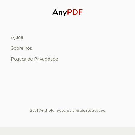
Ajuda
Sobre nós
Política de Privacidade
2021 AnyPDF. Todos os direitos reservados