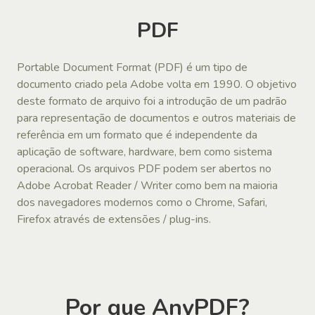
PDF
Portable Document Format (PDF) é um tipo de
documento criado pela Adobe volta em 1990. O objetivo
deste formato de arquivo foi a introdução de um padrão
para representação de documentos e outros materiais de
referência em um formato que é independente da
aplicação de software, hardware, bem como sistema
operacional. Os arquivos PDF podem ser abertos no
Adobe Acrobat Reader / Writer como bem na maioria
dos navegadores modernos como o Chrome, Safari,
Firefox através de extensões / plug-ins.
Por que AnyPDF?