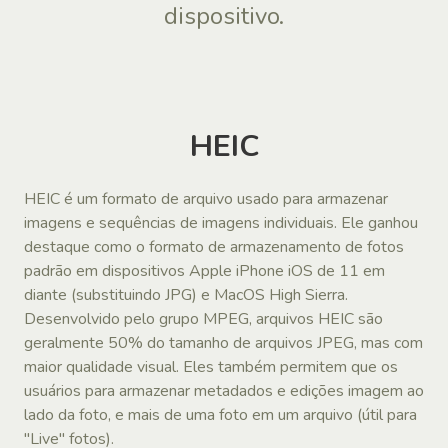
dispositivo.
HEIC
HEIC é um formato de arquivo usado para armazenar
imagens e sequências de imagens individuais. Ele ganhou
destaque como o formato de armazenamento de fotos
padrão em dispositivos Apple iPhone iOS de 11 em
diante (substituindo JPG) e MacOS High Sierra.
Desenvolvido pelo grupo MPEG, arquivos HEIC são
geralmente 50% do tamanho de arquivos JPEG, mas com
maior qualidade visual. Eles também permitem que os
usuários para armazenar metadados e edições imagem ao
lado da foto, e mais de uma foto em um arquivo (útil para
"Live" fotos).