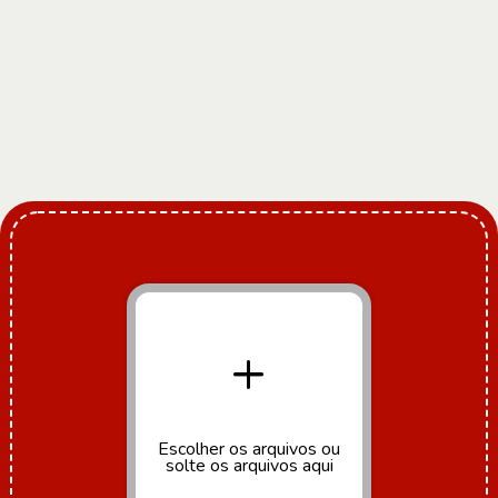
+
Escolher os arquivos ou
solte os arquivos aqui