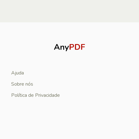
Ajuda
Sobre nós
Política de Privacidade