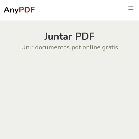
Juntar PDF
Unir documentos pdf online gratis