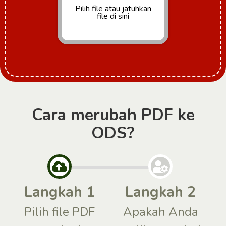
Pilih file
atau jatuhkan
file di sini
Cara merubah PDF ke
ODS?
Langkah 1
Langkah 2
Pilih file PDF
Apakah Anda