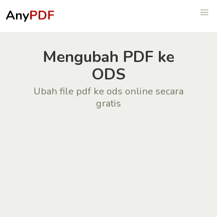
Mengubah PDF ke
ODS
Ubah file pdf ke ods online secara
gratis