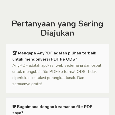
Pertanyaan yang Sering
Diajukan
🏆 Mengapa AnyPDF adalah pilihan terbaik
untuk mengonversi PDF ke ODS?
AnyPDF adalah aplikasi web sederhana dan cepat
untuk mengubah file PDF ke format ODS. Tidak
diperlukan instalasi perangkat lunak. Dan
semuanya gratis!
🛡 Bagaimana dengan keamanan file PDF
saya?