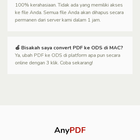
100% kerahasiaan. Tidak ada yang memiliki akses
ke file Anda. Semua file Anda akan dihapus secara
permanen dari server kami dalam 1 jam.
🍏 Bisakah saya convert PDF ke ODS di MAC?
Ya, ubah PDF ke ODS di platform apa pun secara
online dengan 3 klik. Coba sekarang!