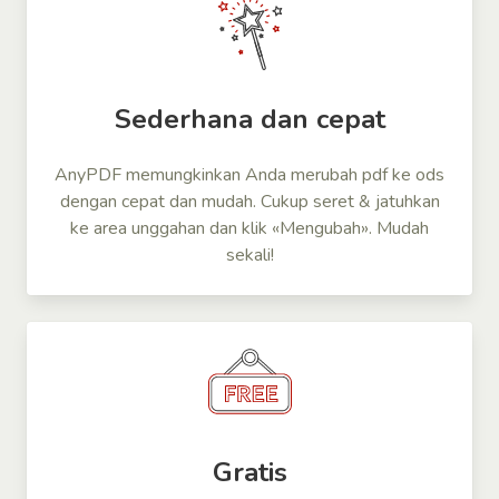
Sederhana dan cepat
AnyPDF memungkinkan Anda merubah pdf ke ods
dengan cepat dan mudah. Cukup seret & jatuhkan
ke area unggahan dan klik «Mengubah». Mudah
sekali!
Gratis