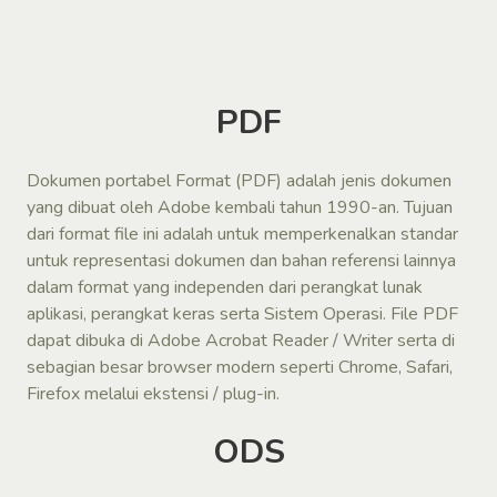
PDF
Dokumen portabel Format (PDF) adalah jenis dokumen
yang dibuat oleh Adobe kembali tahun 1990-an. Tujuan
dari format file ini adalah untuk memperkenalkan standar
untuk representasi dokumen dan bahan referensi lainnya
dalam format yang independen dari perangkat lunak
aplikasi, perangkat keras serta Sistem Operasi. File PDF
dapat dibuka di Adobe Acrobat Reader / Writer serta di
sebagian besar browser modern seperti Chrome, Safari,
Firefox melalui ekstensi / plug-in.
ODS