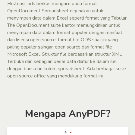
Ekstensi .ods berkas mengacu pada format
OpenDocument Spreadsheet digunakan untuk
menyimpan data dalam Excel seperti format yang Tabular.
The OpenDocument suite kantor memungkinkan untuk
menyimpan data dalam format populer dengan manfaat
dari lisensi open source. format file ODS saat ini yang
paling populer saingan open source dari format file
Microsoft Excel. Struktur file berdasarkan struktur XML
Terbuka dan sebagian besar data diatur ke dalam sel
dengan baris dan kolom spreadsheet. Ada berbagai suite
open source office yang mendukung format ini.
Mengapa AnyPDF?