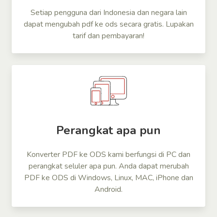
Setiap pengguna dari Indonesia dan negara lain
dapat mengubah pdf ke ods secara gratis. Lupakan
tarif dan pembayaran!
Perangkat apa pun
Konverter PDF ke ODS kami berfungsi di PC dan
perangkat seluler apa pun. Anda dapat merubah
PDF ke ODS di Windows, Linux, MAC, iPhone dan
Android.