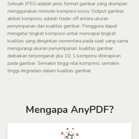
Sebuah JPEG adalah jenis format gambar yang disimpan
menggunakan metode kompresi lossy. Output gambar,
akibat kompresi, adalah trade-off antara ukuran
penyimpanan dan kualitas gambar. Pengguna dapat
mengatur tingkat kompresi untuk mencapai tingkat
kualitas yang diinginkan sementara pada saat yang sama
mengurangi ukuran penyimpanan. kualitas gambar
diabaikan terpengaruh jika 10: 1 kompresi diterapkan
pada gambar. Semakin tinggi nilai kompresi, semakin
tinggi degradasi dalam kualitas gambar.
Mengapa AnyPDF?