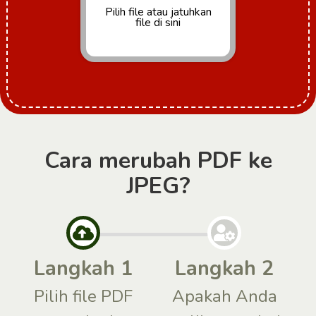
Pilih file
atau jatuhkan
file di sini
Cara merubah PDF ke
JPEG?
Langkah 1
Langkah 2
Pilih file PDF
Apakah Anda