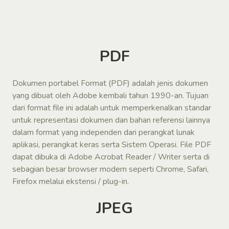
PDF
Dokumen portabel Format (PDF) adalah jenis dokumen
yang dibuat oleh Adobe kembali tahun 1990-an. Tujuan
dari format file ini adalah untuk memperkenalkan standar
untuk representasi dokumen dan bahan referensi lainnya
dalam format yang independen dari perangkat lunak
aplikasi, perangkat keras serta Sistem Operasi. File PDF
dapat dibuka di Adobe Acrobat Reader / Writer serta di
sebagian besar browser modern seperti Chrome, Safari,
Firefox melalui ekstensi / plug-in.
JPEG