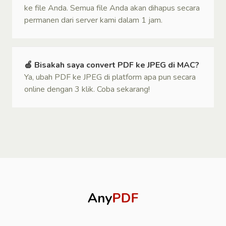
ke file Anda. Semua file Anda akan dihapus secara
permanen dari server kami dalam 1 jam.
🍏 Bisakah saya convert PDF ke JPEG di MAC?
Ya, ubah PDF ke JPEG di platform apa pun secara
online dengan 3 klik. Coba sekarang!