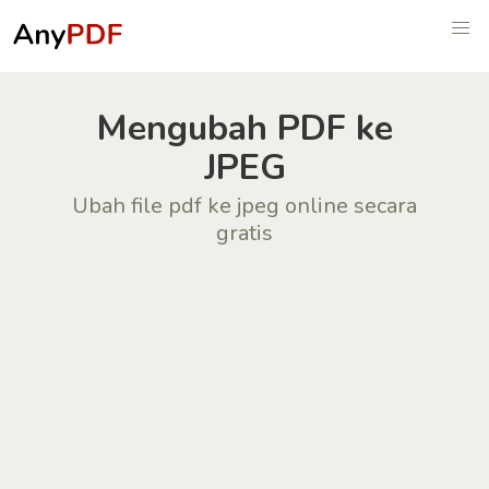
Mengubah PDF ke
JPEG
Ubah file pdf ke jpeg online secara
gratis