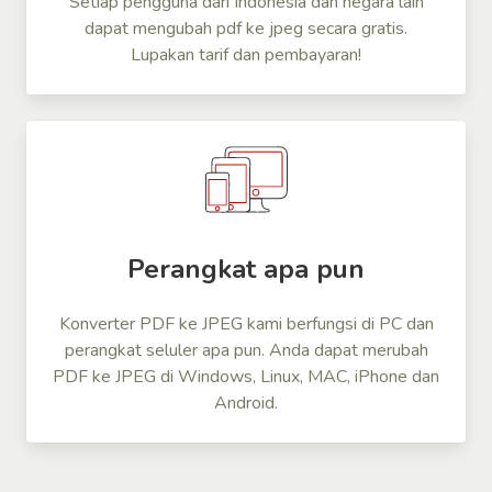
Setiap pengguna dari Indonesia dan negara lain
dapat mengubah pdf ke jpeg secara gratis.
Lupakan tarif dan pembayaran!
Perangkat apa pun
Konverter PDF ke JPEG kami berfungsi di PC dan
perangkat seluler apa pun. Anda dapat merubah
PDF ke JPEG di Windows, Linux, MAC, iPhone dan
Android.