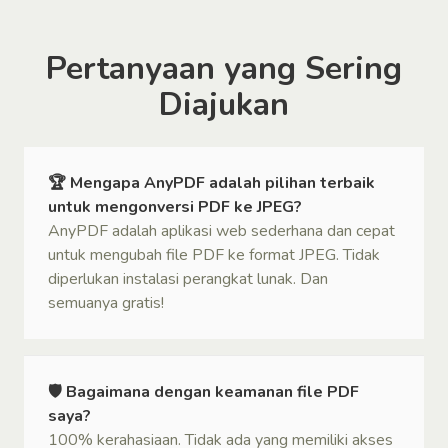
Pertanyaan yang Sering
Diajukan
🏆 Mengapa AnyPDF adalah pilihan terbaik
untuk mengonversi PDF ke JPEG?
AnyPDF adalah aplikasi web sederhana dan cepat
untuk mengubah file PDF ke format JPEG. Tidak
diperlukan instalasi perangkat lunak. Dan
semuanya gratis!
🛡 Bagaimana dengan keamanan file PDF
saya?
100% kerahasiaan. Tidak ada yang memiliki akses