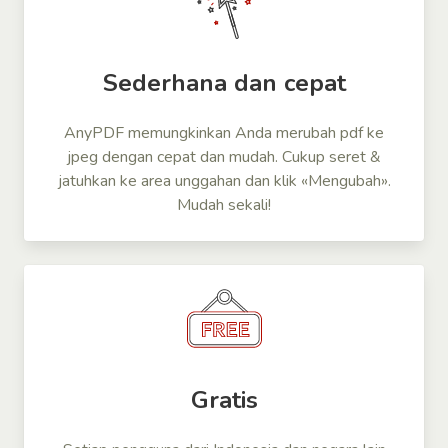
Sederhana dan cepat
AnyPDF memungkinkan Anda merubah pdf ke
jpeg dengan cepat dan mudah. Cukup seret &
jatuhkan ke area unggahan dan klik «Mengubah».
Mudah sekali!
Gratis