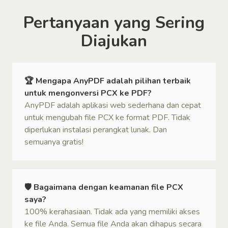
Pertanyaan yang Sering
Diajukan
🏆 Mengapa AnyPDF adalah pilihan terbaik
untuk mengonversi PCX ke PDF?
AnyPDF adalah aplikasi web sederhana dan cepat
untuk mengubah file PCX ke format PDF. Tidak
diperlukan instalasi perangkat lunak. Dan
semuanya gratis!
🛡 Bagaimana dengan keamanan file PCX
saya?
100% kerahasiaan. Tidak ada yang memiliki akses
ke file Anda. Semua file Anda akan dihapus secara