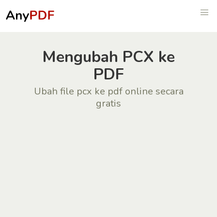
Mengubah PCX ke
PDF
Ubah file pcx ke pdf online secara
gratis