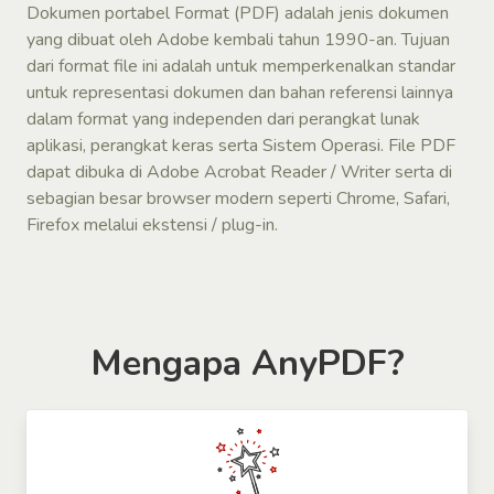
Dokumen portabel Format (PDF) adalah jenis dokumen
yang dibuat oleh Adobe kembali tahun 1990-an. Tujuan
dari format file ini adalah untuk memperkenalkan standar
untuk representasi dokumen dan bahan referensi lainnya
dalam format yang independen dari perangkat lunak
aplikasi, perangkat keras serta Sistem Operasi. File PDF
dapat dibuka di Adobe Acrobat Reader / Writer serta di
sebagian besar browser modern seperti Chrome, Safari,
Firefox melalui ekstensi / plug-in.
Mengapa AnyPDF?