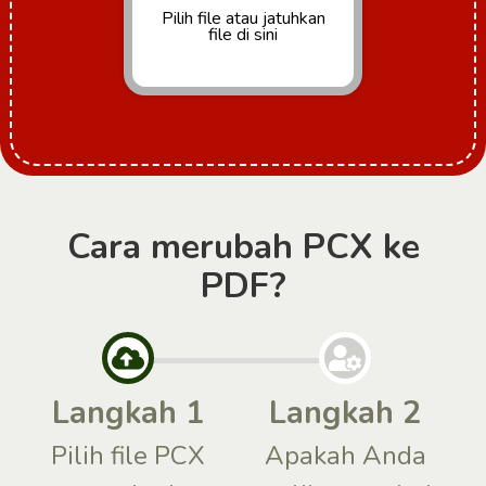
Pilih file
atau jatuhkan
file di sini
Cara merubah PCX ke
PDF?
Langkah 1
Langkah 2
Pilih file PCX
Apakah Anda