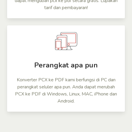
dapat mengubah pcx ke pdf secara gratis. Lupakan
tarif dan pembayaran!
Perangkat apa pun
Konverter PCX ke PDF kami berfungsi di PC dan
perangkat seluler apa pun. Anda dapat merubah
PCX ke PDF di Windows, Linux, MAC, iPhone dan
Android.