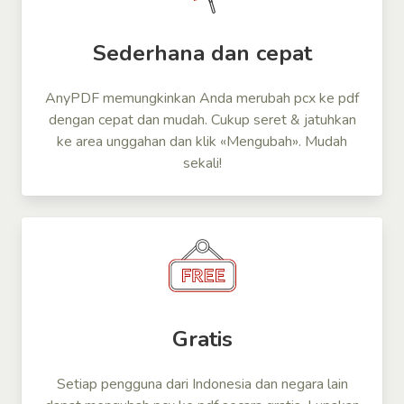
Sederhana dan cepat
AnyPDF memungkinkan Anda merubah pcx ke pdf
dengan cepat dan mudah. Cukup seret & jatuhkan
ke area unggahan dan klik «Mengubah». Mudah
sekali!
Gratis
Setiap pengguna dari Indonesia dan negara lain