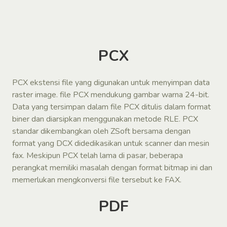
PCX
PCX ekstensi file yang digunakan untuk menyimpan data
raster image. file PCX mendukung gambar warna 24-bit.
Data yang tersimpan dalam file PCX ditulis dalam format
biner dan diarsipkan menggunakan metode RLE. PCX
standar dikembangkan oleh ZSoft bersama dengan
format yang DCX didedikasikan untuk scanner dan mesin
fax. Meskipun PCX telah lama di pasar, beberapa
perangkat memiliki masalah dengan format bitmap ini dan
memerlukan mengkonversi file tersebut ke FAX.
PDF