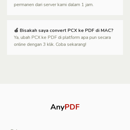
permanen dari server kami dalam 1 jam.
🍏 Bisakah saya convert PCX ke PDF di MAC?
Ya, ubah PCX ke PDF di platform apa pun secara
online dengan 3 klik. Coba sekarang!