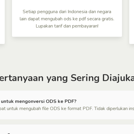
Setiap pengguna dari Indonesia dan negara
lain dapat mengubah ods ke pdf secara gratis.
Lupakan tarif dan pembayaran!
ertanyaan yang Sering Diajuk
k untuk mengonversi ODS ke PDF?
t untuk mengubah file ODS ke format PDF. Tidak diperlukan inst