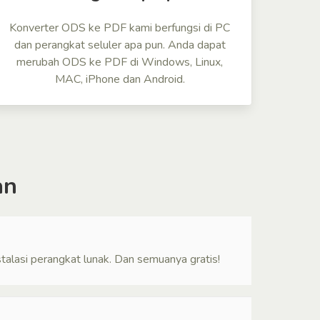
Konverter ODS ke PDF kami berfungsi di PC
dan perangkat seluler apa pun. Anda dapat
merubah ODS ke PDF di Windows, Linux,
MAC, iPhone dan Android.
an
alasi perangkat lunak. Dan semuanya gratis!