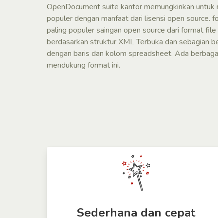
OpenDocument suite kantor memungkinkan untuk 
populer dengan manfaat dari lisensi open source. f
paling populer saingan open source dari format file 
berdasarkan struktur XML Terbuka dan sebagian be
dengan baris dan kolom spreadsheet. Ada berbagai
mendukung format ini.
Sederhana dan cepat