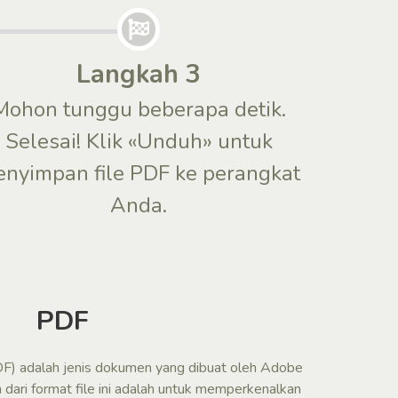
Langkah 3
Mohon tunggu beberapa detik.
Selesai! Klik «Unduh» untuk
nyimpan file PDF ke perangkat
Anda.
PDF
F) adalah jenis dokumen yang dibuat oleh Adobe
dari format file ini adalah untuk memperkenalkan