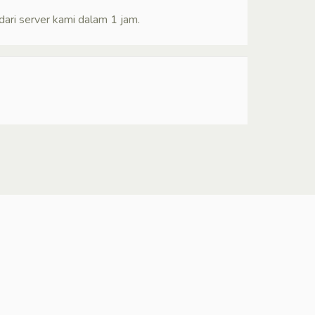
ari server kami dalam 1 jam.