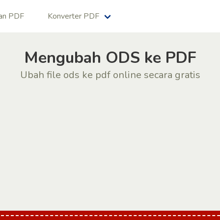
an PDF
Konverter PDF
Mengubah ODS ke PDF
Ubah file ods ke pdf online secara gratis