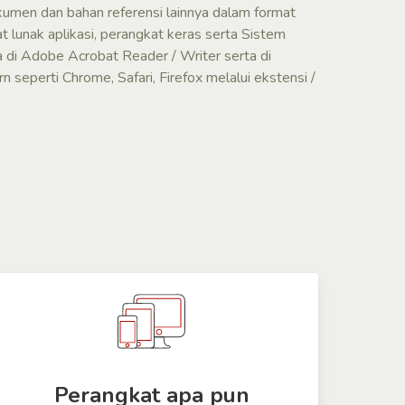
kumen dan bahan referensi lainnya dalam format
 lunak aplikasi, perangkat keras serta Sistem
a di Adobe Acrobat Reader / Writer serta di
seperti Chrome, Safari, Firefox melalui ekstensi /
Perangkat apa pun